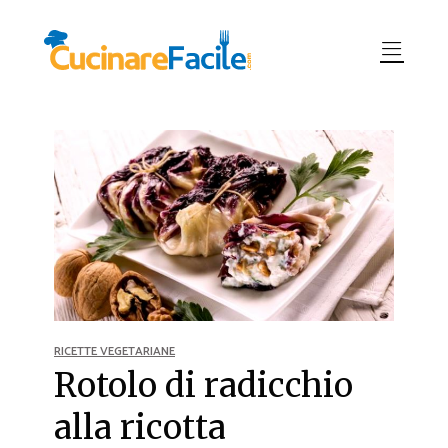
RICETTE VEGETARIANE
Rotolo di radicchio
alla ricotta