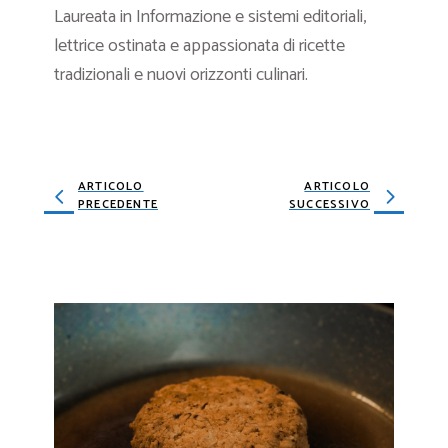
Laureata in Informazione e sistemi editoriali,
lettrice ostinata e appassionata di ricette
tradizionali e nuovi orizzonti culinari.
ARTICOLO
ARTICOLO
PRECEDENTE
SUCCESSIVO