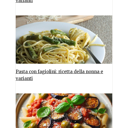
varianti
Pasta con fagiolini: ricetta della nonna e
varianti