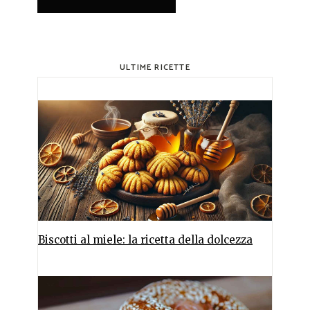
ULTIME RICETTE
Biscotti al miele: la ricetta della dolcezza