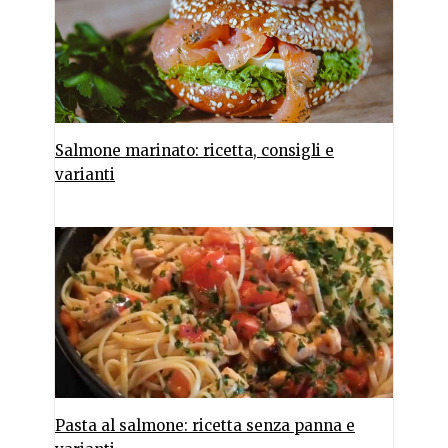
Salmone marinato: ricetta, consigli e
varianti
Pasta al salmone: ricetta senza panna e