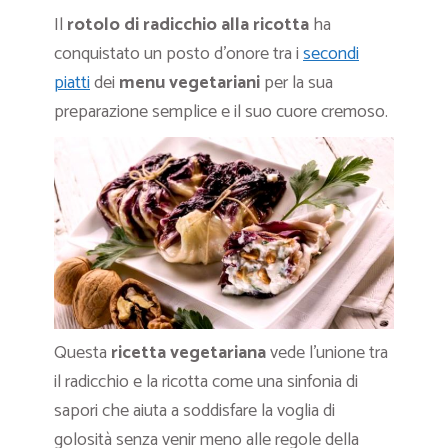
Il
rotolo di radicchio alla ricotta
ha
conquistato un posto d’onore tra i
secondi
piatti
dei
menu vegetariani
per la sua
preparazione semplice e il suo cuore cremoso.
Questa
ricetta vegetariana
vede l’unione tra
il radicchio e la ricotta come una sinfonia di
sapori che aiuta a soddisfare la voglia di
golosità senza venir meno alle regole della