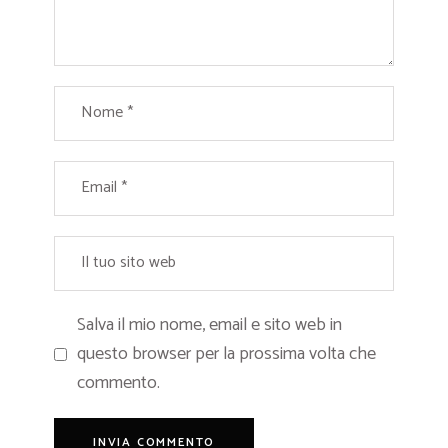
Salva il mio nome, email e sito web in
questo browser per la prossima volta che
commento.