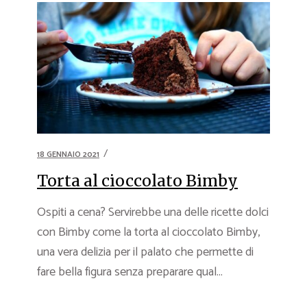
18 GENNAIO 2021
Torta al cioccolato Bimby
Ospiti a cena? Servirebbe una delle ricette dolci
con Bimby come la torta al cioccolato Bimby,
una vera delizia per il palato che permette di
fare bella figura senza preparare qual...