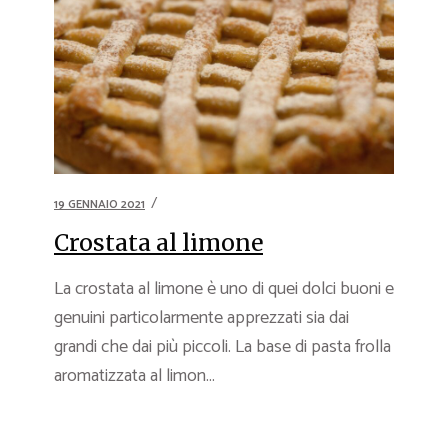
19 GENNAIO 2021
Crostata al limone
La crostata al limone è uno di quei dolci buoni e
genuini particolarmente apprezzati sia dai
grandi che dai più piccoli. La base di pasta frolla
aromatizzata al limon...