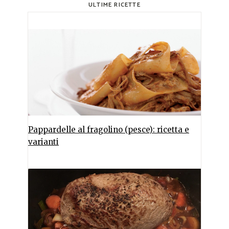
ULTIME RICETTE
Pappardelle al fragolino (pesce): ricetta e
varianti