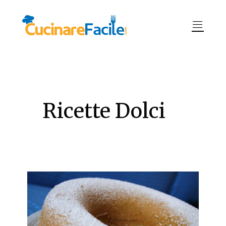
Ricette Dolci