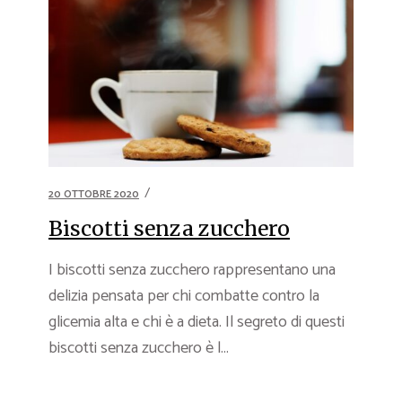
20 OTTOBRE 2020
Biscotti senza zucchero
I biscotti senza zucchero rappresentano una
delizia pensata per chi combatte contro la
glicemia alta e chi è a dieta. Il segreto di questi
biscotti senza zucchero è l...