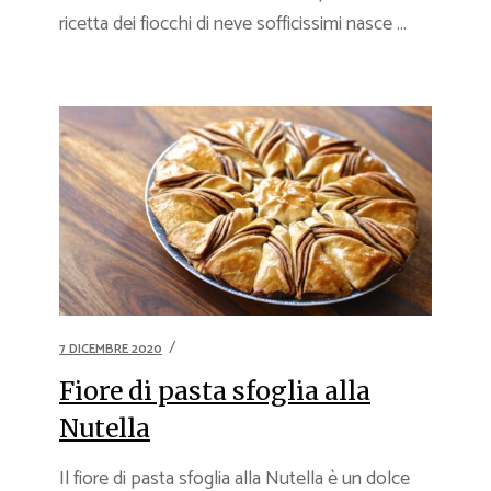
ricetta dei fiocchi di neve sofficissimi nasce ...
7 DICEMBRE 2020
Fiore di pasta sfoglia alla
Nutella
Il fiore di pasta sfoglia alla Nutella è un dolce