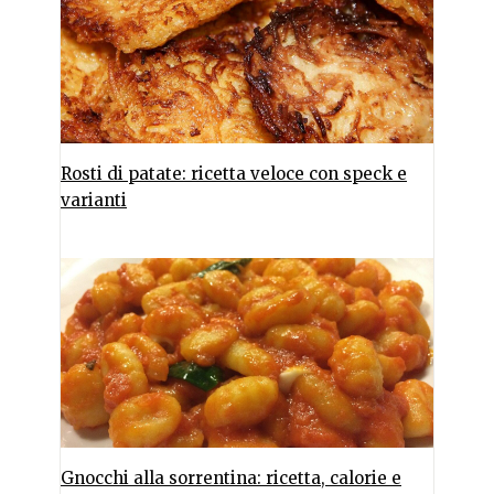
Rosti di patate: ricetta veloce con speck e
varianti
Gnocchi alla sorrentina: ricetta, calorie e