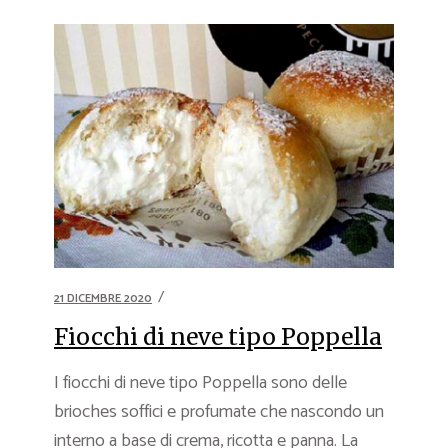
21 DICEMBRE 2020
Fiocchi di neve tipo Poppella
I fiocchi di neve tipo Poppella sono delle
brioches soffici e profumate che nascondo un
interno a base di crema, ricotta e panna. La