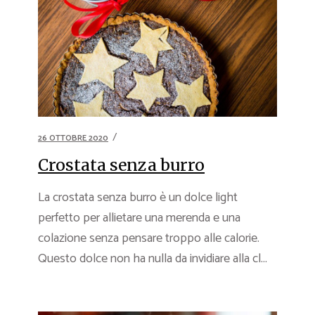
26 OTTOBRE 2020
Crostata senza burro
La crostata senza burro è un dolce light
perfetto per allietare una merenda e una
colazione senza pensare troppo alle calorie.
Questo dolce non ha nulla da invidiare alla cl...