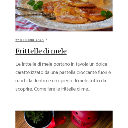
27 OTTOBRE 2020
Frittelle di mele
Le frittelle di mele portano in tavola un dolce
caratterizzato da una pastella croccante fuori e
morbida dentro e un ripieno di mele tutto da
scoprire. Come fare le frittelle di me...