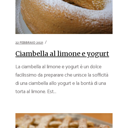
22 FEBBRAIO 2021
Ciambella al limone e yogurt
La ciambella al limone e yogurt è un dolce
facilissimo da preparare che unisce la sofficità
di una ciambella allo yogurt e la bontà di una
torta al limone. Est...