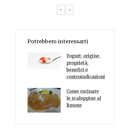
«
»
Potrebbero interessarti
Yogurt: origine,
proprietà,
benefici e
controindicazioni
Come cucinare
le scaloppine al
limone