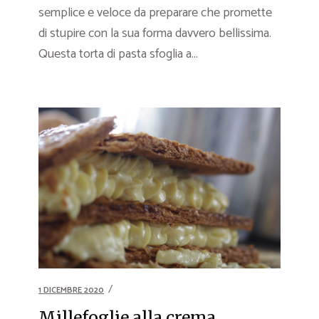
semplice e veloce da preparare che promette
di stupire con la sua forma davvero bellissima.
Questa torta di pasta sfoglia a...
1 DICEMBRE 2020
Millefoglie alla crema