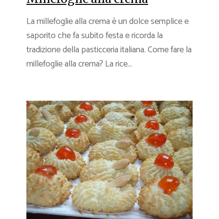
La millefoglie alla crema è un dolce semplice e
saporito che fa subito festa e ricorda la
tradizione della pasticceria italiana. Come fare la
millefoglie alla crema? La rice...