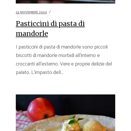
23 NOVEMBRE 2020
Pasticcini di pasta di
mandorle
I pasticcini di pasta di mandorle sono piccoli
biscotti di mandorle morbidi all’interno e
croccanti all’esterno. Vere e proprie delizie del
palato. L’impasto dell...