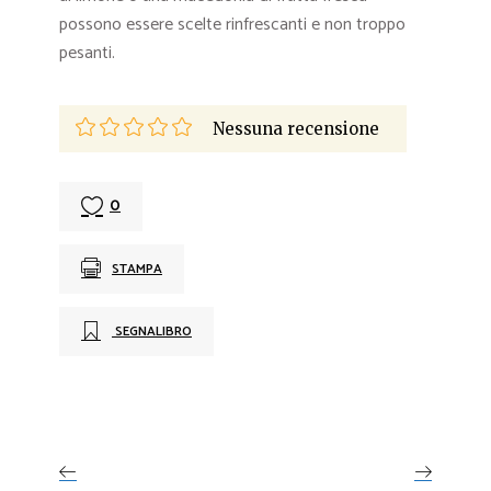
possono essere scelte rinfrescanti e non troppo
pesanti.
Nessuna recensione
0
STAMPA
SEGNALIBRO