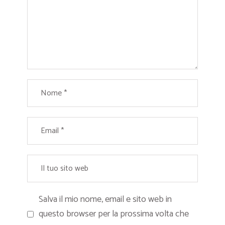
Salva il mio nome, email e sito web in
questo browser per la prossima volta che