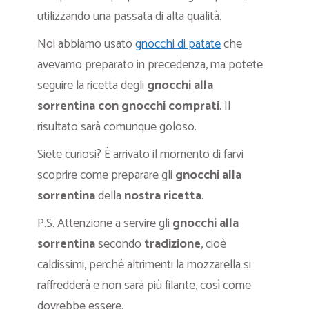
utilizzando una passata di alta qualità.
Noi abbiamo usato
gnocchi di patate
che
avevamo preparato in precedenza, ma potete
seguire la ricetta degli
gnocchi alla
sorrentina con gnocchi comprati
. Il
risultato sarà comunque goloso.
Siete curiosi? È arrivato il momento di farvi
scoprire come preparare gli
gnocchi alla
sorrentina
della
nostra ricetta
.
P.S. Attenzione a servire gli
gnocchi alla
sorrentina
secondo
tradizione
, cioè
caldissimi, perché altrimenti la mozzarella si
raffredderà e non sarà più filante, così come
dovrebbe essere.