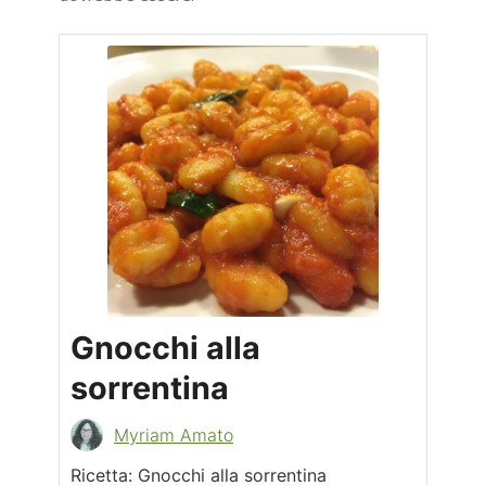
Gnocchi alla
sorrentina
Myriam Amato
Ricetta: Gnocchi alla sorrentina