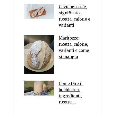
Ceviche: cos'è,
significato,
ricetta, calorie e
varianti
Maritozzo:
ricetta, calorie,
varianti e come
si mangia
Come fare il
bubble tea:
ingredienti,
ricetta,…