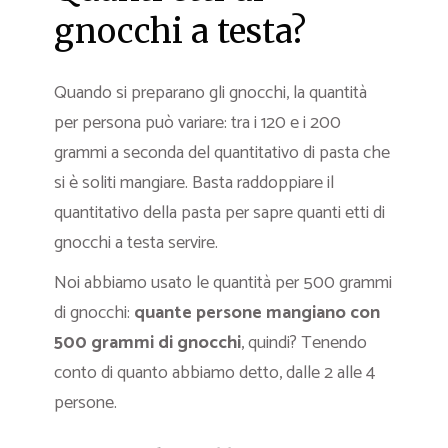
gnocchi a testa?
Quando si preparano gli gnocchi, la quantità
per persona può variare: tra i 120 e i 200
grammi a seconda del quantitativo di pasta che
si è soliti mangiare. Basta raddoppiare il
quantitativo della pasta per sapre quanti etti di
gnocchi a testa servire.
Noi abbiamo usato le quantità per 500 grammi
di gnocchi:
quante persone mangiano con
500 grammi di gnocchi
, quindi? Tenendo
conto di quanto abbiamo detto, dalle 2 alle 4
persone.