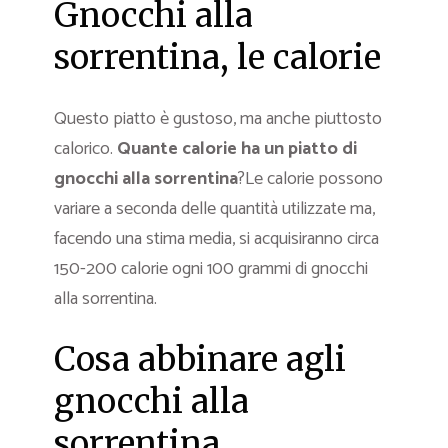
Gnocchi alla
sorrentina, le calorie
Questo piatto è gustoso, ma anche piuttosto
calorico.
Quante calorie ha un piatto di
gnocchi alla sorrentina
?Le calorie possono
variare a seconda delle quantità utilizzate ma,
facendo una stima media, si acquisiranno circa
150-200 calorie ogni 100 grammi di gnocchi
alla sorrentina.
Cosa abbinare agli
gnocchi alla
sorrentina