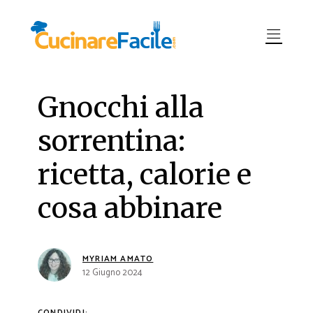
Gnocchi alla
sorrentina:
ricetta, calorie e
cosa abbinare
MYRIAM AMATO
12 Giugno 2024
CONDIVIDI: