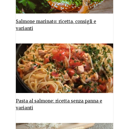
Salmone marinato: ricetta, consigli e
varianti
Pasta al salmone: ricetta senza panna e
varianti