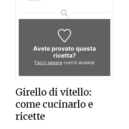
Avete provato questa
ricetta?
Facci sapere
com'è andata!
Girello di vitello:
come cucinarlo e
ricette