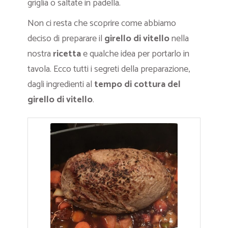
griglia o saltate in padella.
Non ci resta che scoprire come abbiamo
deciso di preparare il
girello di vitello
nella
nostra
ricetta
e qualche idea per portarlo in
tavola. Ecco tutti i segreti della preparazione,
dagli ingredienti al
tempo di cottura del
girello di vitello
.