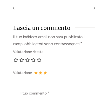
Lascia un commento
Il tuo indirizzo email non sarà pubblicato.
I
campi obbligatori sono contrassegnati
*
Valutazione ricetta
Valutazione