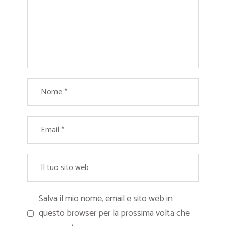
Salva il mio nome, email e sito web in
questo browser per la prossima volta che