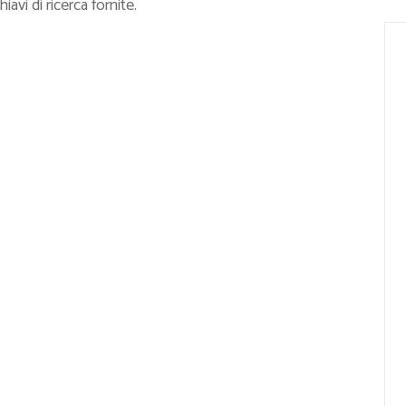
avi di ricerca fornite.