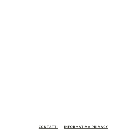
CONTATTI
INFORMATIVA PRIVACY