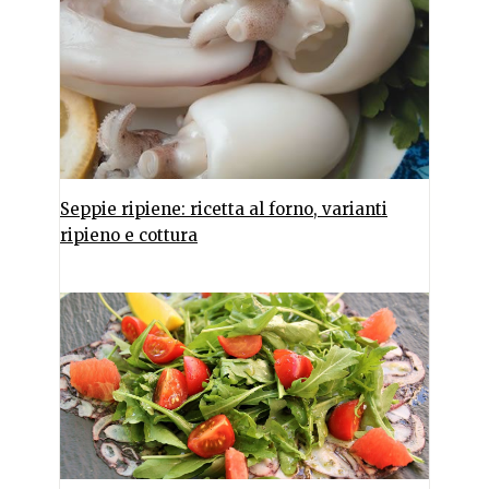
Seppie ripiene: ricetta al forno, varianti
ripieno e cottura