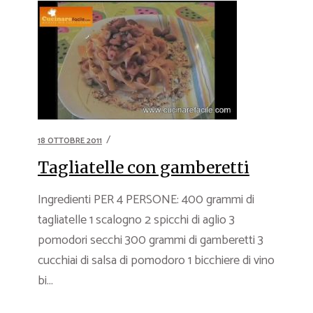
18 OTTOBRE 2011
Tagliatelle con gamberetti
Ingredienti PER 4 PERSONE: 400 grammi di
tagliatelle 1 scalogno 2 spicchi di aglio 3
pomodori secchi 300 grammi di gamberetti 3
cucchiai di salsa di pomodoro 1 bicchiere di vino
bi...