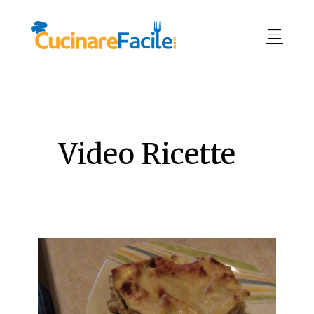
Video Ricette