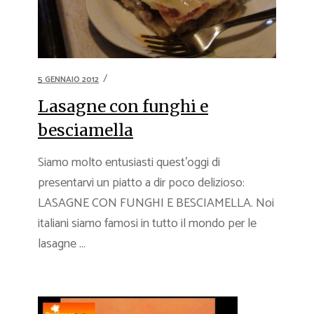
5 GENNAIO 2012
Lasagne con funghi e
besciamella
Siamo molto entusiasti quest’oggi di
presentarvi un piatto a dir poco delizioso:
LASAGNE CON FUNGHI E BESCIAMELLA. Noi
italiani siamo famosi in tutto il mondo per le
lasagne ...