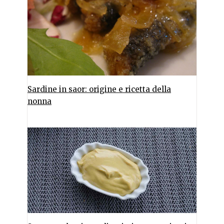
Sardine in saor: origine e ricetta della
nonna