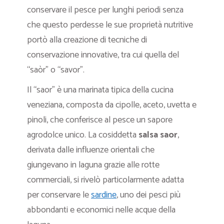
conservare il pesce per lunghi periodi senza
che questo perdesse le sue proprietà nutritive
portò alla creazione di tecniche di
conservazione innovative, tra cui quella del
“saòr” o “savor”.
Il “saor” è una marinata tipica della cucina
veneziana, composta da cipolle, aceto, uvetta e
pinoli, che conferisce al pesce un sapore
agrodolce unico. La cosiddetta
salsa saor
,
derivata dalle influenze orientali che
giungevano in laguna grazie alle rotte
commerciali, si rivelò particolarmente adatta
per conservare le
sardine
, uno dei pesci più
abbondanti e economici nelle acque della