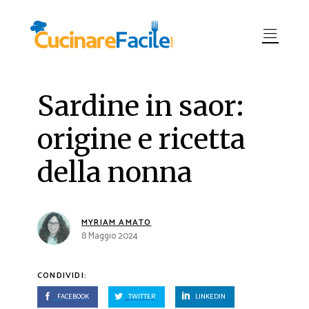
Sardine in saor:
origine e ricetta
della nonna
MYRIAM AMATO
8 Maggio 2024
CONDIVIDI:
FACEBOOK
TWITTER
LINKEDIN