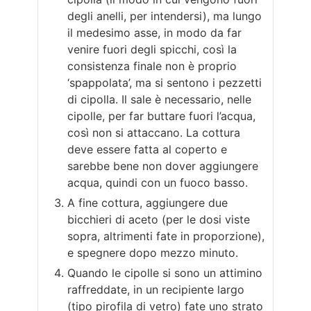
degli anelli, per intendersi), ma lungo
il medesimo asse, in modo da far
venire fuori degli spicchi, così la
consistenza finale non è proprio
‘spappolata’, ma si sentono i pezzetti
di cipolla. Il sale è necessario, nelle
cipolle, per far buttare fuori l’acqua,
così non si attaccano. La cottura
deve essere fatta al coperto e
sarebbe bene non dover aggiungere
acqua, quindi con un fuoco basso.
A fine cottura, aggiungere due
bicchieri di aceto (per le dosi viste
sopra, altrimenti fate in proporzione),
e spegnere dopo mezzo minuto.
Quando le cipolle si sono un attimino
raffreddate, in un recipiente largo
(tipo pirofila di vetro) fate uno strato