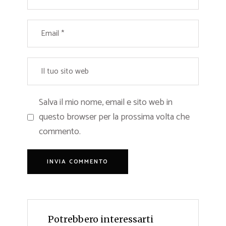
Salva il mio nome, email e sito web in
questo browser per la prossima volta che
commento.
Potrebbero interessarti