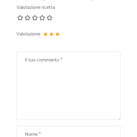
Valutazione ricetta
Valutazione