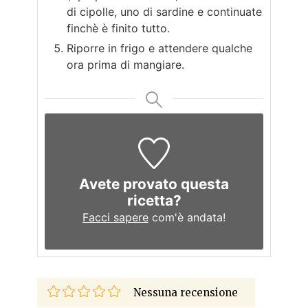
di cipolle, uno di sardine e continuate
finchè è finito tutto.
Riporre in frigo e attendere qualche
ora prima di mangiare.
Avete provato questa
ricetta?
Facci sapere
com'è andata!
Nessuna recensione