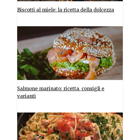
Biscotti al miele: la ricetta della dolcezza
Salmone marinato: ricetta, consigli e
varianti