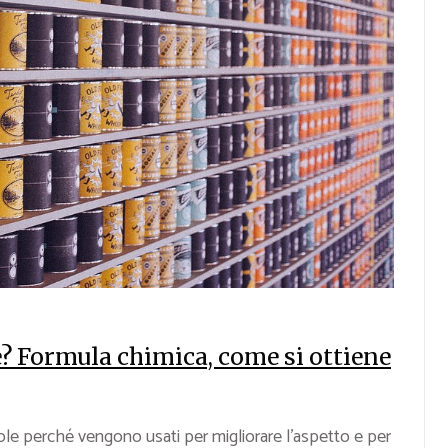
le? Formula chimica, come si ottiene
vole perché vengono usati per migliorare l’aspetto e per