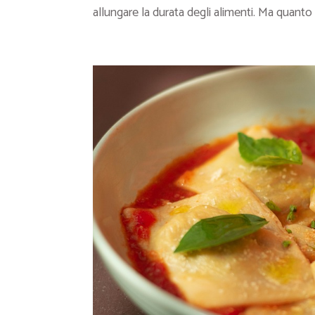
allungare la durata degli alimenti. Ma quanto 