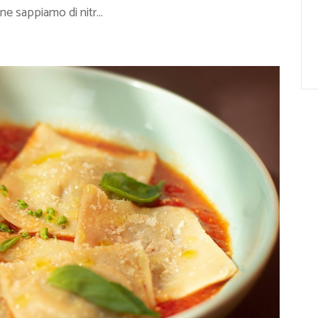
ne sappiamo di nitr...