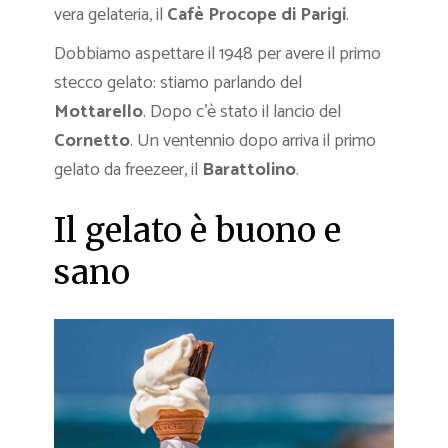
vera gelateria, il
Cafè Procope di Parigi
.
Dobbiamo aspettare il 1948 per avere il primo
stecco gelato: stiamo parlando del
Mottarello
. Dopo c’è stato il lancio del
Cornetto
. Un ventennio dopo arriva il primo
gelato da freezeer, il
Barattolino
.
Il gelato è buono e
sano