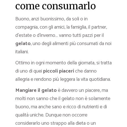
come consumarlo
Buono, anzi buonissimo, da soli o in
compagnia, con gli amici, la famiglia, il partner,
d’estate o d’inverno… vanno tutti pazzi per il
gelato
, uno degli alimenti più consumati da noi
italiani.
Ottimo in ogni momento della giornata, si tratta
di uno di quei
piccoli piaceri
che danno
allegria e rendono più leggera la vita quotidiana.
Mangiare il gelato
è davvero un piacere, ma
molti non sanno che il gelato non è solamente
buono, ma anche sano e ricco di nutrienti e di
qualità uniche. Dunque non occorre
considerarlo uno strappo alla dieta o un