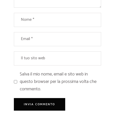
Salva il mio nome, email e sito web in
questo browser per la prossima volta che
commento.