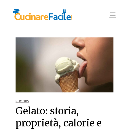
RUMORS
Gelato: storia,
proprietà, calorie e