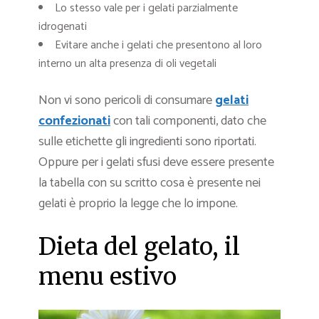
Lo stesso vale per i gelati parzialmente
idrogenati
Evitare anche i gelati che presentono al loro
interno un alta presenza di oli vegetali
Non vi sono pericoli di consumare
gelati
confezionati
con tali componenti, dato che
sulle etichette gli ingredienti sono riportati.
Oppure per i gelati sfusi deve essere presente
la tabella con su scritto cosa è presente nei
gelati è proprio la legge che lo impone.
Dieta del gelato, il
menu estivo