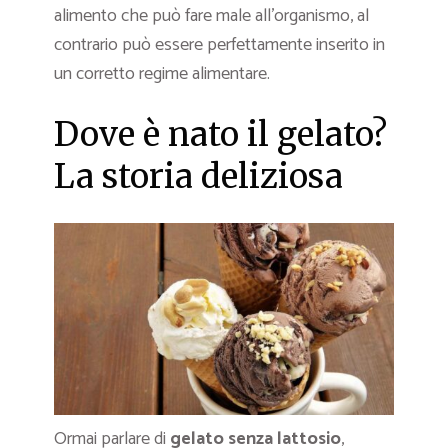
alimento che può fare male all’organismo, al
contrario può essere perfettamente inserito in
un corretto regime alimentare.
Dove è nato il gelato?
La storia deliziosa
Ormai parlare di
gelato senza lattosio
,