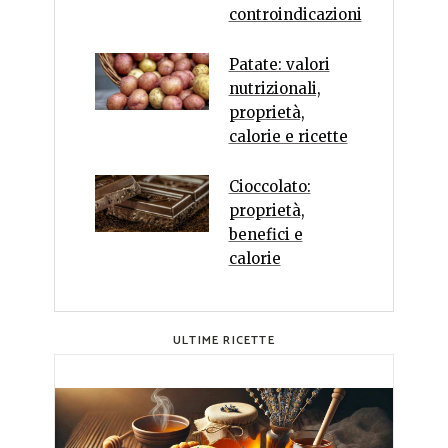
controindicazioni
Patate: valori
nutrizionali,
proprietà,
calorie e ricette
Cioccolato:
proprietà,
benefici e
calorie
ULTIME RICETTE