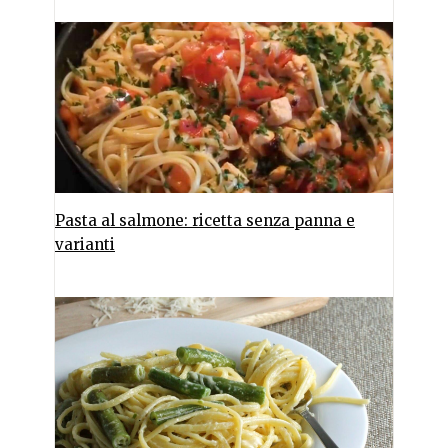
Pasta al salmone: ricetta senza panna e
varianti