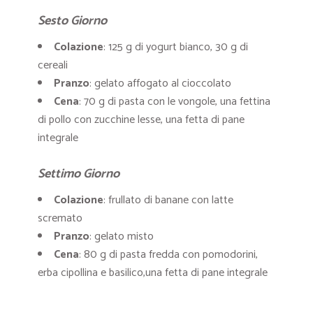
Sesto Giorno
Colazione
: 125 g di yogurt bianco, 30 g di
cereali
Pranzo
: gelato affogato al cioccolato
Cena
: 70 g di pasta con le vongole, una fettina
di pollo con zucchine lesse, una fetta di pane
integrale
Settimo Giorno
Colazione
: frullato di banane con latte
scremato
Pranzo
: gelato misto
Cena
: 80 g di pasta fredda con pomodorini,
erba cipollina e basilico,una fetta di pane integrale