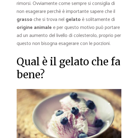
rimorsi. Ovviamente come sempre si consiglia di
non esagerare perchè è importante sapere che il
grasso
che si trova nel
gelato
è solitamente di
origine animale
e per questo motivo può portare
ad un aumento del livello di colesterolo, proprio per
questo non bisogna esagerare con le porzioni.
Qual è il gelato che fa
bene?