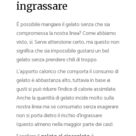
ingrassare
È possibile mangiare il gelato senza che sia
compromessa la nostra linea? Come abbiamo
visto, sì. Serve attenzione certo, ma questo non
significa che sia impossibile gustarsi un bel
gelato senza prendere chili di troppo.
L’apporto calorico che comporta il consumo di
gelato è abbastanza alto, tuttavia in base ai
gusti si può ridurre l’indice di calorie assimilate.
Anche la quantità di gelato incide molto sulla
nostra linea ma se consumato senza esagerare
non si porta dietro il rischio d’ingrassare
(questo almeno nella maggior parte dei casi).