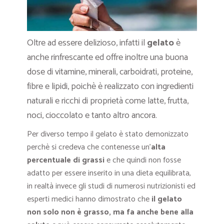
Oltre ad essere delizioso, infatti il
gelato
è
anche rinfrescante ed offre inoltre una buona
dose di vitamine, minerali, carboidrati, proteine,
fibre e lipidi, poichè è realizzato con ingredienti
naturali e ricchi di proprietà come latte, frutta,
noci, cioccolato e tanto altro ancora.
Per diverso tempo il gelato è stato demonizzato
perchè si credeva che contenesse un’
alta
percentuale di grassi
e che quindi non fosse
adatto per essere inserito in una dieta equilibrata,
in realtà invece gli studi di numerosi nutrizionisti ed
esperti medici hanno dimostrato che
il gelato
non solo non è grasso, ma fa anche bene alla