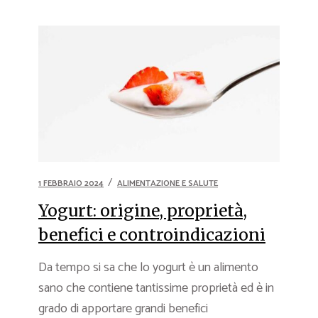
1 FEBBRAIO 2024
ALIMENTAZIONE E SALUTE
Yogurt: origine, proprietà,
benefici e controindicazioni
Da tempo si sa che lo yogurt è un alimento
sano che contiene tantissime proprietà ed è in
grado di apportare grandi benefici