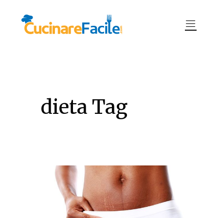
dieta Tag