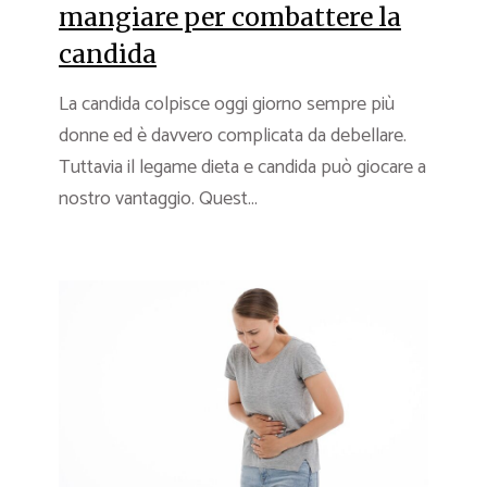
mangiare per combattere la
candida
La candida colpisce oggi giorno sempre più
donne ed è davvero complicata da debellare.
Tuttavia il legame dieta e candida può giocare a
nostro vantaggio. Quest...