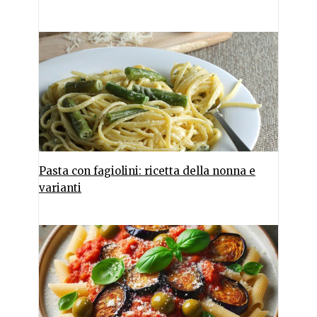
Pasta con fagiolini: ricetta della nonna e
varianti