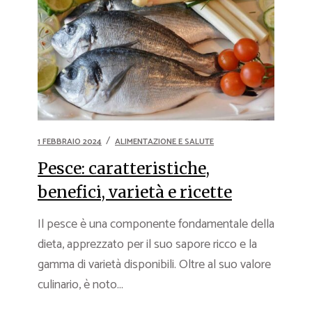
1 FEBBRAIO 2024
ALIMENTAZIONE E SALUTE
Pesce: caratteristiche,
benefici, varietà e ricette
Il pesce è una componente fondamentale della
dieta, apprezzato per il suo sapore ricco e la
gamma di varietà disponibili. Oltre al suo valore
culinario, è noto...