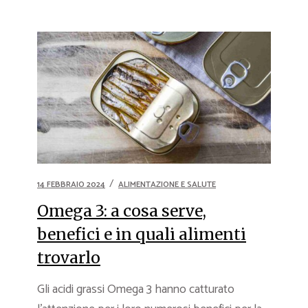
14 FEBBRAIO 2024
ALIMENTAZIONE E SALUTE
Omega 3: a cosa serve,
benefici e in quali alimenti
trovarlo
Gli acidi grassi Omega 3 hanno catturato