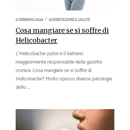
5 FEBBRAIO 2024
ALIMENTAZIONE E SALUTE
Cosa mangiare se si soffre di
Helicobacter
L’Helicobacter pylori è il batterio
maggiormente responsabile della gastrite
cronica. Cosa mangiare se si soffre di
Helicobacter? Molto spesso diverse patologie
dello ...