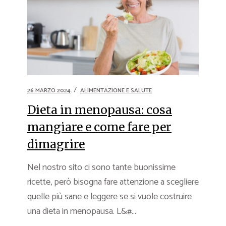
26 MARZO 2024
ALIMENTAZIONE E SALUTE
Dieta in menopausa: cosa
mangiare e come fare per
dimagrire
Nel nostro sito ci sono tante buonissime
ricette, però bisogna fare attenzione a scegliere
quelle più sane e leggere se si vuole costruire
una dieta in menopausa. L&#...