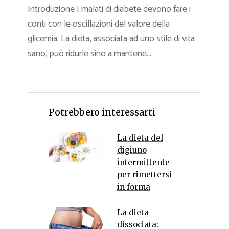
Introduzione I malati di diabete devono fare i
conti con le oscillazioni del valore della
glicemia. La dieta, associata ad uno stile di vita
sano, può ridurle sino a mantene...
Potrebbero interessarti
La dieta del
digiuno
intermittente
per rimettersi
in forma
La dieta
dissociata: