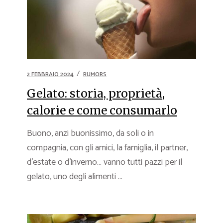
2 FEBBRAIO 2024
RUMORS
Gelato: storia, proprietà,
calorie e come consumarlo
Buono, anzi buonissimo, da soli o in
compagnia, con gli amici, la famiglia, il partner,
d’estate o d’inverno… vanno tutti pazzi per il
gelato, uno degli alimenti ...