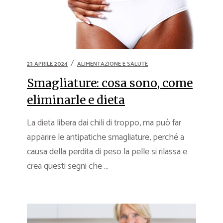
23 APRILE 2024
ALIMENTAZIONE E SALUTE
Smagliature: cosa sono, come
eliminarle e dieta
La dieta libera dai chili di troppo, ma può far
apparire le antipatiche smagliature, perché a
causa della perdita di peso la pelle si rilassa e
crea questi segni che ...