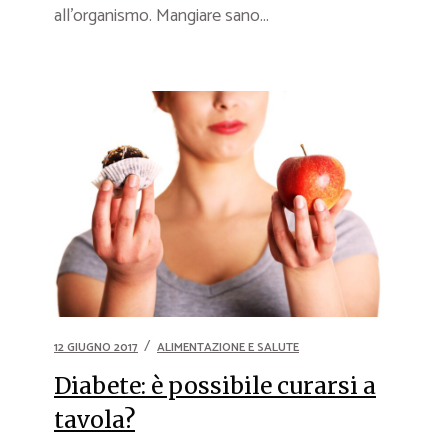
all’organismo. Mangiare sano...
12 GIUGNO 2017
ALIMENTAZIONE E SALUTE
Diabete: è possibile curarsi a
tavola?