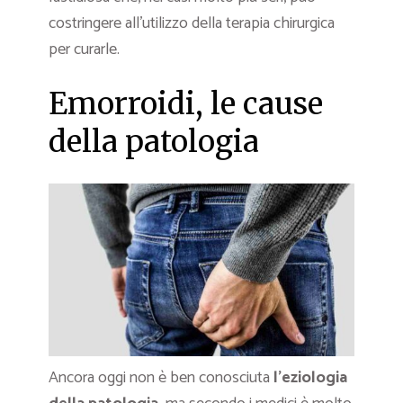
costringere all’utilizzo della terapia chirurgica
per curarle.
Emorroidi, le cause
della patologia
Ancora oggi non è ben conosciuta
l’eziologia