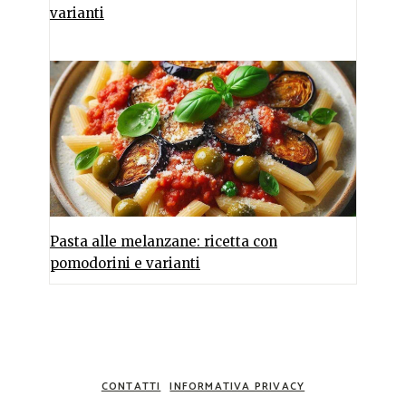
varianti
Pasta alle melanzane: ricetta con
pomodorini e varianti
CONTATTI
INFORMATIVA PRIVACY