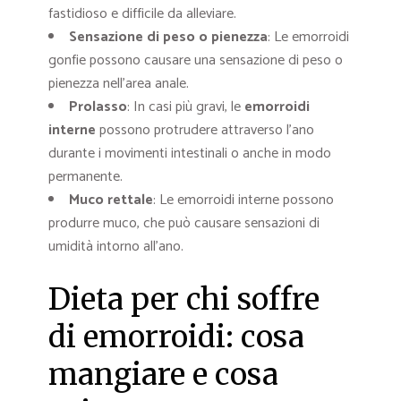
fastidioso e difficile da alleviare.
Sensazione di peso o pienezza
: Le emorroidi
gonfie possono causare una sensazione di peso o
pienezza nell’area anale.
Prolasso
: In casi più gravi, le
emorroidi
interne
possono protrudere attraverso l’ano
durante i movimenti intestinali o anche in modo
permanente.
Muco rettale
: Le emorroidi interne possono
produrre muco, che può causare sensazioni di
umidità intorno all’ano.
Dieta per chi soffre
di emorroidi: cosa
mangiare e cosa