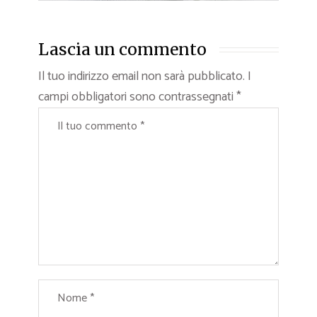
Lascia un commento
Il tuo indirizzo email non sarà pubblicato.
I
campi obbligatori sono contrassegnati
*