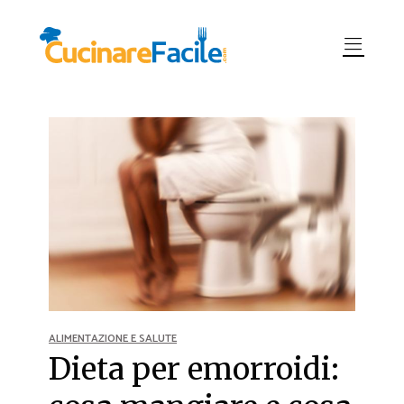
ALIMENTAZIONE E SALUTE
Dieta per emorroidi: