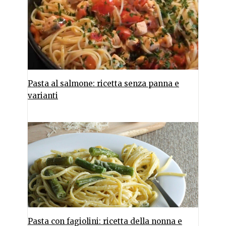
Pasta al salmone: ricetta senza panna e
varianti
Pasta con fagiolini: ricetta della nonna e