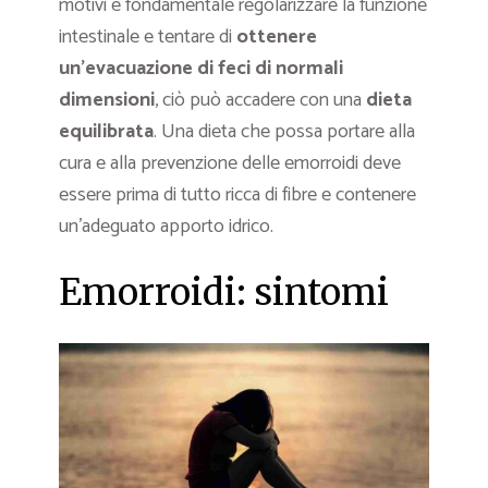
motivi è fondamentale regolarizzare la funzione
intestinale e tentare di
ottenere
un’evacuazione di feci di normali
dimensioni
, ciò può accadere con una
dieta
equilibrata
. Una dieta che possa portare alla
cura e alla prevenzione delle emorroidi deve
essere prima di tutto ricca di fibre e contenere
un’adeguato apporto idrico.
Emorroidi: sintomi