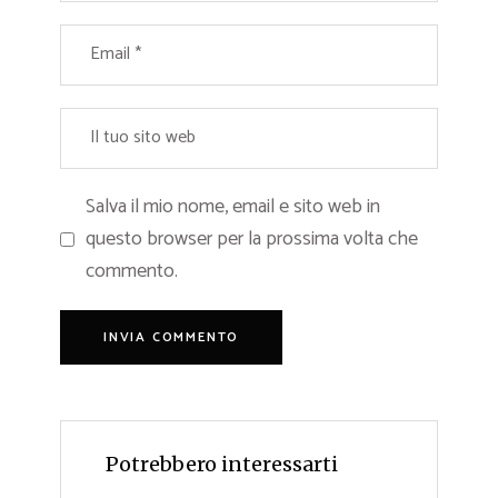
Salva il mio nome, email e sito web in
questo browser per la prossima volta che
commento.
Potrebbero interessarti