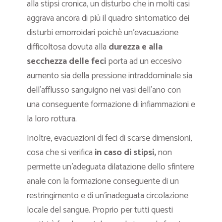
alla stipsi cronica, un disturbo che in molti casi
aggrava ancora di più il quadro sintomatico dei
disturbi emorroidari poichè un’evacuazione
difficoltosa dovuta alla
durezza e alla
secchezza delle feci
porta ad un eccesivo
aumento sia della pressione intraddominale sia
dell’afflusso sanguigno nei vasi dell’ano con
una conseguente formazione di infiammazioni e
la loro rottura.
Inoltre, evacuazioni di feci di scarse dimensioni,
cosa che si verifica
in caso di stipsi,
non
permette un’adeguata dilatazione dello sfintere
anale con la formazione conseguente di un
restringimento e di un’inadeguata circolazione
locale del sangue. Proprio per tutti questi