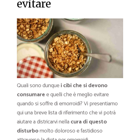
evitare
Quali sono dunque
i cibi che si devono
consumare
e quelli che è meglio evitare
quando si soffre di emorroidi? Vi presentiamo
qui una breve lista di riferimento che vi potrà
aiutare a districarvi nella
cura di questo
disturbo
molto doloroso e fastidioso