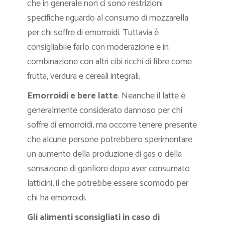
che in generale non ci sono restrizioni
specifiche riguardo al consumo di mozzarella
per chi soffre di emorroidi. Tuttavia è
consigliabile farlo con moderazione e in
combinazione con altri cibi ricchi di fibre come
frutta, verdura e cereali integrali.
Emorroidi e bere latte
. Neanche il latte è
generalmente considerato dannoso per chi
soffre di emorroidi, ma occorre tenere presente
che alcune persone potrebbero sperimentare
un aumento della produzione di gas o della
sensazione di gonfiore dopo aver consumato
latticini, il che potrebbe essere scomodo per
chi ha emorroidi.
Gli alimenti sconsigliati in caso di