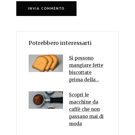
Potrebbero interessarti
Si possono
mangiare fette
biscottate
prima della…
Scopri le
macchine da
caffè che non
passano mai di
moda