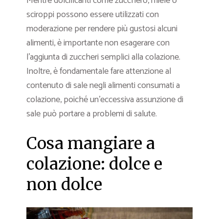
Mentre dolcificanti come zucchero, miele o
sciroppi possono essere utilizzati con
moderazione per rendere più gustosi alcuni
alimenti, è importante non esagerare con
l’aggiunta di zuccheri semplici alla colazione.
Inoltre, è fondamentale fare attenzione al
contenuto di sale negli alimenti consumati a
colazione, poiché un’eccessiva assunzione di
sale può portare a problemi di salute.
Cosa mangiare a
colazione: dolce e
non dolce