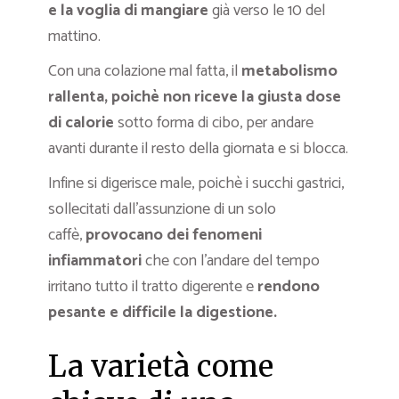
e la voglia di mangiare
già verso le 10 del
mattino.
Con una colazione mal fatta, il
metabolismo
rallenta, poichè non riceve la giusta dose
di calorie
sotto forma di cibo, per andare
avanti durante il resto della giornata e si blocca.
Infine si digerisce male, poichè i succhi gastrici,
sollecitati dall’assunzione di un solo
caffè,
provocano dei fenomeni
infiammatori
che con l’andare del tempo
irritano tutto il tratto digerente e
rendono
pesante e difficile la digestione.
La varietà come