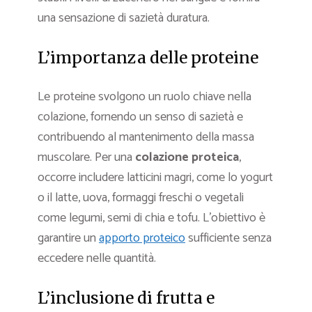
una sensazione di sazietà duratura.
L’importanza delle proteine
Le proteine svolgono un ruolo chiave nella
colazione, fornendo un senso di sazietà e
contribuendo al mantenimento della massa
muscolare. Per una
colazione proteica
,
occorre includere latticini magri, come lo yogurt
o il latte, uova, formaggi freschi o vegetali
come legumi, semi di chia e tofu. L’obiettivo è
garantire un
apporto proteico
sufficiente senza
eccedere nelle quantità.
L’inclusione di frutta e