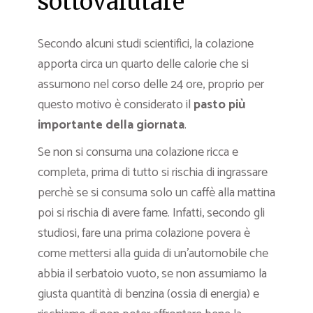
sottovalutare
Secondo alcuni studi scientifici, la colazione
apporta circa un quarto delle calorie che si
assumono nel corso delle 24 ore, proprio per
questo motivo è considerato il
pasto più
importante della giornata
.
Se non si consuma una colazione ricca e
completa, prima di tutto si rischia di ingrassare
perchè se si consuma solo un caffè alla mattina
poi si rischia di avere fame. Infatti, secondo gli
studiosi, fare una prima colazione povera è
come mettersi alla guida di un’automobile che
abbia il serbatoio vuoto, se non assumiamo la
giusta quantità di benzina (ossia di energia) e