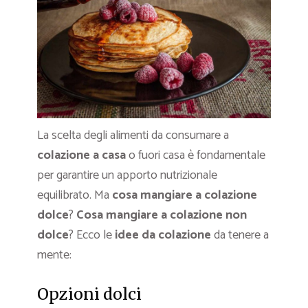
La scelta degli alimenti da consumare a
colazione a casa
o fuori casa è fondamentale
per garantire un apporto nutrizionale
equilibrato. Ma
cosa mangiare a colazione
dolce
?
Cosa mangiare a colazione non
dolce
? Ecco le
idee da colazione
da tenere a
mente:
Opzioni dolci