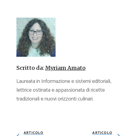
Scritto da:
Myriam Amato
Laureata in Informazione e sistemi editoriali,
lettrice ostinata e appassionata di ricette
tradizionali e nuovi orizzonti culinari.
ARTICOLO
ARTICOLO