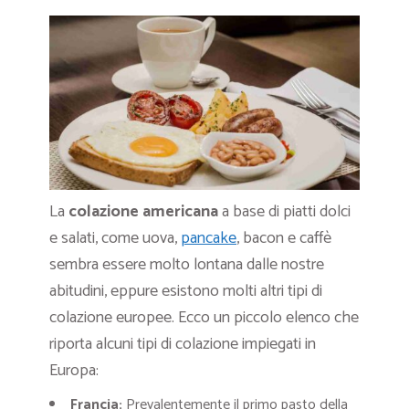
La
colazione americana
a base di piatti dolci
e salati, come uova,
pancake
, bacon e caffè
sembra essere molto lontana dalle nostre
abitudini, eppure esistono molti altri tipi di
colazione europee. Ecco un piccolo elenco che
riporta alcuni tipi di colazione impiegati in
Europa:
Francia:
Prevalentemente il primo pasto della