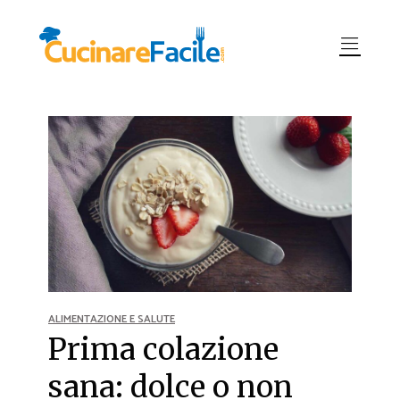
ALIMENTAZIONE E SALUTE
Prima colazione
sana: dolce o non