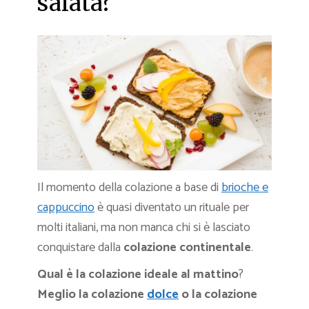
salata?
Il momento della colazione a base di
brioche e
cappuccino
è quasi diventato un rituale per
molti italiani, ma non manca chi si è lasciato
conquistare dalla
colazione continentale
.
Qual è la colazione ideale al mattino
?
Meglio la colazione
dolce
o la colazione