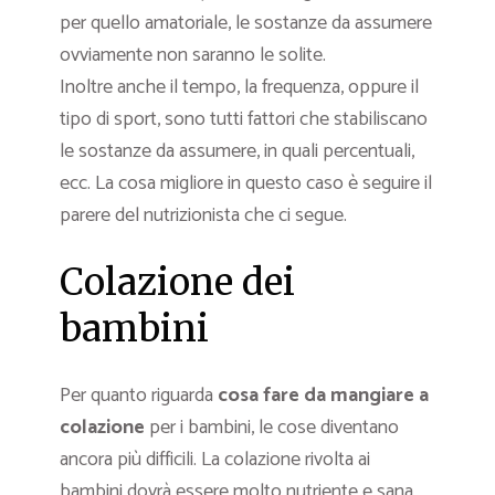
per quello amatoriale, le sostanze da assumere
ovviamente non saranno le solite.
Inoltre anche il tempo, la frequenza, oppure il
tipo di sport, sono tutti fattori che stabiliscano
le sostanze da assumere, in quali percentuali,
ecc. La cosa migliore in questo caso è seguire il
parere del nutrizionista che ci segue.
Colazione dei
bambini
Per quanto riguarda
cosa fare da mangiare a
colazione
per i bambini, le cose diventano
ancora più difficili. La colazione rivolta ai
bambini dovrà essere molto nutriente e sana,