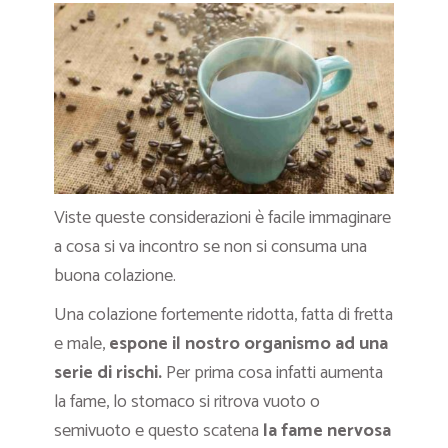
Viste queste considerazioni è facile immaginare
a cosa si va incontro se non si consuma una
buona colazione.
Una colazione fortemente ridotta, fatta di fretta
e male,
espone il nostro organismo ad una
serie di rischi.
Per prima cosa infatti aumenta
la fame, lo stomaco si ritrova vuoto o
semivuoto e questo scatena
la fame nervosa