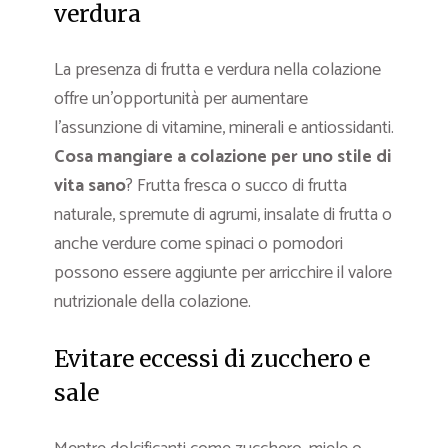
verdura
La presenza di frutta e verdura nella colazione
offre un’opportunità per aumentare
l’assunzione di vitamine, minerali e antiossidanti.
Cosa mangiare a colazione per uno stile di
vita sano
? Frutta fresca o succo di frutta
naturale, spremute di agrumi, insalate di frutta o
anche verdure come spinaci o pomodori
possono essere aggiunte per arricchire il valore
nutrizionale della colazione.
Evitare eccessi di zucchero e
sale