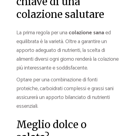
chiave di una
colazione salutare
La prima regola per una
colazione sana
ed
equilibrata è la varietà. Oltre a garantire un
apporto adeguato di nutrienti, la scelta di
alimenti diversi ogni giorno renderà la colazione
più interessante e soddisfacente.
Optare per una combinazione di fonti
proteiche, carboidrati complessi e grassi sani
assicurerà un apporto bilanciato di nutrienti
essenziali.
Meglio dolce o