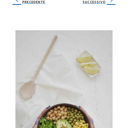
PRECEDENTE
SUCCESSIVO