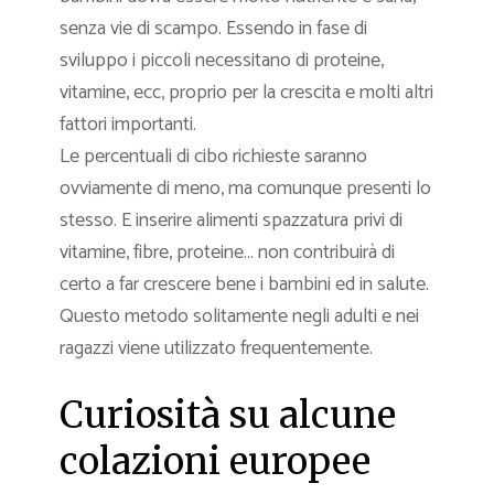
senza vie di scampo. Essendo in fase di
sviluppo i piccoli necessitano di proteine,
vitamine, ecc, proprio per la crescita e molti altri
fattori importanti.
Le percentuali di cibo richieste saranno
ovviamente di meno, ma comunque presenti lo
stesso. E inserire alimenti spazzatura privi di
vitamine, fibre, proteine… non contribuirà di
certo a far crescere bene i bambini ed in salute.
Questo metodo solitamente negli adulti e nei
ragazzi viene utilizzato frequentemente.
Curiosità su alcune
colazioni europee