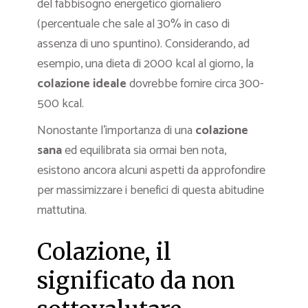
del fabbisogno energetico giornaliero
(percentuale che sale al 30% in caso di
assenza di uno spuntino). Considerando, ad
esempio, una dieta di 2000 kcal al giorno, la
colazione ideale
dovrebbe fornire circa 300-
500 kcal.
Nonostante l’importanza di una
colazione
sana
ed equilibrata sia ormai ben nota,
esistono ancora alcuni aspetti da approfondire
per massimizzare i benefici di questa abitudine
mattutina.
Colazione, il
significato da non