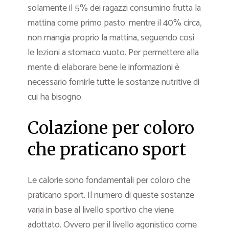
solamente il 5% dei ragazzi consumino frutta la
mattina come primo pasto. mentre il 40% circa,
non mangia proprio la mattina, seguendo così
le lezioni a stomaco vuoto. Per permettere alla
mente di elaborare bene le informazioni è
necessario fornirle tutte le sostanze nutritive di
cui ha bisogno.
Colazione per coloro
che praticano sport
Le calorie sono fondamentali per coloro che
praticano sport. Il numero di queste sostanze
varia in base al livello sportivo che viene
adottato. Ovvero per il livello agonistico come