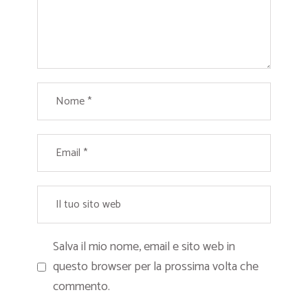
Salva il mio nome, email e sito web in
questo browser per la prossima volta che
commento.