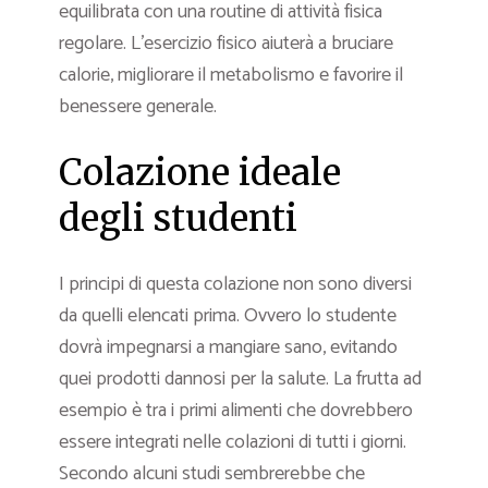
equilibrata con una routine di attività fisica
regolare. L’esercizio fisico aiuterà a bruciare
calorie, migliorare il metabolismo e favorire il
benessere generale.
Colazione ideale
degli studenti
I principi di questa colazione non sono diversi
da quelli elencati prima. Ovvero lo studente
dovrà impegnarsi a mangiare sano, evitando
quei prodotti dannosi per la salute. La frutta ad
esempio è tra i primi alimenti che dovrebbero
essere integrati nelle colazioni di tutti i giorni.
Secondo alcuni studi sembrerebbe che