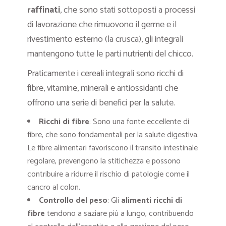
raffinati
, che sono stati sottoposti a processi
di lavorazione che rimuovono il germe e il
rivestimento esterno (la crusca), gli integrali
mantengono tutte le parti nutrienti del chicco.
Praticamente i cereali integrali sono ricchi di
fibre, vitamine, minerali e antiossidanti che
offrono una serie di benefici per la salute.
Ricchi di fibre
: Sono una fonte eccellente di
fibre, che sono fondamentali per la salute digestiva.
Le fibre alimentari favoriscono il transito intestinale
regolare, prevengono la stitichezza e possono
contribuire a ridurre il rischio di patologie come il
cancro al colon.
Controllo del peso
: Gli
alimenti ricchi di
fibre
tendono a saziare più a lungo, contribuendo