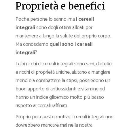
Proprietà e benefici
Poche persone lo sanno, ma
i cereali
integrali
sono degli ottimi alleati per
mantenere a lungo la salute del proprio corpo.
Ma conosciamo
quali sono i cereali
integrali
?
I cibi ricchi di cereali integrali sono sani, dietetici
e ricchi di proprietà uniche, aiutano a mangiare
meno e a combattere la stipsi, possiedono un
buon apporto di antiossidanti e vitamine ed
hanno un indice glicemico molto più basso
rispetto ai cereali raffinati.
Proprio per questo motivo i cereali integrali non
dovrebbero mancare mai nella nostra