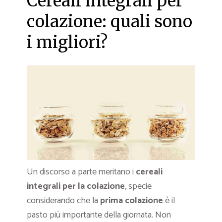
Cereali integrali per
colazione: quali sono
i migliori?
Un discorso a parte meritano i
cereali
integrali per la colazione
, specie
considerando che la
prima colazione
è il
pasto più importante della giornata. Non