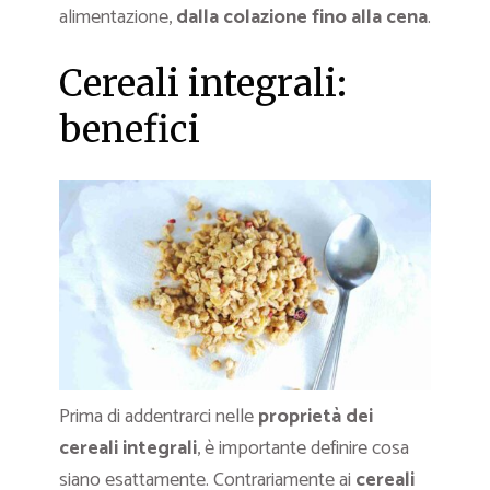
alimentazione,
dalla colazione fino alla cena
.
Cereali integrali:
benefici
Prima di addentrarci nelle
proprietà dei
cereali integrali
, è importante definire cosa
siano esattamente. Contrariamente ai
cereali