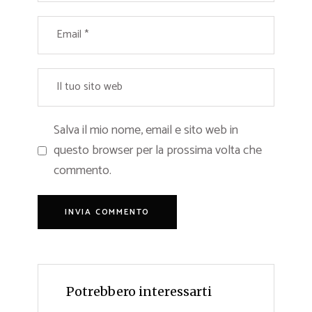
Salva il mio nome, email e sito web in
questo browser per la prossima volta che
commento.
Potrebbero interessarti