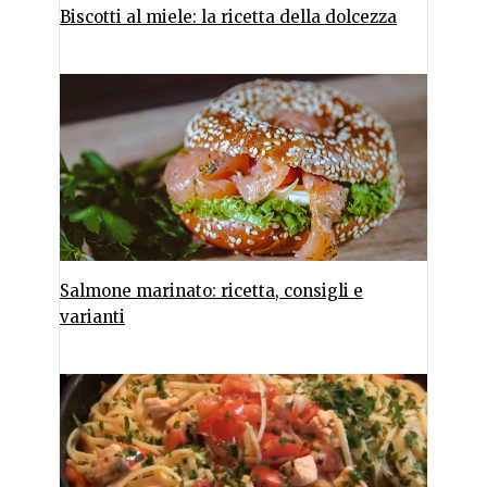
Biscotti al miele: la ricetta della dolcezza
Salmone marinato: ricetta, consigli e
varianti