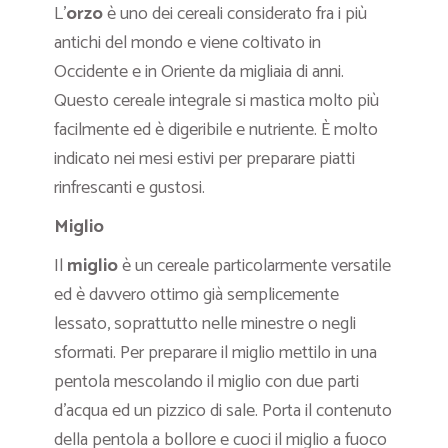
L’
orzo
è uno dei cereali considerato fra i più
antichi del mondo e viene coltivato in
Occidente e in Oriente da migliaia di anni.
Questo cereale integrale si mastica molto più
facilmente ed è digeribile e nutriente. È molto
indicato nei mesi estivi per preparare piatti
rinfrescanti e gustosi.
Miglio
Il
miglio
è un cereale particolarmente versatile
ed è davvero ottimo già semplicemente
lessato, soprattutto nelle minestre o negli
sformati. Per preparare il miglio mettilo in una
pentola mescolando il miglio con due parti
d’acqua ed un pizzico di sale. Porta il contenuto
della pentola a bollore e cuoci il miglio a fuoco