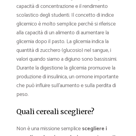
capacità di concentrazione e il rendimento
scolastico degli studenti. Il concetto di indice
glicemico è molto semplice perché si riferisce
alla capacità di un alimento di aumentare la
glicemia dopo il pasto. La glicemia indica la
quantità di zucchero (glucosio) nel sangue, i
valori quando siamo a digiuno sono bassissimi.
Durante la digestione la glicemia promuove la
produzione di insulinica, un ormone importante
che può influire sull’aumento e sulla perdita di
peso.
Quali cereali scegliere?
Non è una missione semplice
scegliere i