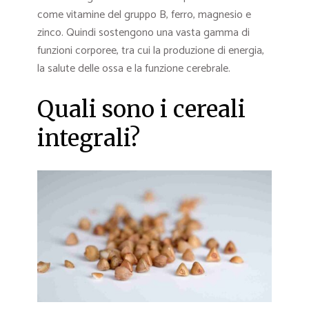
come vitamine del gruppo B, ferro, magnesio e
zinco. Quindi sostengono una vasta gamma di
funzioni corporee, tra cui la produzione di energia,
la salute delle ossa e la funzione cerebrale.
Quali sono i cereali
integrali?