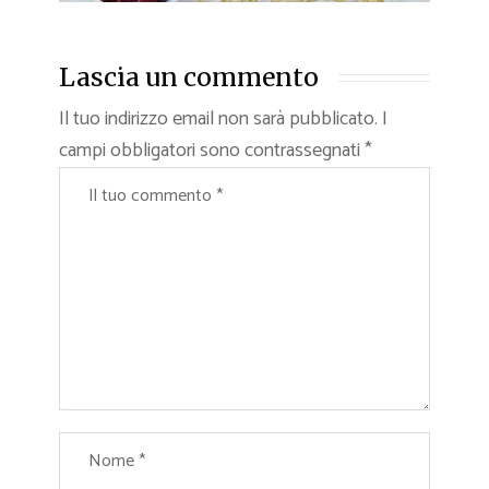
Lascia un commento
Il tuo indirizzo email non sarà pubblicato.
I
campi obbligatori sono contrassegnati
*