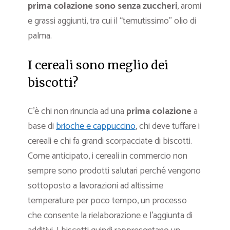
prima colazione sono senza zuccheri
, aromi
e grassi aggiunti, tra cui il “temutissimo” olio di
palma.
I cereali sono meglio dei
biscotti?
C’è chi non rinuncia ad una
prima colazione
a
base di
brioche e cappuccino
, chi deve tuffare i
cereali e chi fa grandi scorpacciate di biscotti.
Come anticipato, i cereali in commercio non
sempre sono prodotti salutari perché vengono
sottoposto a lavorazioni ad altissime
temperature per poco tempo, un processo
che consente la rielaborazione e l’aggiunta di