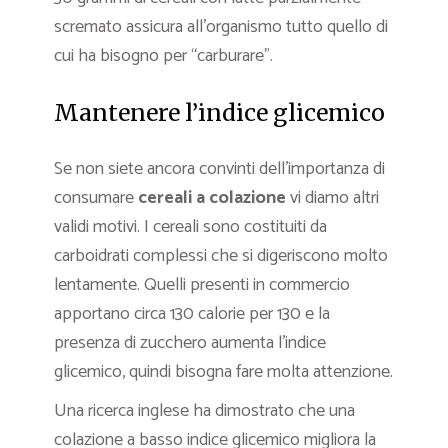
scremato assicura all’organismo tutto quello di
cui ha bisogno per “carburare”.
Mantenere l’indice glicemico
Se non siete ancora convinti dell’importanza di
consumare
cereali a colazione
vi diamo altri
validi motivi. I cereali sono costituiti da
carboidrati complessi che si digeriscono molto
lentamente. Quelli presenti in commercio
apportano circa 130 calorie per 130 e la
presenza di zucchero aumenta l’indice
glicemico, quindi bisogna fare molta attenzione.
Una ricerca inglese ha dimostrato che una
colazione a basso indice glicemico migliora la