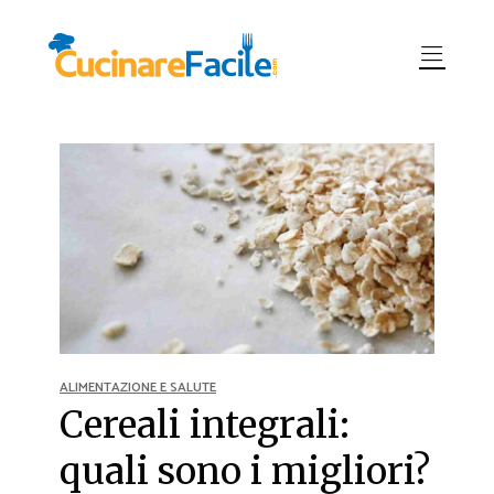
ALIMENTAZIONE E SALUTE
Cereali integrali:
quali sono i migliori?