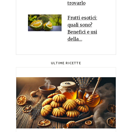
trovarlo
Frutti esotici:
quali sono?
Benefici e usi
della…
ULTIME RICETTE