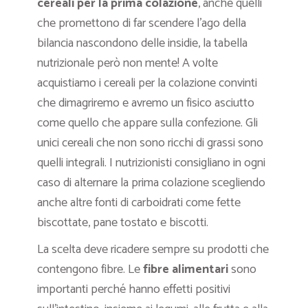
cereali per la prima colazione
, anche quelli
che promettono di far scendere l’ago della
bilancia nascondono delle insidie, la tabella
nutrizionale però non mente! A volte
acquistiamo i cereali per la colazione convinti
che dimagriremo e avremo un fisico asciutto
come quello che appare sulla confezione. Gli
unici cereali che non sono ricchi di grassi sono
quelli integrali. I nutrizionisti consigliano in ogni
caso di alternare la prima colazione scegliendo
anche altre fonti di carboidrati come fette
biscottate, pane tostato e biscotti.
La scelta deve ricadere sempre su prodotti che
contengono fibre. Le
fibre alimentari
sono
importanti perché hanno effetti positivi