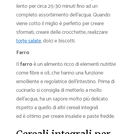
lento per circa 25-30 minuti fino ad un
completo assorbimento dell’acqua. Quando
viene cotto il miglio è perfetto per creare
sformati, creare delle crocchette, realizzare
torte salate
, dolci e biscotti.
Farro
Il
farro
è un alimento ricco di elementi nutritivi
come fibre e oli, che hanno una funzione
emolliente e regolatrice dell’intestino. Prima di
cucinarlo si consiglia di metterlo a mollo
dell’acqua, ha un sapore molto più delicato
rispetto a quello di altri cereali integrali
ed è ottimo per creare insalate e paste fredde.