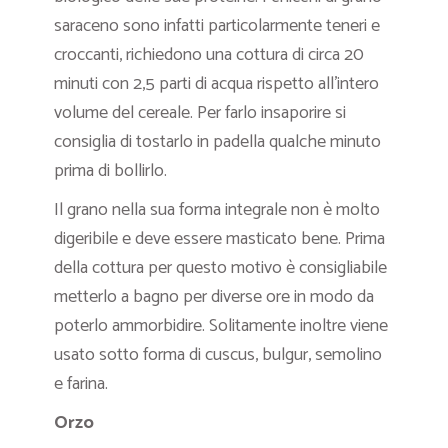
saraceno sono infatti particolarmente teneri e
croccanti, richiedono una cottura di circa 20
minuti con 2,5 parti di acqua rispetto all’intero
volume del cereale. Per farlo insaporire si
consiglia di tostarlo in padella qualche minuto
prima di bollirlo.
Il grano nella sua forma integrale non è molto
digeribile e deve essere masticato bene. Prima
della cottura per questo motivo è consigliabile
metterlo a bagno per diverse ore in modo da
poterlo ammorbidire. Solitamente inoltre viene
usato sotto forma di cuscus, bulgur, semolino
e farina.
Orzo