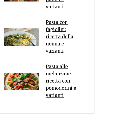
varianti
Pasta con
fagiolini:
ricetta della
nonna e
varianti
Pasta alle
melanzane:
ricetta con
pomodorini e
varianti