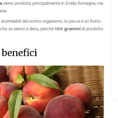
ia
viene prodotta principalmente in Emilia Romagna, ma
nia.
assimilabili dal nostro organismo, la pesca è un frutto
che se siamo a dieta, perché
100 grammi
di prodotto
 benefici