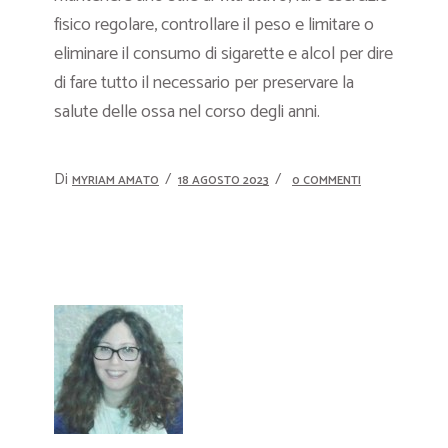
fisico regolare, controllare il peso e limitare o
eliminare il consumo di sigarette e alcol per dire
di fare tutto il necessario per preservare la
salute delle ossa nel corso degli anni.
Di
MYRIAM AMATO
18 AGOSTO 2023
0 COMMENTI