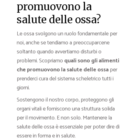
promuovono la
salute delle ossa?
Le ossa svolgono un ruolo fondamentale per
noi, anche se tendiamo a preoccuparcene
soltanto quando avvertiamo disturbi o
problemi. Scopriamo
quali sono gli alimenti
che promuovono la salute delle ossa
per
prenderci cura del sistema scheletrico tutti i
giorni.
Sostengono il nostro corpo, proteggono gli
organi vitali e forniscono una struttura solida
per il movimento. E non solo. Mantenere la
salute delle ossa è essenziale per poter dire di
essere in forma e in salute.