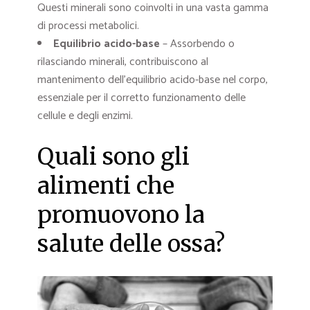
Questi minerali sono coinvolti in una vasta gamma
di processi metabolici.
Equilibrio acido-base
– Assorbendo o
rilasciando minerali, contribuiscono al
mantenimento dell’equilibrio acido-base nel corpo,
essenziale per il corretto funzionamento delle
cellule e degli enzimi.
Quali sono gli
alimenti che
promuovono la
salute delle ossa?