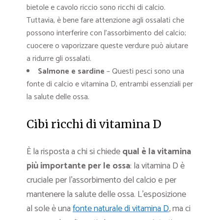
bietole e cavolo riccio sono ricchi di calcio.
Tuttavia, è bene fare attenzione agli ossalati che
possono interferire con l’assorbimento del calcio;
cuocere o vaporizzare queste verdure può aiutare
a ridurre gli ossalati.
Salmone e sardine
– Questi pesci sono una
fonte di calcio e vitamina D, entrambi essenziali per
la salute delle ossa.
Cibi ricchi di vitamina D
È la risposta a chi si chiede
qual è la vitamina
più importante per le ossa
: la vitamina D è
cruciale per l’assorbimento del calcio e per
mantenere la salute delle ossa. L’esposizione
al sole è una
fonte naturale di vitamina D
, ma ci