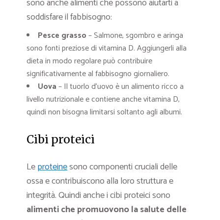
sono anche alimenti che possono aiutarti a
soddisfare il fabbisogno:
Pesce grasso
– Salmone, sgombro e aringa
sono fonti preziose di vitamina D. Aggiungerli alla
dieta in modo regolare può contribuire
significativamente al fabbisogno giornaliero.
Uova
– Il tuorlo d’uovo è un alimento ricco a
livello nutrizionale e contiene anche vitamina D,
quindi non bisogna limitarsi soltanto agli albumi.
Cibi proteici
Le
proteine
sono componenti cruciali delle
ossa e contribuiscono alla loro struttura e
integrità. Quindi anche i cibi proteici sono
alimenti che promuovono la salute delle