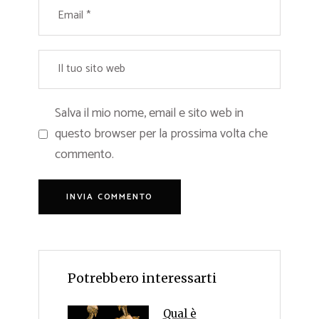
Salva il mio nome, email e sito web in
questo browser per la prossima volta che
commento.
Potrebbero interessarti
Qual è