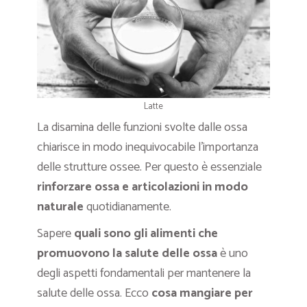
Latte
La disamina delle funzioni svolte dalle ossa
chiarisce in modo inequivocabile l’importanza
delle strutture ossee. Per questo è essenziale
rinforzare ossa e articolazioni in modo
naturale
quotidianamente.
Sapere
quali sono gli alimenti che
promuovono la salute delle ossa
è uno
degli aspetti fondamentali per mantenere la
salute delle ossa. Ecco
cosa mangiare per