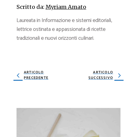
Scritto da:
Myriam Amato
Laureata in Informazione e sistemi editoriali,
lettrice ostinata e appassionata di ricette
tradizionali e nuovi orizzonti culinari.
ARTICOLO
ARTICOLO
PRECEDENTE
SUCCESSIVO