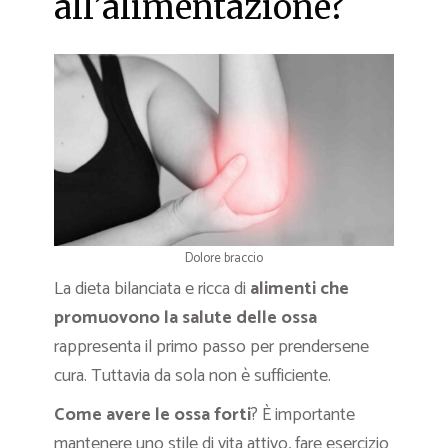
all’alimentazione?
Dolore braccio
La dieta bilanciata e ricca di
alimenti che
promuovono la salute delle ossa
rappresenta il primo passo per prendersene
cura. Tuttavia da sola non è sufficiente.
Come avere le ossa forti
? È importante
mantenere uno stile di vita attivo, fare esercizio