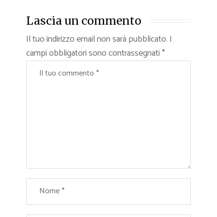
Lascia un commento
Il tuo indirizzo email non sarà pubblicato.
I
campi obbligatori sono contrassegnati
*