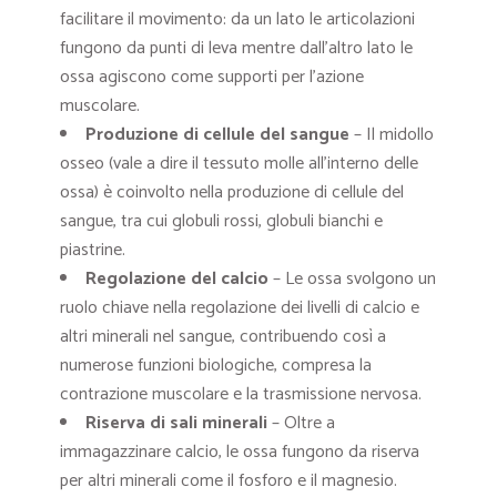
facilitare il movimento: da un lato le articolazioni
fungono da punti di leva mentre dall’altro lato le
ossa agiscono come supporti per l’azione
muscolare.
Produzione di cellule del sangue
– Il midollo
osseo (vale a dire il tessuto molle all’interno delle
ossa) è coinvolto nella produzione di cellule del
sangue, tra cui globuli rossi, globuli bianchi e
piastrine.
Regolazione del calcio
– Le ossa svolgono un
ruolo chiave nella regolazione dei livelli di calcio e
altri minerali nel sangue, contribuendo così a
numerose funzioni biologiche, compresa la
contrazione muscolare e la trasmissione nervosa.
Riserva di sali minerali
– Oltre a
immagazzinare calcio, le ossa fungono da riserva
per altri minerali come il fosforo e il magnesio.