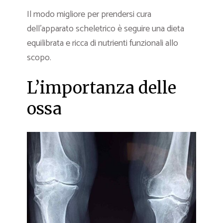
Il modo migliore per prendersi cura
dell’apparato scheletrico è seguire una dieta
equilibrata e ricca di nutrienti funzionali allo
scopo.
L’importanza delle
ossa