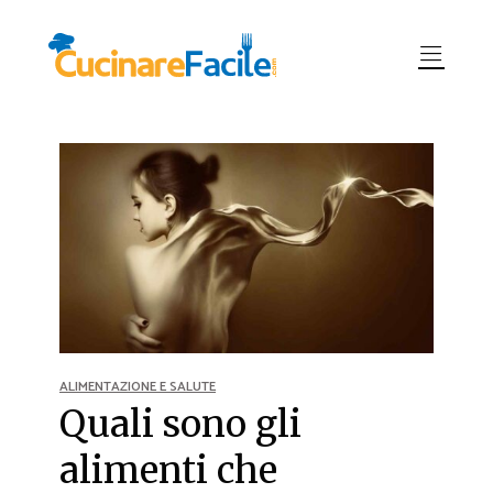
ALIMENTAZIONE E SALUTE
Quali sono gli
alimenti che