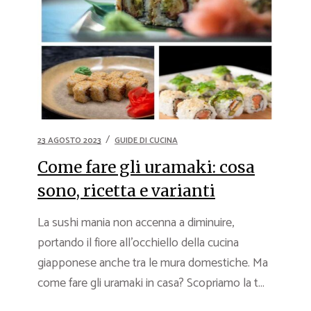
23 AGOSTO 2023
GUIDE DI CUCINA
Come fare gli uramaki: cosa
sono, ricetta e varianti
La sushi mania non accenna a diminuire,
portando il fiore all’occhiello della cucina
giapponese anche tra le mura domestiche. Ma
come fare gli uramaki in casa? Scopriamo la t...