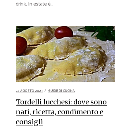
drink. In estate è...
22 AGOSTO 2023
GUIDE DI CUCINA
Tordelli lucchesi: dove sono
nati, ricetta, condimento e
consigli