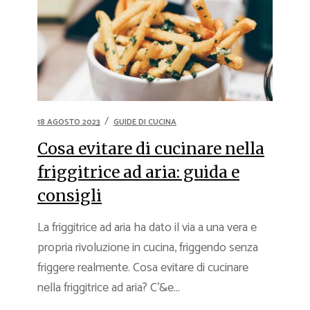
18 AGOSTO 2023
GUIDE DI CUCINA
Cosa evitare di cucinare nella
friggitrice ad aria: guida e
consigli
La friggitrice ad aria ha dato il via a una vera e
propria rivoluzione in cucina, friggendo senza
friggere realmente. Cosa evitare di cucinare
nella friggitrice ad aria? C’&e...