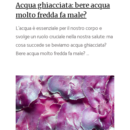
Acqua ghiacciata: bere acqua
molto fredda fa male?
L’acqua è essenziale per il nostro corpo e
svolge un ruolo cruciale nella nostra salute: ma
cosa succede se beviamo acqua ghiacciata?
Bere acqua molto fredda fa male? ...