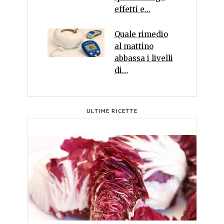
effetti e…
Quale rimedio
al mattino
abbassa i livelli
di…
ULTIME RICETTE