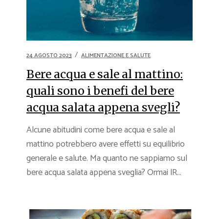
24 AGOSTO 2023
ALIMENTAZIONE E SALUTE
Bere acqua e sale al mattino:
quali sono i benefi del bere
acqua salata appena svegli?
Alcune abitudini come bere acqua e sale al
mattino potrebbero avere effetti su equilibrio
generale e salute. Ma quanto ne sappiamo sul
bere acqua salata appena sveglia? Ormai lR...