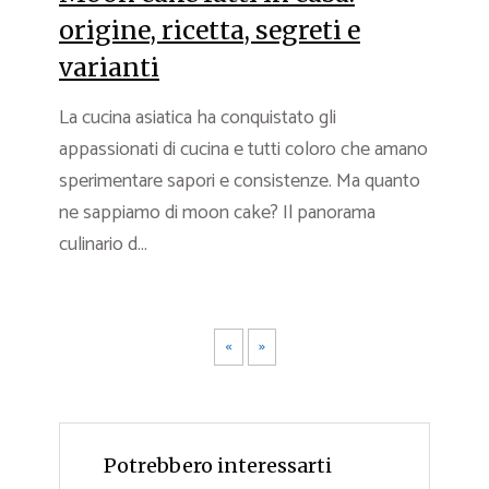
origine, ricetta, segreti e
varianti
La cucina asiatica ha conquistato gli
appassionati di cucina e tutti coloro che amano
sperimentare sapori e consistenze. Ma quanto
ne sappiamo di moon cake? Il panorama
culinario d...
«
»
Potrebbero interessarti