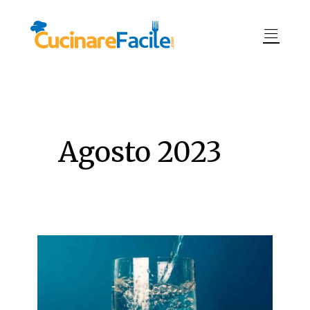
Agosto 2023