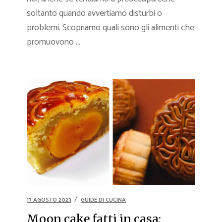
soltanto quando avvertiamo disturbi o
problemi. Scopriamo quali sono gli alimenti che
promuovono ...
17 AGOSTO 2023
GUIDE DI CUCINA
Moon cake fatti in casa: