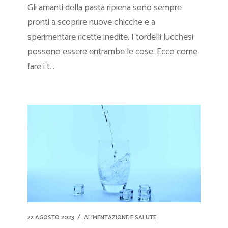
Gli amanti della pasta ripiena sono sempre
pronti a scoprire nuove chicche e a
sperimentare ricette inedite. I tordelli lucchesi
possono essere entrambe le cose. Ecco come
fare i t...
22 AGOSTO 2023
ALIMENTAZIONE E SALUTE