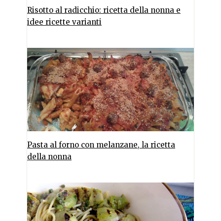
Risotto al radicchio: ricetta della nonna e
idee ricette varianti
Pasta al forno con melanzane, la ricetta
della nonna