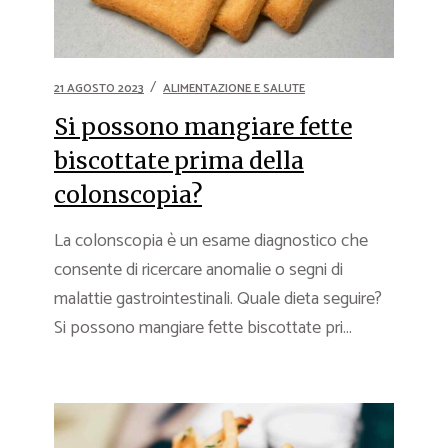
21 AGOSTO 2023
ALIMENTAZIONE E SALUTE
Si possono mangiare fette
biscottate prima della
colonscopia?
La colonscopia è un esame diagnostico che
consente di ricercare anomalie o segni di
malattie gastrointestinali. Quale dieta seguire?
Si possono mangiare fette biscottate pri...