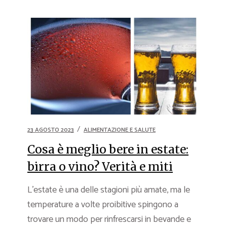
23 AGOSTO 2023
ALIMENTAZIONE E SALUTE
Cosa è meglio bere in estate:
birra o vino? Verità e miti
L’estate è una delle stagioni più amate, ma le
temperature a volte proibitive spingono a
trovare un modo per rinfrescarsi in bevande e