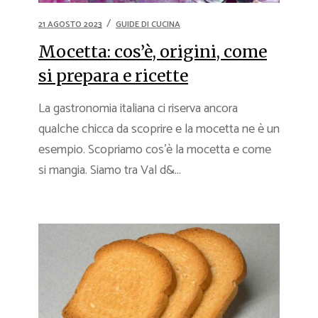
21 AGOSTO 2023
GUIDE DI CUCINA
Mocetta: cos’è, origini, come
si prepara e ricette
La gastronomia italiana ci riserva ancora
qualche chicca da scoprire e la mocetta ne è un
esempio. Scopriamo cos’è la mocetta e come
si mangia. Siamo tra Val d&...