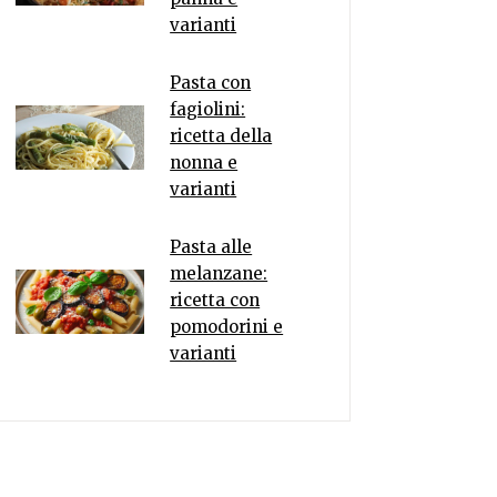
varianti
Pasta con
fagiolini:
ricetta della
nonna e
varianti
Pasta alle
melanzane:
ricetta con
pomodorini e
varianti