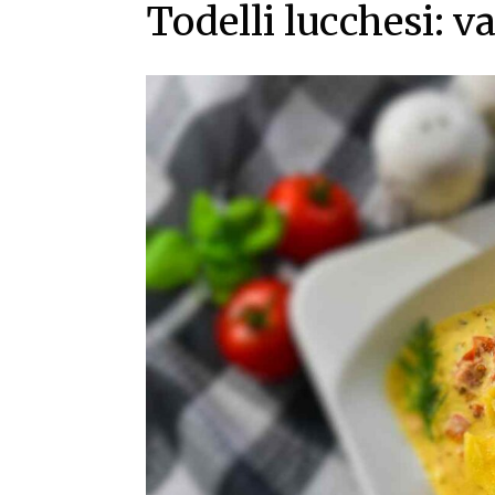
Todelli lucchesi: va