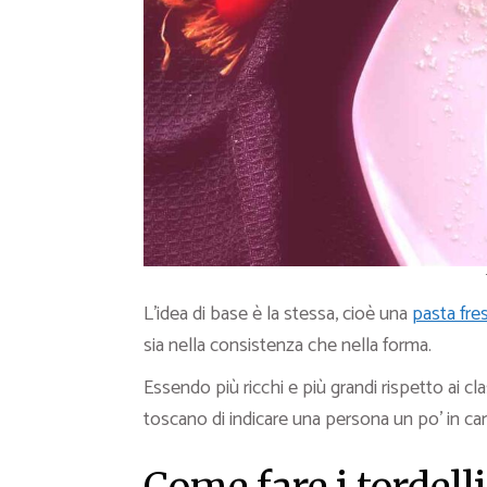
L’idea di base è la stessa, cioè una
pasta fre
sia nella consistenza che nella forma.
Essendo più ricchi e più grandi rispetto ai cl
toscano di indicare una persona un po’ in ca