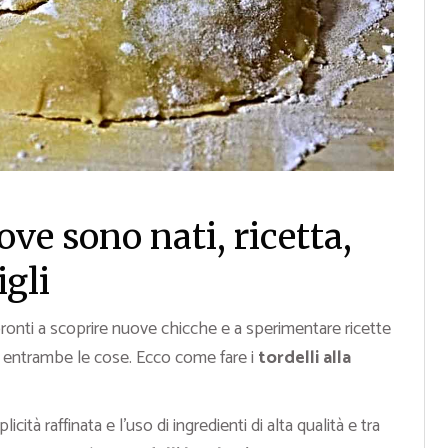
ove sono nati, ricetta,
gli
ronti a scoprire nuove chicche e a sperimentare ricette
entrambe le cose. Ecco come fare i
tordelli alla
cità raffinata e l’uso di ingredienti di alta qualità e tra