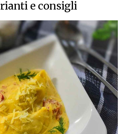
rianti e consigli