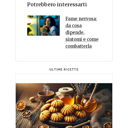
Potrebbero interessarti
Fame nervosa:
da cosa
dipende,
sintomi e come
combatterla
ULTIME RICETTE