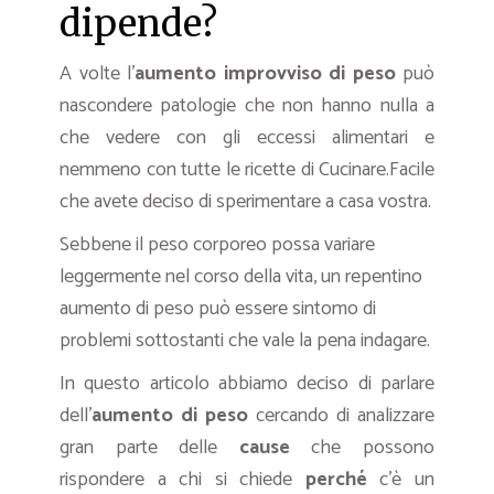
dipende?
A volte l’
aumento improvviso di peso
può
nascondere patologie che non hanno nulla a
che vedere con gli eccessi alimentari e
nemmeno con tutte le ricette di Cucinare.Facile
che avete deciso di sperimentare a casa vostra.
Sebbene il peso corporeo possa variare
leggermente nel corso della vita, un repentino
aumento di peso può essere sintomo di
problemi sottostanti che vale la pena indagare.
In questo articolo abbiamo deciso di parlare
dell’
aumento di peso
cercando di analizzare
gran parte delle
cause
che possono
rispondere a chi si chiede
perché
c’è un