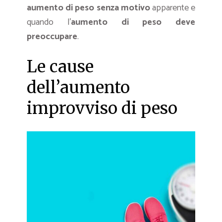
aumento di peso senza motivo
apparente e
quando l’
aumento di peso deve
preoccupare
.
Le cause
dell’aumento
improvviso di peso