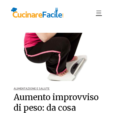
ALIMENTAZIONE E SALUTE
Aumento improvviso
di peso: da cosa