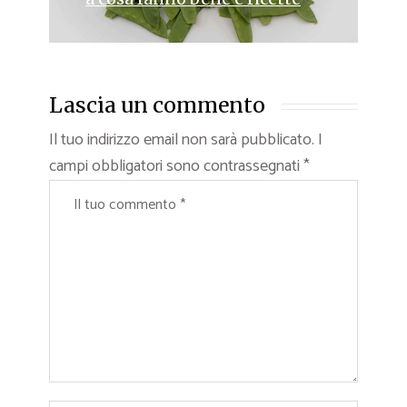
Lascia un commento
Il tuo indirizzo email non sarà pubblicato.
I
campi obbligatori sono contrassegnati
*