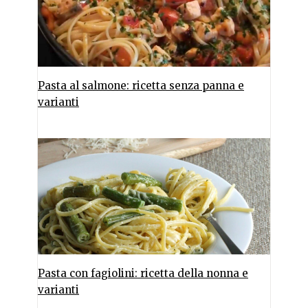
Pasta al salmone: ricetta senza panna e
varianti
Pasta con fagiolini: ricetta della nonna e
varianti