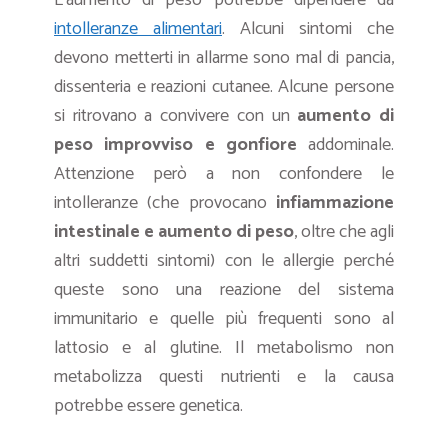
intolleranze alimentari
. Alcuni sintomi che
devono metterti in allarme sono mal di pancia,
dissenteria e reazioni cutanee. Alcune persone
si ritrovano a convivere con un
aumento di
peso improvviso e gonfiore
addominale.
Attenzione però a non confondere le
intolleranze (che provocano
infiammazione
intestinale e aumento di peso
, oltre che agli
altri suddetti sintomi) con le allergie perché
queste sono una reazione del sistema
immunitario e quelle più frequenti sono al
lattosio e al glutine. Il metabolismo non
metabolizza questi nutrienti e la causa
potrebbe essere genetica.