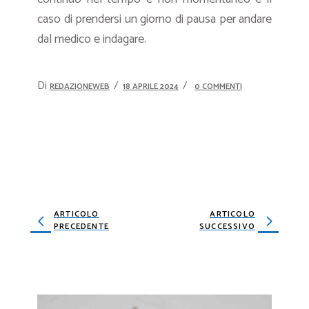
caso di prendersi un giorno di pausa per andare
dal medico e indagare.
Di
REDAZIONEWEB
18 APRILE 2024
0 COMMENTI
ARTICOLO
ARTICOLO
PRECEDENTE
SUCCESSIVO