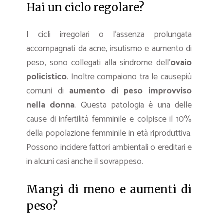
Hai un ciclo regolare?
I cicli irregolari o l’assenza prolungata
accompagnati da acne, irsutismo e aumento di
peso, sono collegati alla sindrome dell’
ovaio
policistico
. Inoltre compaiono tra le causepiù
comuni di
aumento di peso improvviso
nella donna
. Questa patologia è una delle
cause di infertilità femminile e colpisce il 10%
della popolazione femminile in età riproduttiva.
Possono incidere fattori ambientali o ereditari e
in alcuni casi anche il sovrappeso.
Mangi di meno e aumenti di
peso?