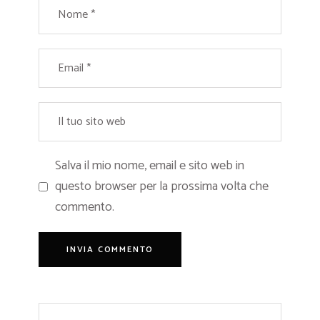
Salva il mio nome, email e sito web in
questo browser per la prossima volta che
commento.