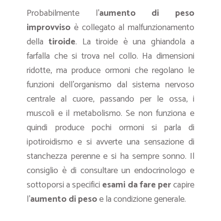
Probabilmente l’
aumento di peso
improvviso
è collegato al malfunzionamento
della
tiroide
. La tiroide è una ghiandola a
farfalla che si trova nel collo. Ha dimensioni
ridotte, ma produce ormoni che regolano le
funzioni dell’organismo dal sistema nervoso
centrale al cuore, passando per le ossa, i
muscoli e il metabolismo. Se non funziona e
quindi produce pochi ormoni si parla di
ipotiroidismo e si avverte una sensazione di
stanchezza perenne e si ha sempre sonno. Il
consiglio è di consultare un endocrinologo e
sottoporsi a specifici
esami da fare per
capire
l’
aumento di peso
e la condizione generale.