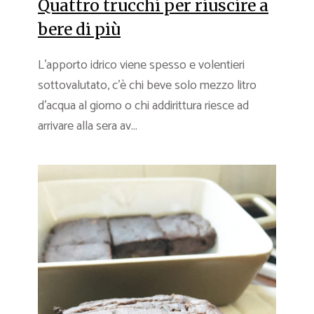
Quattro trucchi per riuscire a
bere di più
L’apporto idrico viene spesso e volentieri
sottovalutato, c’è chi beve solo mezzo litro
d’acqua al giorno o chi addirittura riesce ad
arrivare alla sera av...