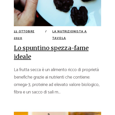
22 OTTOBRE
LA NUTRIZIONISTA A
2020
TAVOLA
Lo spuntino spezza-fame
ideale
La frutta secca è un alimento ricco di proprietà
benefiche grazie ai nutrienti che contiene:
omega-3, proteine ad elevato valore biologico,
fibra e un sacco di sali m...