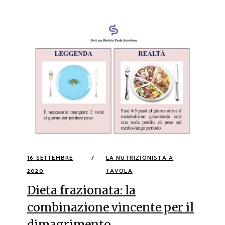
16 SETTEMBRE
LA NUTRIZIONISTA A
2020
TAVOLA
Dieta frazionata: la
combinazione vincente per il
dimagrimento