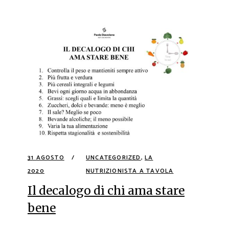
31 AGOSTO
UNCATEGORIZED
,
LA
2020
NUTRIZIONISTA A TAVOLA
Il decalogo di chi ama stare
bene