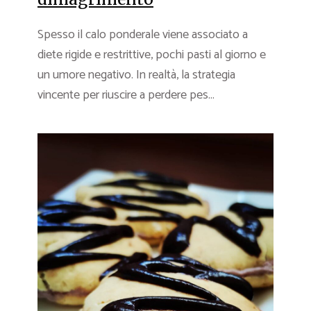
Spesso il calo ponderale viene associato a
diete rigide e restrittive, pochi pasti al giorno e
un umore negativo. In realtà, la strategia
vincente per riuscire a perdere pes...