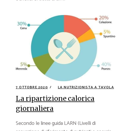
7 OTTOBRE 2020
LA NUTRIZIONISTA A TAVOLA
La ripartizione calorica
giornaliera
Secondo le linee guida LARN (Livelli di