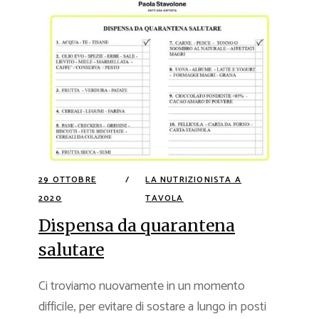
29 OTTOBRE
LA NUTRIZIONISTA A
2020
TAVOLA
Dispensa da quarantena
salutare
Ci troviamo nuovamente in un momento
difficile, per evitare di sostare a lungo in posti