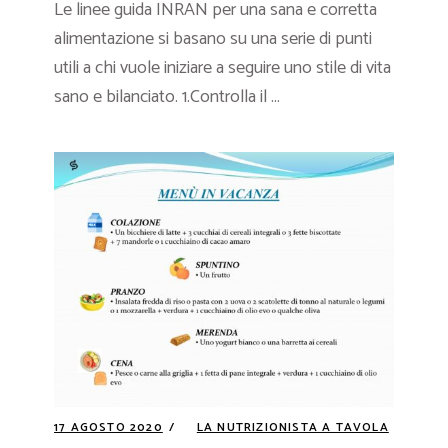
Le linee guida INRAN per una sana e corretta
alimentazione si basano su una serie di punti
utili a chi vuole iniziare a seguire uno stile di vita
sano e bilanciato. 1.Controlla il ...
17 AGOSTO 2020
LA NUTRIZIONISTA A TAVOLA