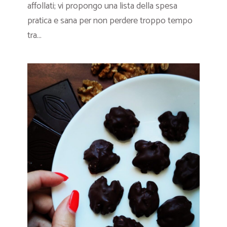
affollati; vi propongo una lista della spesa
pratica e sana per non perdere troppo tempo
tra...