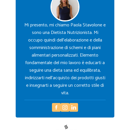
Mi presento, mi chiamo Paola Stavolone e
sono una Dietista Nutrizionista. Mi
occupo quindi dell’elaborazione e della
somministrazione di schemi e di piani
alimentari personalizzati. Elemento
fondamentale del mio lavoro è educarti a
seguire una dieta sana ed equilibrata,
indirizzarti nell’acquisto dei prodotti giusti
e insegnarti a seguire un corretto stile di
vita.