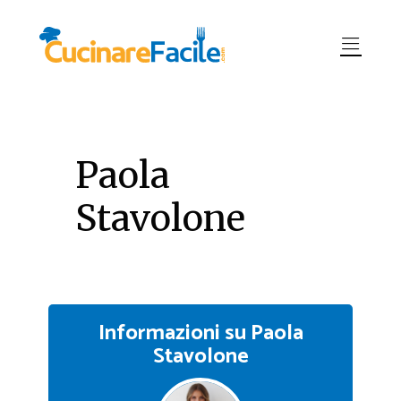
Paola
Stavolone
Informazioni su Paola
Stavolone