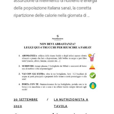
assunzione di riferimento di nutrienti e energia
della popolazione italiana sana), la corretta
ripartizione delle calorie nella giornata di ...
30 SETTEMBRE
LA NUTRIZIONISTA A
2020
TAVOLA