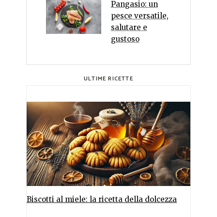
Pangasio: un
pesce versatile,
salutare e
gustoso
ULTIME RICETTE
Biscotti al miele: la ricetta della dolcezza