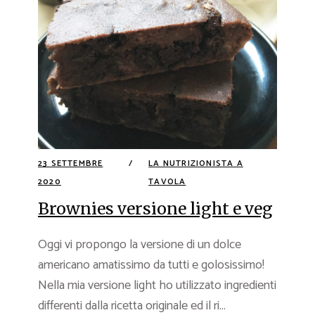
23 SETTEMBRE
LA NUTRIZIONISTA A
2020
TAVOLA
Brownies versione light e veg
Oggi vi propongo la versione di un dolce
americano amatissimo da tutti e golosissimo!
Nella mia versione light ho utilizzato ingredienti
differenti dalla ricetta originale ed il ri...