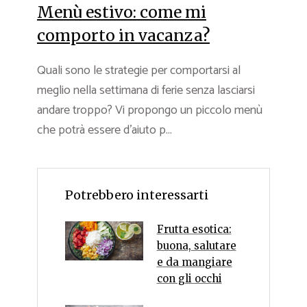
Menù estivo: come mi
comporto in vacanza?
Quali sono le strategie per comportarsi al
meglio nella settimana di ferie senza lasciarsi
andare troppo? Vi propongo un piccolo menù
che potrà essere d’aiuto p...
Potrebbero interessarti
Frutta esotica:
buona, salutare
e da mangiare
con gli occhi