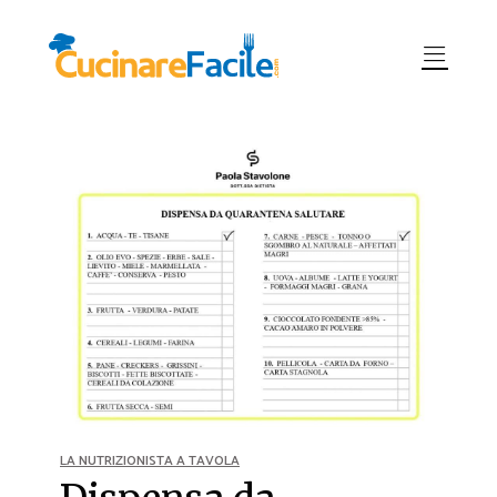
LA NUTRIZIONISTA A TAVOLA