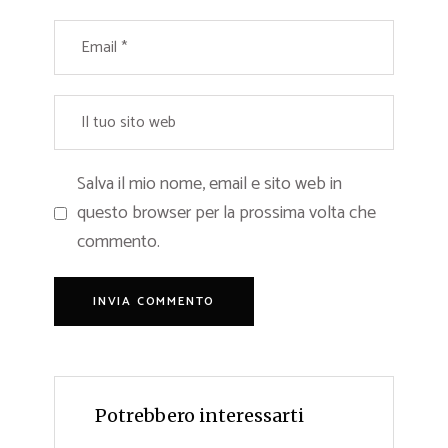
Salva il mio nome, email e sito web in
questo browser per la prossima volta che
commento.
Potrebbero interessarti