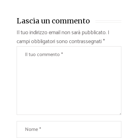
Lascia un commento
Il tuo indirizzo email non sarà pubblicato.
I
campi obbligatori sono contrassegnati
*