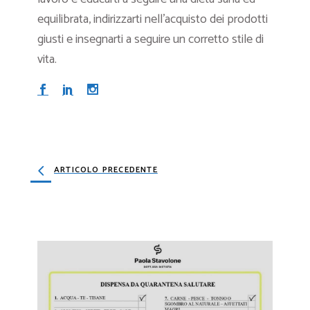
equilibrata, indirizzarti nell’acquisto dei prodotti
giusti e insegnarti a seguire un corretto stile di
vita.
ARTICOLO PRECEDENTE