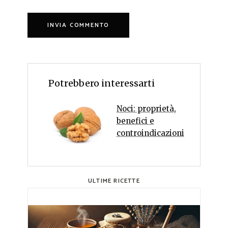
Potrebbero interessarti
Noci: proprietà,
benefici e
controindicazioni
ULTIME RICETTE