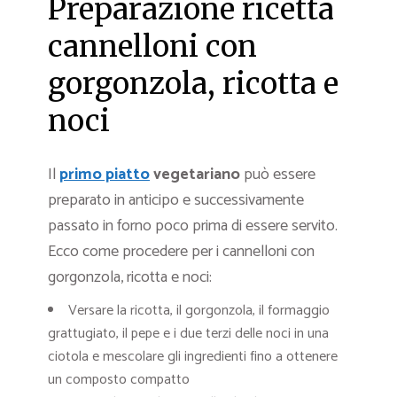
Preparazione ricetta
cannelloni con
gorgonzola, ricotta e
noci
Il
primo piatto
vegetariano
può essere
preparato in anticipo e successivamente
passato in forno poco prima di essere servito.
Ecco come procedere per i cannelloni con
gorgonzola, ricotta e noci:
Versare la ricotta, il gorgonzola, il formaggio
grattugiato, il pepe e i due terzi delle noci in una
ciotola e mescolare gli ingredienti fino a ottenere
un composto compatto