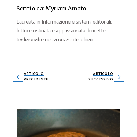
Scritto da:
Myriam Amato
Laureata in Informazione e sistemi editoriali,
lettrice ostinata e appassionata di ricette
tradizionali e nuovi orizzonti culinari.
ARTICOLO
ARTICOLO
PRECEDENTE
SUCCESSIVO