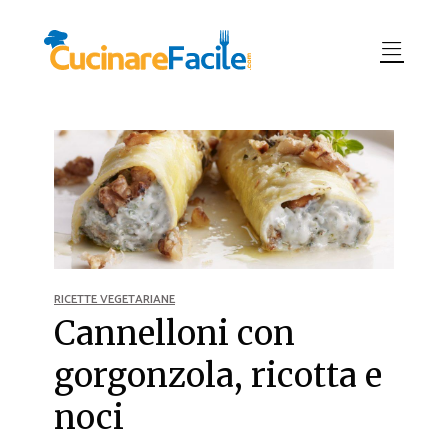
RICETTE VEGETARIANE
Cannelloni con
gorgonzola, ricotta e
noci