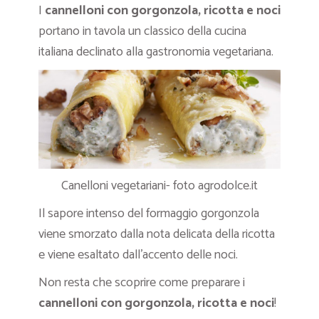
I
cannelloni con gorgonzola, ricotta e noci
portano in tavola un classico della cucina
italiana declinato alla gastronomia vegetariana.
Canelloni vegetariani- foto agrodolce.it
Il sapore intenso del formaggio gorgonzola
viene smorzato dalla nota delicata della ricotta
e viene esaltato dall’accento delle noci.
Non resta che scoprire come preparare i
cannelloni con gorgonzola, ricotta e noci
!