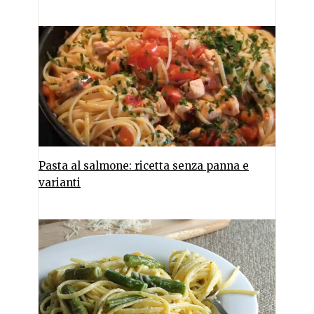
Pasta al salmone: ricetta senza panna e
varianti