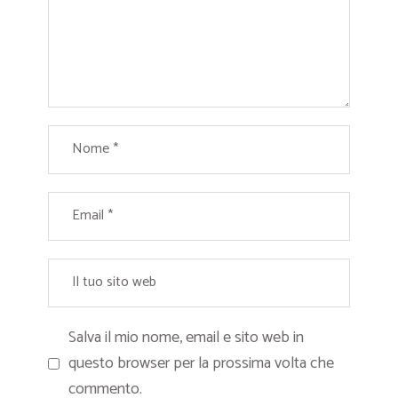
Salva il mio nome, email e sito web in
questo browser per la prossima volta che
commento.