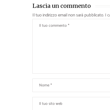
Lascia un commento
Il tuo indirizzo email non sarà pubblicato.
I 