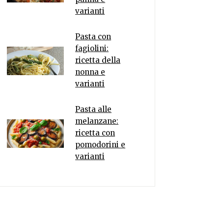
varianti
Pasta con
fagiolini:
ricetta della
nonna e
varianti
Pasta alle
melanzane:
ricetta con
pomodorini e
varianti