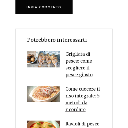
Potrebbero interessarti
Grigliata di
pesce: come
scegliere il
pesce giusto
Come cuocere il
riso integrale: 5
metodi da
ricordare
Ravioli di pesce: