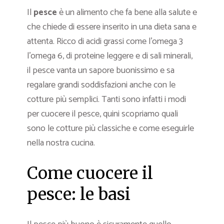
Il
pesce
è un alimento che fa bene alla salute e
che chiede di essere inserito in una dieta sana e
attenta. Ricco di acidi grassi come l’omega 3
l’omega 6, di proteine leggere e di sali minerali,
il pesce vanta un sapore buonissimo e sa
regalare grandi soddisfazioni anche con le
cotture più semplici. Tanti sono infatti i modi
per cuocere il pesce, quini scopriamo quali
sono le cotture più classiche e come eseguirle
nella nostra cucina.
Come cuocere il
pesce: le basi