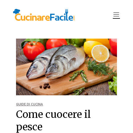
GUIDE DI CUCINA
Come cuocere il
pesce