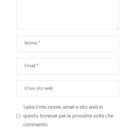
Salva il mio nome, email e sito web in
questo browser per la prossima volta che
commento.