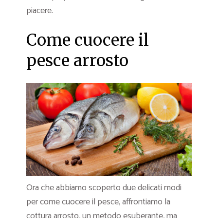
piacere.
Come cuocere il
pesce arrosto
Ora che abbiamo scoperto due delicati modi
per come cuocere il pesce, affrontiamo la
cottura arrosto, un metodo esuberante, ma