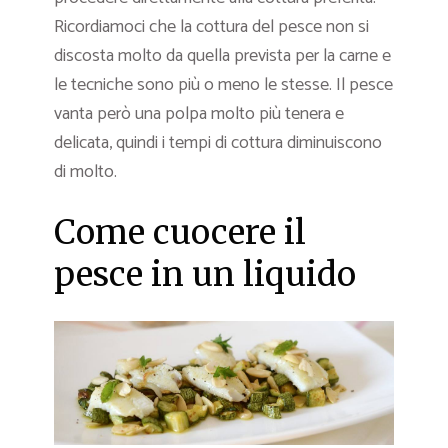
Ricordiamoci che la cottura del pesce non si
discosta molto da quella prevista per la carne e
le tecniche sono più o meno le stesse. Il pesce
vanta però una polpa molto più tenera e
delicata, quindi i tempi di cottura diminuiscono
di molto.
Come cuocere il
pesce in un liquido