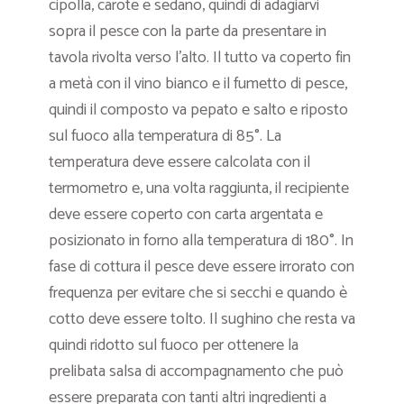
cipolla, carote e sedano, quindi di adagiarvi
sopra il pesce con la parte da presentare in
tavola rivolta verso l’alto. Il tutto va coperto fin
a metà con il vino bianco e il fumetto di pesce,
quindi il composto va pepato e salto e riposto
sul fuoco alla temperatura di 85°. La
temperatura deve essere calcolata con il
termometro e, una volta raggiunta, il recipiente
deve essere coperto con carta argentata e
posizionato in forno alla temperatura di 180°. In
fase di cottura il pesce deve essere irrorato con
frequenza per evitare che si secchi e quando è
cotto deve essere tolto. Il sughino che resta va
quindi ridotto sul fuoco per ottenere la
prelibata salsa di accompagnamento che può
essere preparata con tanti altri ingredienti a