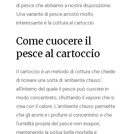
di pesce che abbiamo a nostra disposizione.
Una variante di pesce arrosto molto
interessante è la cottura al cartoccio
Come cuocere il
pesce al cartoccio
Il cartoccio è un metodo di cottura che chiede
di ricreare una sorta di ‘ambiente chiuso’,
all’interno del quale il pesce può cuocere in
modo concentrato, sfruttando il vapore che si
crea con il calore. L’ambiente chiuso permette
che gli aromi e i profumi si concentrino e che
l’umidità propria del pesce non evapori,
mantenendo la polpa bella morbida e