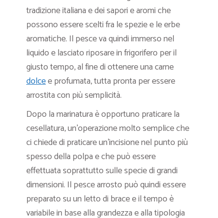
tradizione italiana e dei sapori e aromi che
possono essere scelti fra le spezie e le erbe
aromatiche. Il pesce va quindi immerso nel
liquido e lasciato riposare in frigorifero per il
giusto tempo, al fine di ottenere una carne
dolce
e profumata, tutta pronta per essere
arrostita con più semplicità.
Dopo la marinatura è opportuno praticare la
cesellatura, un’operazione molto semplice che
ci chiede di praticare un’incisione nel punto più
spesso della polpa e che può essere
effettuata soprattutto sulle specie di grandi
dimensioni. Il pesce arrosto può quindi essere
preparato su un letto di brace e il tempo è
variabile in base alla grandezza e alla tipologia