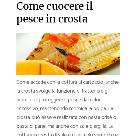
Come cuocere il
pesce in crosta
Come accade con la cottura al cartoccio, anche
la crosta svolge la funzione di trattenere gli
aromi e di proteggere il pesce dal calore
eccessivo, mantenendo morbida la polpa. La
crosta può essere realizzata con pasta brisè o
pasta di pane, ma anche con sale o argilla. La
cottura in crosta di sale è quella più semplice e