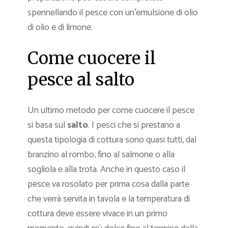
spennellando il pesce con un’emulsione di olio
di olio e di limone.
Come cuocere il
pesce al salto
Un ultimo metodo per come cuocere il pesce
si basa sul
salto
. I pesci che si prestano a
questa tipologia di cottura sono quasi tutti, dal
branzino al rombo, fino al salmone o alla
sogliola e alla trota. Anche in questo caso il
pesce va rosolato per prima cosa dalla parte
che verrà servita in tavola e la temperatura di
cottura deve essere vivace in un primo