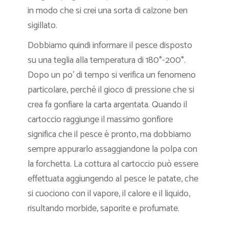
in modo che si crei una sorta di calzone ben
sigillato.
Dobbiamo quindi informare il pesce disposto
su una teglia alla temperatura di 180°-200°.
Dopo un po’ di tempo si verifica un fenomeno
particolare, perché il gioco di pressione che si
crea fa gonfiare la carta argentata. Quando il
cartoccio raggiunge il massimo gonfiore
significa che il pesce è pronto, ma dobbiamo
sempre appurarlo assaggiandone la polpa con
la forchetta. La cottura al cartoccio può essere
effettuata aggiungendo al pesce le patate, che
si cuociono con il vapore, il calore e il liquido,
risultando morbide, saporite e profumate.