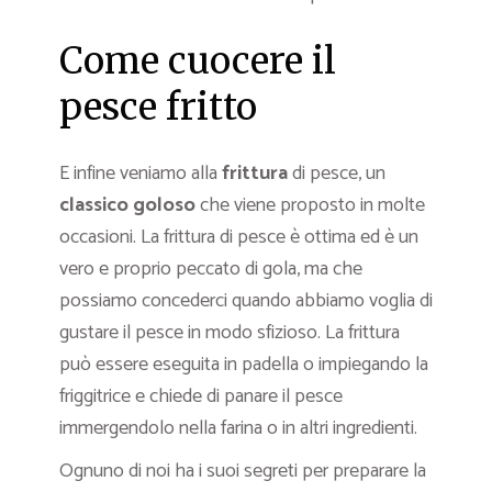
Come cuocere il
pesce fritto
E infine veniamo alla
frittura
di pesce, un
classico goloso
che viene proposto in molte
occasioni. La frittura di pesce è ottima ed è un
vero e proprio peccato di gola, ma che
possiamo concederci quando abbiamo voglia di
gustare il pesce in modo sfizioso. La frittura
può essere eseguita in padella o impiegando la
friggitrice e chiede di panare il pesce
immergendolo nella farina o in altri ingredienti.
Ognuno di noi ha i suoi segreti per preparare la