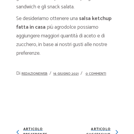
sandwich e gli snack salata.
Se desideriamo ottenere una
salsa ketchup
fatta in casa
più agrodolce possiamo
aggiungere maggiori quantità di aceto e di
zucchero, in base ai nostri gusti alle nostre
preferenze.
Di
REDAZIONEWEB
16 GIUGNO 2021
0 COMMENTI
ARTICOLO
ARTICOLO