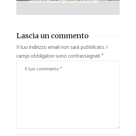
nelle cucine professionali
Lascia un commento
Il tuo indirizzo email non sarà pubblicato.
I
campi obbligatori sono contrassegnati
*