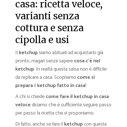
casa: ricetta veloce,
varianti senza
cottura e senza
cipolla e usi
Il
ketchup
siamo abituati ad acquistarlo già
pronto, magari senza sapere
cosa c’è nel
ketchup
. In realtà questa salsa non è difficile
da replicare a casa. Scopriamo
come si
prepara
il
ketchup fatto in casa
!
A chi si chiede
come fare il ketchup in casa
veloce
diciamo che è sufficiente seguire passo
per passo la ricetta che vi proponiamo.
Di fatto, anche se fare il
ketchup
con questa