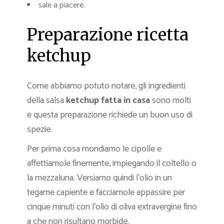
sale a piacere.
Preparazione ricetta
ketchup
Come abbiamo potuto notare, gli ingredienti
della salsa
ketchup fatta in casa
sono molti
e questa preparazione richiede un buon uso di
spezie.
Per prima cosa mondiamo le cipolle e
affettiamole finemente, impiegando il coltello o
la mezzaluna. Versiamo quindi l’olio in un
tegame capiente e facciamole appassire per
cinque minuti con l’olio di oliva extravergine fino
a che non risultano morbide.