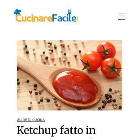
GUIDE DI CUCINA
Ketchup fatto in