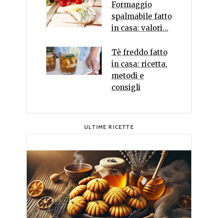
Formaggio
spalmabile fatto
in casa: valori…
Tè freddo fatto
in casa: ricetta,
metodi e
consigli
ULTIME RICETTE