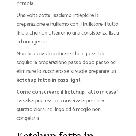
pentola.
Una volta cotta, lasciamo intiepidire la
preparazione e frulliamo con il frullatore il tutto,
fino a che non otterremo una consistenza liscia
ed omogenea.
Non bisogna dimenticare che è possibile
seguire la preparazione passo dopo passo ed
eliminare lo zucchero se si vuole preparare un
ketchup fatto in casa light
.
Come conservare il ketchup fatto in casa
?
La salsa può essere conservata per circa
quattro giorni nel frigo ed è meglio non
congelarla.