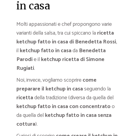
in casa
Molti appassionati e chef propongono varie
varianti della salsa, tra cui spiccano la
ricetta
ketchup fatto in casa di Benedetta Rossi
,
il
ketchup fatto in
casa
da
Benedetta
Parodi
e il
ketchup ricetta di Simone
Rugiati
.
Noi, invece, vogliamo scoprire
come
preparare il ketchup in casa
seguendo la
ricetta
della tradizione (diversa da quella del
ketchup fatto in casa con concentrato
o
da quella del
ketchup fatto in casa senza
cottura
).