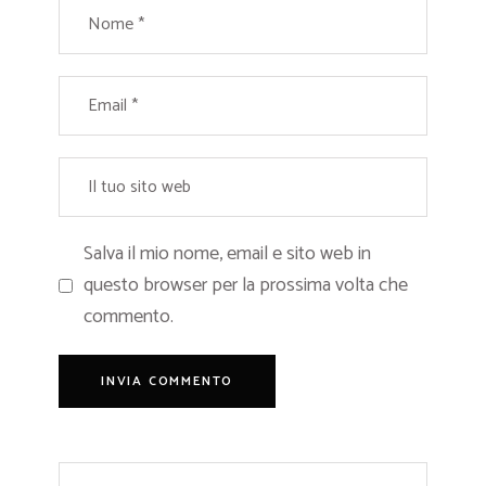
Salva il mio nome, email e sito web in
questo browser per la prossima volta che
commento.