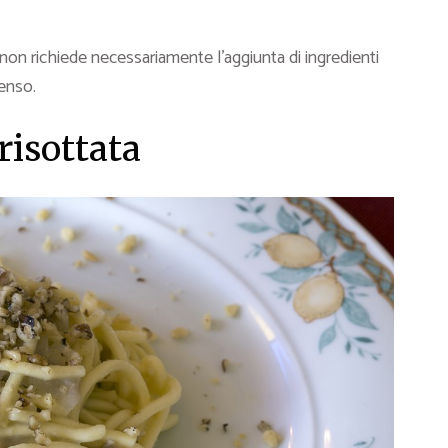
non richiede necessariamente l’aggiunta di ingredienti
denso.
risottata