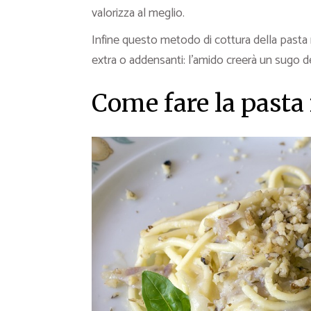
valorizza al meglio.
Infine questo metodo di cottura della pasta 
extra o addensanti: l’amido creerà un sugo 
Come fare la pasta 