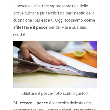
Il pesce da sfilettare rappresenta una delle
prove culinarie più temibili sia per i neofiti della
cucina che i più esperti. Oggi scopriamo
come
sfilettare il pesce
per dar vita a qualsiasi
ricetta!
Sfilettare il pesce- foto scattidigusto.it
Sfilettare il pesce
è la tecnica delicata che