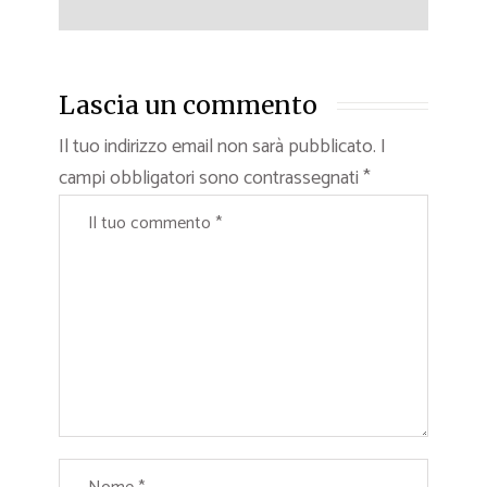
Lascia un commento
Il tuo indirizzo email non sarà pubblicato.
I
campi obbligatori sono contrassegnati
*