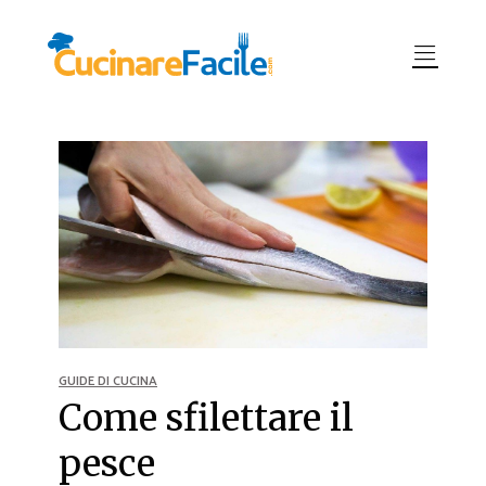
GUIDE DI CUCINA
Come sfilettare il
pesce