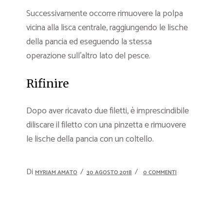
Successivamente occorre rimuovere la polpa
vicina alla lisca centrale, raggiungendo le lische
della pancia ed eseguendo la stessa
operazione sull’altro lato del pesce.
Rifinire
Dopo aver ricavato due filetti, è imprescindibile
diliscare il filetto con una pinzetta e rimuovere
le lische della pancia con un coltello.
Di
MYRIAM AMATO
30 AGOSTO 2018
0 COMMENTI