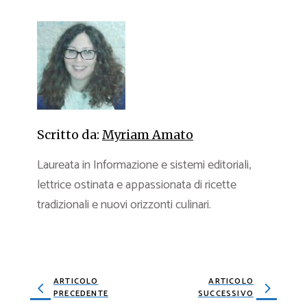
Scritto da:
Myriam Amato
Laureata in Informazione e sistemi editoriali,
lettrice ostinata e appassionata di ricette
tradizionali e nuovi orizzonti culinari.
ARTICOLO
ARTICOLO
PRECEDENTE
SUCCESSIVO