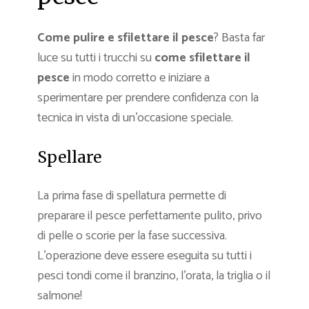
Come pulire e sfilettare il pesce
? Basta far
luce su tutti i trucchi su
come sfilettare il
pesce
in modo corretto e iniziare a
sperimentare per prendere confidenza con la
tecnica in vista di un’occasione speciale.
Spellare
La prima fase di spellatura permette di
preparare il pesce perfettamente pulito, privo
di pelle o scorie per la fase successiva.
L’operazione deve essere eseguita su tutti i
pesci tondi come il branzino, l’orata, la triglia o il
salmone!