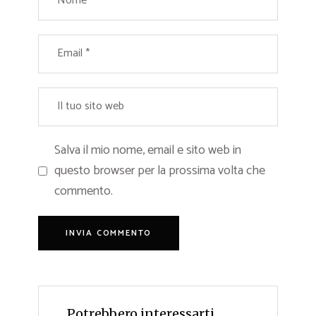
Salva il mio nome, email e sito web in
questo browser per la prossima volta che
commento.
Potrebbero interessarti