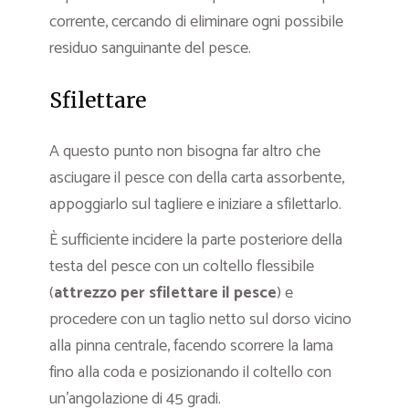
corrente, cercando di eliminare ogni possibile
residuo sanguinante del pesce.
Sfilettare
A questo punto non bisogna far altro che
asciugare il pesce con della carta assorbente,
appoggiarlo sul tagliere e iniziare a sfilettarlo.
È sufficiente incidere la parte posteriore della
testa del pesce con un coltello flessibile
(
attrezzo per sfilettare il pesce
) e
procedere con un taglio netto sul dorso vicino
alla pinna centrale, facendo scorrere la lama
fino alla coda e posizionando il coltello con
un’angolazione di 45 gradi.