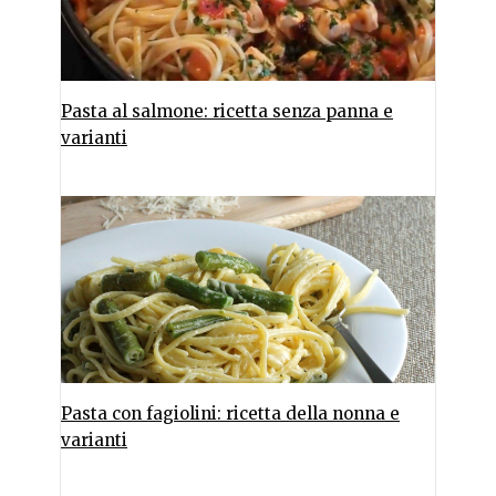
Pasta al salmone: ricetta senza panna e
varianti
Pasta con fagiolini: ricetta della nonna e
varianti