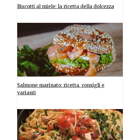
Biscotti al miele: la ricetta della dolcezza
Salmone marinato: ricetta, consigli e
varianti