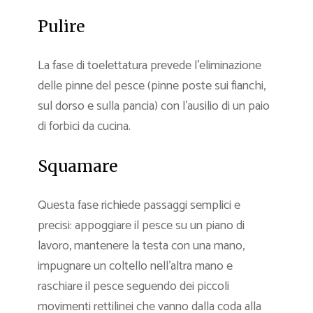
Pulire
La fase di toelettatura prevede l’eliminazione
delle pinne del pesce (pinne poste sui fianchi,
sul dorso e sulla pancia) con l’ausilio di un paio
di forbici da cucina.
Squamare
Questa fase richiede passaggi semplici e
precisi: appoggiare il pesce su un piano di
lavoro, mantenere la testa con una mano,
impugnare un coltello nell’altra mano e
raschiare il pesce seguendo dei piccoli
movimenti rettilinei che vanno dalla coda alla