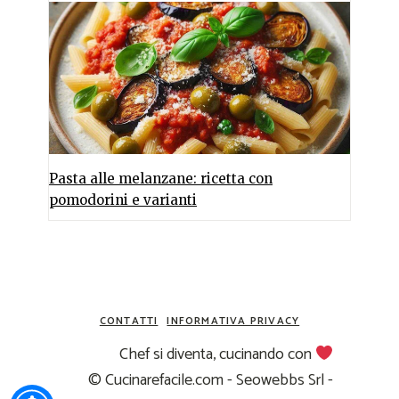
Pasta alle melanzane: ricetta con
pomodorini e varianti
CONTATTI
INFORMATIVA PRIVACY
Chef si diventa, cucinando con
© Cucinarefacile.com - Seowebbs Srl -