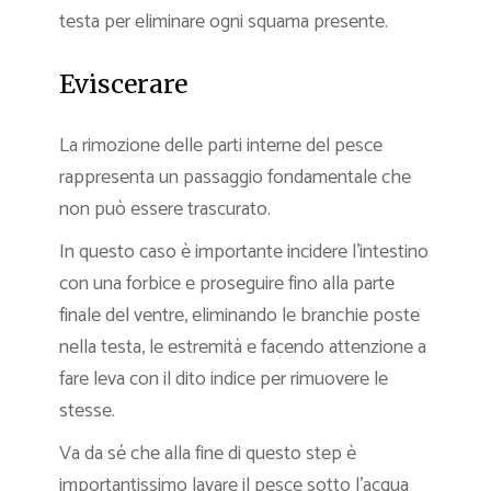
testa per eliminare ogni squama presente.
Eviscerare
La rimozione delle parti interne del pesce
rappresenta un passaggio fondamentale che
non può essere trascurato.
In questo caso è importante incidere l’intestino
con una forbice e proseguire fino alla parte
finale del ventre, eliminando le branchie poste
nella testa, le estremità e facendo attenzione a
fare leva con il dito indice per rimuovere le
stesse.
Va da sé che alla fine di questo step è
importantissimo lavare il pesce sotto l’acqua