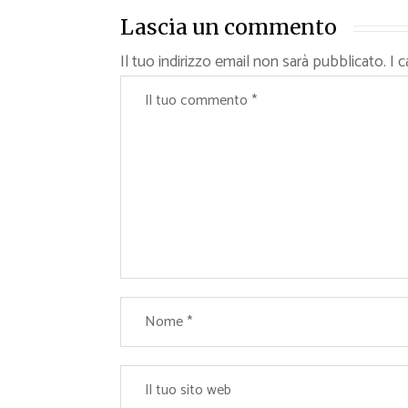
Lascia un commento
Il tuo indirizzo email non sarà pubblicato.
I 