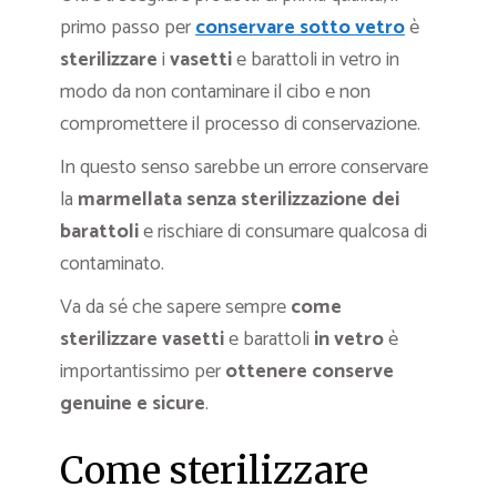
primo passo per
conservare sotto vetro
è
sterilizzare
i
vasetti
e barattoli in vetro in
modo da non contaminare il cibo e non
compromettere il processo di conservazione.
In questo senso sarebbe un errore conservare
la
marmellata senza sterilizzazione dei
barattoli
e rischiare di consumare qualcosa di
contaminato.
Va da sé che sapere sempre
come
sterilizzare vasetti
e barattoli
in vetro
è
importantissimo per
ottenere conserve
genuine e sicure
.
Come sterilizzare