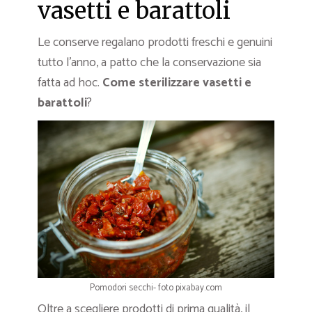
vasetti e barattoli
Le conserve regalano prodotti freschi e genuini
tutto l’anno, a patto che la conservazione sia
fatta ad hoc.
Come sterilizzare vasetti e
barattoli
?
Pomodori secchi- foto pixabay.com
Oltre a scegliere prodotti di prima qualità, il