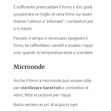
È sufficiente preriscaldare il forno a 100 gradi,
posizionare un foglio di carta forno sui ripiani
(tranne l’ultimo) e “infornare” i contenitori per
4-5 minuti.
Passato il tempo è necessario spegnere il
forno, far raffreddare i vasetti e inserire i tappi
solo quando la temperatura inizia a scendere.
Microonde
Anche il forno a microonde può essere utile
per
sterilizzare barattoli
e contenitori di
vetro, fatta eccezione per i tappi.
Basta versare un po’ di acqua in ogni