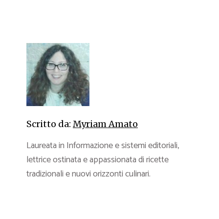
Scritto da:
Myriam Amato
Laureata in Informazione e sistemi editoriali,
lettrice ostinata e appassionata di ricette
tradizionali e nuovi orizzonti culinari.