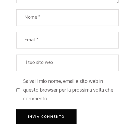
Salva il mio nome, email e sito web in
questo browser per la prossima volta che
commento.