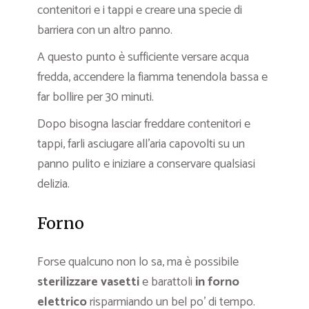
contenitori e i tappi e creare una specie di
barriera con un altro panno.
A questo punto è sufficiente versare acqua
fredda, accendere la fiamma tenendola bassa e
far bollire per 30 minuti.
Dopo bisogna lasciar freddare contenitori e
tappi, farli asciugare all’aria capovolti su un
panno pulito e iniziare a conservare qualsiasi
delizia.
Forno
Forse qualcuno non lo sa, ma è possibile
sterilizzare
vasetti
e barattoli
in forno
elettrico
risparmiando un bel po’ di tempo.