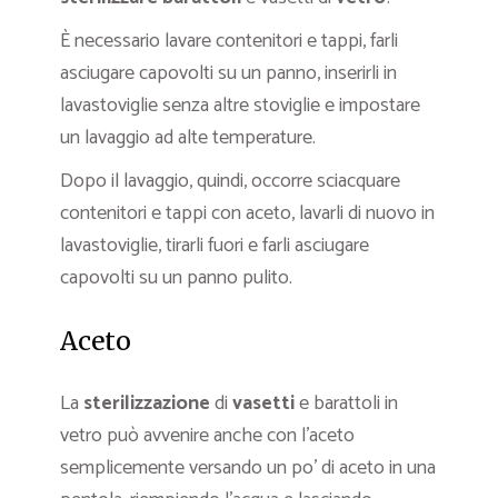
È necessario lavare contenitori e tappi, farli
asciugare capovolti su un panno, inserirli in
lavastoviglie senza altre stoviglie e impostare
un lavaggio ad alte temperature.
Dopo il lavaggio, quindi, occorre sciacquare
contenitori e tappi con aceto, lavarli di nuovo in
lavastoviglie, tirarli fuori e farli asciugare
capovolti su un panno pulito.
Aceto
La
sterilizzazione
di
vasetti
e barattoli in
vetro può avvenire anche con l’aceto
semplicemente versando un po’ di aceto in una