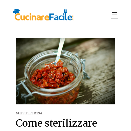
GUIDE DI CUCINA
Come sterilizzare