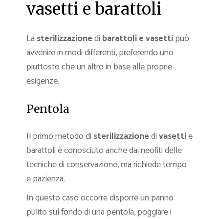
vasetti e barattoli
La
sterilizzazione
di
barattoli e vasetti
può
avvenire in modi differenti, preferendo uno
piuttosto che un altro in base alle proprie
esigenze.
Pentola
Il primo metodo di
sterilizzazione
di
vasetti
e
barattoli è conosciuto anche dai neofiti delle
tecniche di conservazione, ma richiede tempo
e pazienza.
In questo caso occorre disporre un panno
pulito sul fondo di una pentola, poggiare i