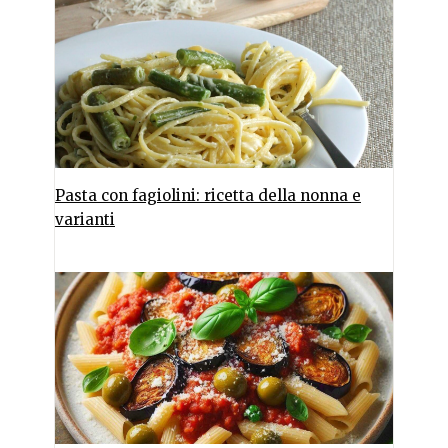
Pasta con fagiolini: ricetta della nonna e
varianti