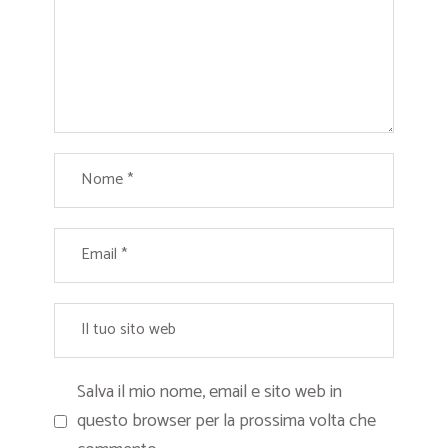
Salva il mio nome, email e sito web in
questo browser per la prossima volta che