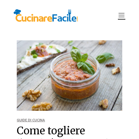
GUIDE DI CUCINA
Come togliere