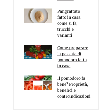
Pangrattato
fatto in casa:
come si fa,
trucchi e
varianti
Come preparare
la passata di
pomodoro fatta
in casa
Il pomodoro fa
bene? Proprietà,
benefici e
controindicazioni