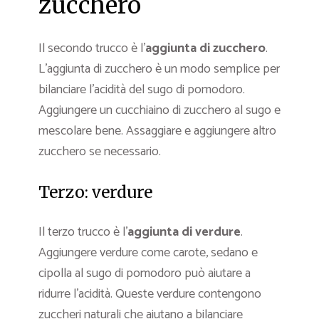
zucchero
Il secondo trucco è l’
aggiunta di zucchero
.
L’aggiunta di zucchero è un modo semplice per
bilanciare l’acidità del sugo di pomodoro.
Aggiungere un cucchiaino di zucchero al sugo e
mescolare bene. Assaggiare e aggiungere altro
zucchero se necessario.
Terzo: verdure
Il terzo trucco è l’
aggiunta di verdure
.
Aggiungere verdure come carote, sedano e
cipolla al sugo di pomodoro può aiutare a
ridurre l’acidità. Queste verdure contengono
zuccheri naturali che aiutano a bilanciare