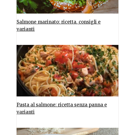
Salmone marinato: ricetta, consigli e
varianti
Pasta al salmone: ricetta senza panna e
varianti