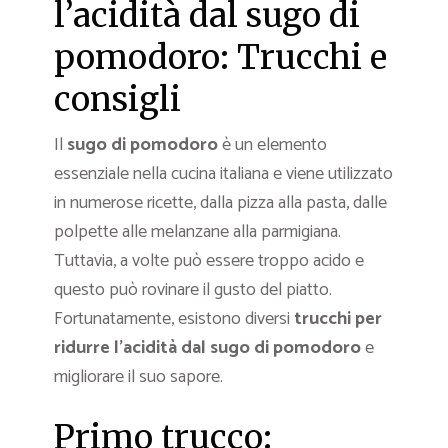
l’acidità dal sugo di
pomodoro: Trucchi e
consigli
Il
sugo di pomodoro
è un elemento
essenziale nella cucina italiana e viene utilizzato
in numerose ricette, dalla pizza alla pasta, dalle
polpette alle melanzane alla parmigiana.
Tuttavia, a volte può essere troppo acido e
questo può rovinare il gusto del piatto.
Fortunatamente, esistono diversi
trucchi per
ridurre l’acidità dal sugo di pomodoro
e
migliorare il suo sapore.
Primo trucco: