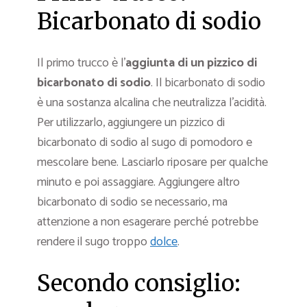
Bicarbonato di sodio
Il primo trucco è l’
aggiunta di un pizzico di
bicarbonato di sodio
. Il bicarbonato di sodio
è una sostanza alcalina che neutralizza l’acidità.
Per utilizzarlo, aggiungere un pizzico di
bicarbonato di sodio al sugo di pomodoro e
mescolare bene. Lasciarlo riposare per qualche
minuto e poi assaggiare. Aggiungere altro
bicarbonato di sodio se necessario, ma
attenzione a non esagerare perché potrebbe
rendere il sugo troppo
dolce
.
Secondo consiglio: