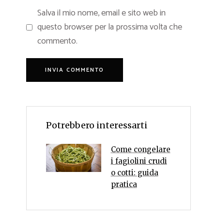
Salva il mio nome, email e sito web in
questo browser per la prossima volta che
commento.
Potrebbero interessarti
Come congelare
i fagiolini crudi
o cotti: guida
pratica