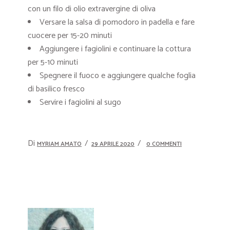
con un filo di olio extravergine di oliva
Versare la salsa di pomodoro in padella e fare
cuocere per 15-20 minuti
Aggiungere i fagiolini e continuare la cottura
per 5-10 minuti
Spegnere il fuoco e aggiungere qualche foglia
di basilico fresco
Servire i fagiolini al sugo
Di
MYRIAM AMATO
29 APRILE 2020
0 COMMENTI