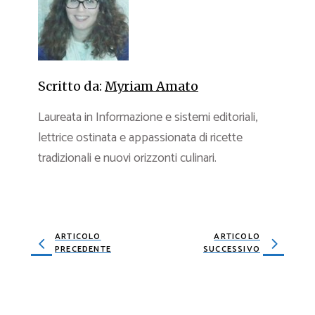
Scritto da:
Myriam Amato
Laureata in Informazione e sistemi editoriali,
lettrice ostinata e appassionata di ricette
tradizionali e nuovi orizzonti culinari.
ARTICOLO
ARTICOLO
PRECEDENTE
SUCCESSIVO