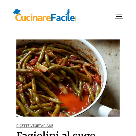
RICETTE VEGETARIANE