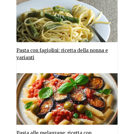
Pasta con fagiolini: ricetta della nonna e
varianti
Pasta alle melanzane: ricetta con