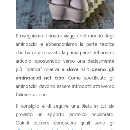
Proseguiamo il nostro viaggio nel mondo degli
aminoacidi e abbandoniamo la parte teorica
che ha caratterizzato la prima parte del nostro
articolo, spostandoci verso una decisamente
più “pratica” relativa a
dove si trovano gli
aminoacidi nel cibo
. Come specificato gli
aminoacidi devono essere introdotti attraverso
l’alimentazione.
Il consiglio è di seguire una dieta in cui sia
previsto un apporto proteico equilibrato.
Quindi occorre conoscere quali sono gli