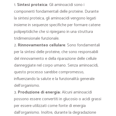
Sintesi proteica:
Gli aminoacidi sono i
componenti fondamentali delle proteine. Durante
la sintesi proteica, gli aminoacidi vengono legati
insieme in sequenze specifiche per formare catene
polipeptidiche che si ripiegano in una struttura
tridimensionale funzionale.
Rinnovamenteo cellulare
: Sono fondamentali
per la sintesi delle proteine, che sono responsabili
del rinnovamento e della riparazione delle cellule
danneggiate nel corpo umano. Senza aminoacidi,
questo processo sarebbe compromesso,
influenzando la salute e la funzionalità generale
dell’organismo.
Produzione di energia:
Alcuni aminoacidi
possono essere convertiti in glucosio o acidi grassi
per essere utilizzati come fonte di energia
dall’organismo. Inoltre, durante la degradazione