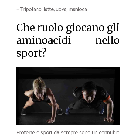
– Tripofano: latte, uova, manioca
Che ruolo giocano gli
aminoacidi nello
sport?
Proteine e sport da sempre sono un connubio