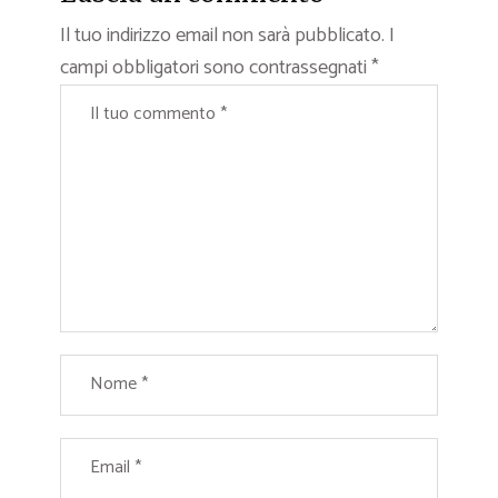
Il tuo indirizzo email non sarà pubblicato.
I
campi obbligatori sono contrassegnati
*