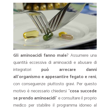
Gli aminoacidi fanno male
? Assumere una
quantità eccessiva di aminoacidi e abusare di
integratori
può arrecare danni
all’organismo e appesantire fegato e reni
,
con conseguenze piuttosto gravi. Per questo
motivo è necessario chiedersi “
cosa succede
se prendo aminoacidi
” e consultare il proprio
medico per stabilire il programma idoneo al