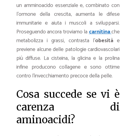
un amminoacido essenziale e, combinato con
l’ormone della crescita, aumenta le difese
immunitarie e aiuta i muscoli a svilupparsi.
Proseguendo ancora troviamo la
carnitina
che
metabolizza i grassi, contrasta l’
obesità
e
previene alcune delle patologie cardiovascolari
più diffuse. La cisteina, la glicina e la prolina
infine producono collagene e sono ottime
contro l’invecchiamento precoce della pelle.
Cosa succede se vi è
carenza di
aminoacidi?