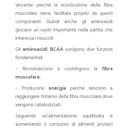
vincente perché la ricostruzione della fibra
muscolare viene facilitata proprio da questi
componenti. Quindi anche gli aminoacidi
giocano un ruolo importante nella partita che
interessa i muscoli.
Gli
aminoacidi BCAA
svolgono due funzioni
fondamentali:
– Ricostruiscono e costringono la
fibra
muscolare
;
– Producono
energia
perché riescono a
raggiungere l’interno della fibra muscolare dove
vengono catabolizzati.
Seguendo un’alimentazione equilibrata e
aumentando il consumo di alimenti proteici