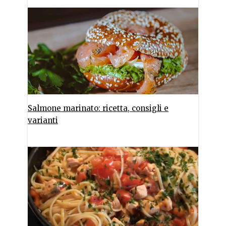
Salmone marinato: ricetta, consigli e
varianti