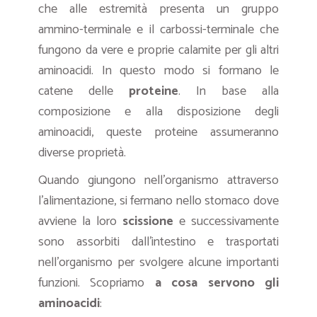
che alle estremità presenta un gruppo
ammino-terminale e il carbossi-terminale che
fungono da vere e proprie calamite per gli altri
aminoacidi. In questo modo si formano le
catene delle
proteine
. In base alla
composizione e alla disposizione degli
aminoacidi, queste proteine assumeranno
diverse proprietà.
Quando giungono nell’organismo attraverso
l’alimentazione, si fermano nello stomaco dove
avviene la loro
scissione
e successivamente
sono assorbiti dall’intestino e trasportati
nell’organismo per svolgere alcune importanti
funzioni. Scopriamo
a cosa servono gli
aminoacidi
: