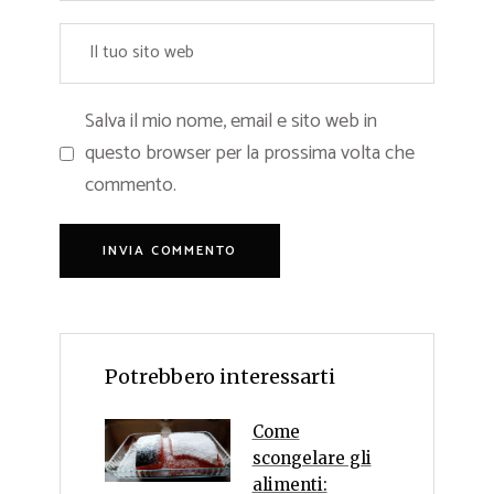
Salva il mio nome, email e sito web in
questo browser per la prossima volta che
commento.
Potrebbero interessarti
Come
scongelare gli
alimenti: