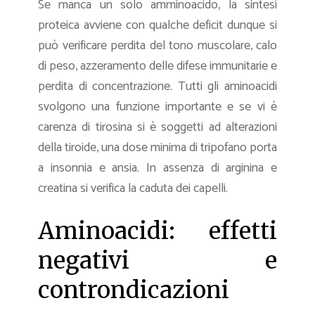
Se manca un solo amminoacido, la sintesi
proteica avviene con qualche deficit dunque si
può verificare perdita del tono muscolare, calo
di peso, azzeramento delle difese immunitarie e
perdita di concentrazione. Tutti gli aminoacidi
svolgono una funzione importante e se vi è
carenza di tirosina si è soggetti ad alterazioni
della tiroide, una dose minima di tripofano porta
a insonnia e ansia. In assenza di arginina e
creatina si verifica la caduta dei capelli.
Aminoacidi: effetti
negativi e
controndicazioni