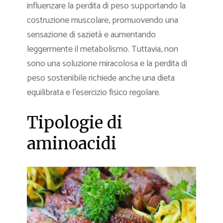
influenzare la perdita di peso supportando la
costruzione muscolare, promuovendo una
sensazione di sazietà e aumentando
leggermente il metabolismo. Tuttavia, non
sono una soluzione miracolosa e la perdita di
peso sostenibile richiede anche una dieta
equilibrata e l’esercizio fisico regolare.
Tipologie di
aminoacidi