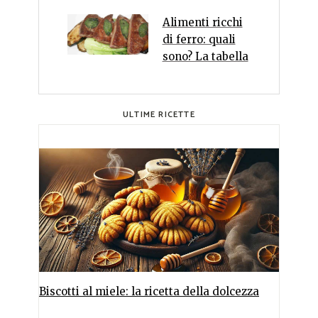
Alimenti ricchi
di ferro: quali
sono? La tabella
ULTIME RICETTE
Biscotti al miele: la ricetta della dolcezza