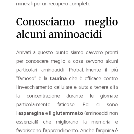
minerali per un recupero completo.
Conosciamo meglio
alcuni aminoacidi
Arrivati a questo punto siamo davvero pronti
per conoscere meglio a cosa servono alcuni
particolari aminoacidi. Probabilmente il più
“famoso” è la
taurina
che è efficace contro
l’invecchiamento cellulare e aiuta a tenere alta
la concentrazione durante le giornate
particolarmente faticose. Poi ci sono
l’
asparagina
e il
glutammato
(aminoacidi non
essenziali) che migliorano la memoria e
favoriscono l’apprendimento. Anche l’arginina è