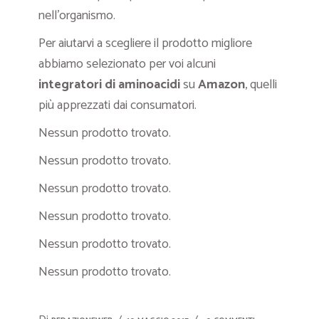
nell’organismo.
Per aiutarvi a scegliere il prodotto migliore
abbiamo selezionato per voi alcuni
integratori di aminoacidi
su
Amazon
, quelli
più apprezzati dai consumatori.
Nessun prodotto trovato.
Nessun prodotto trovato.
Nessun prodotto trovato.
Nessun prodotto trovato.
Nessun prodotto trovato.
Nessun prodotto trovato.