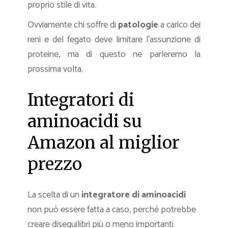
proprio stile di vita.
Ovviamente chi soffre di
patologie
a carico dei
reni e del fegato deve limitare l’assunzione di
proteine, ma di questo ne parleremo la
prossima volta.
Integratori di
aminoacidi su
Amazon al miglior
prezzo
La scelta di un
integratore di aminoacidi
non può essere fatta a caso, perché potrebbe
creare disequilibri più o meno importanti