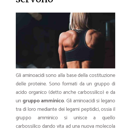
Gli aminoacidi sono alla base della costituzione
delle proteine. Sono formati da un gruppo di
acido organico (detto anche carbossilico) e da
un
gruppo amminico
. Gli aminoacidi si legano
tra di loro mediante dei legami peptidici, ossia il
gruppo amminico si unisce a quello
carbossilico dando vita ad una nuova molecola