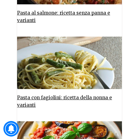
Pasta al salmone: ricetta senza panna e
varianti
Pasta con fagiolini: ricetta della nonna e
varianti