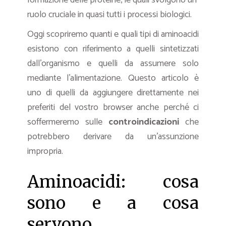
ruolo cruciale in quasi tutti i processi biologici.
Oggi scopriremo quanti e quali tipi di aminoacidi
esistono con riferimento a quelli sintetizzati
dall’organismo e quelli da assumere solo
mediante l’alimentazione. Questo articolo è
uno di quelli da aggiungere direttamente nei
preferiti del vostro browser anche perché ci
soffermeremo sulle
controindicazioni
che
potrebbero derivare da un’assunzione
impropria.
Aminoacidi: cosa
sono e a cosa
servono