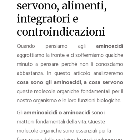
servono, alimenti,
integratori e
controindicazioni
Quando pensiamo agli
aminoacidi
aggrottiamo la fronte e ci soffermiamo qualche
minuto a pensare perché non li conosciamo
abbastanza. In questo articolo analizzeremo
cosa sono gli aminoacidi
,
a cosa servono
queste molecole organiche fondamentali per il
nostro organismo e le loro funzioni biologiche.
Gli
amminoaicidi o aminoacidi
sono i
mattoni fondamentali della vita. Queste
molecole organiche sono essenziali per la
formazione delle proteine, le quali svolgono un