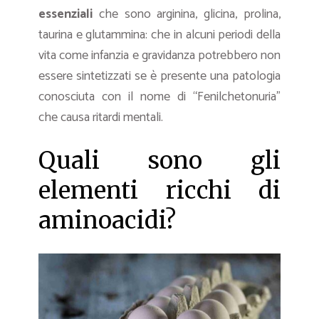
essenziali
che sono arginina, glicina, prolina,
taurina e glutammina: che in alcuni periodi della
vita come infanzia e gravidanza potrebbero non
essere sintetizzati se è presente una patologia
conosciuta con il nome di “Fenilchetonuria”
che causa ritardi mentali.
Quali sono gli
elementi ricchi di
aminoacidi?