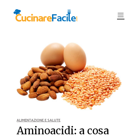
ALIMENTAZIONE E SALUTE
Aminoacidi: a cosa