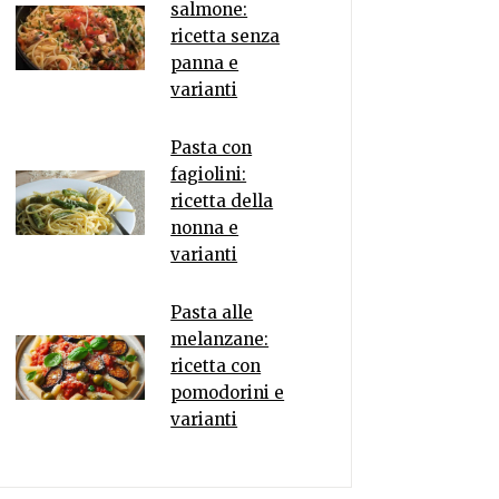
salmone:
ricetta senza
panna e
varianti
Pasta con
fagiolini:
ricetta della
nonna e
varianti
Pasta alle
melanzane:
ricetta con
pomodorini e
varianti