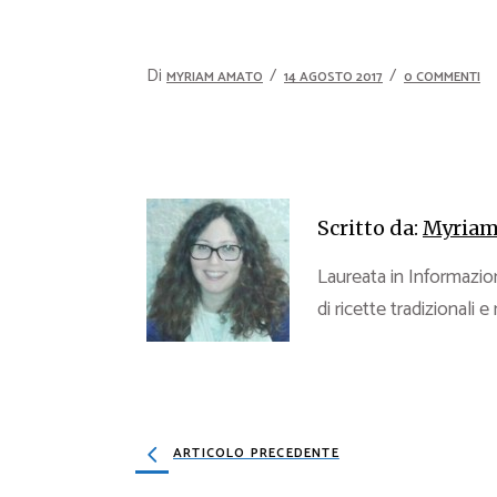
Di
MYRIAM AMATO
14 AGOSTO 2017
0 COMMENTI
Scritto da:
Myriam
Laureata in Informazion
di ricette tradizionali e
ARTICOLO PRECEDENTE