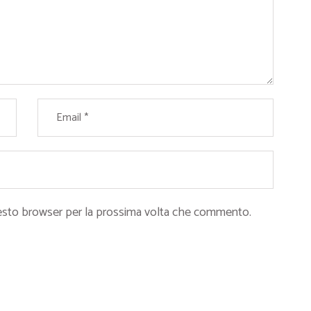
questo browser per la prossima volta che commento.