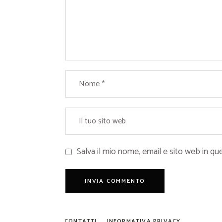
Salva il mio nome, email e sito web in 
CONTATTI
INFORMATIVA PRIVACY