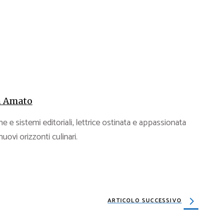
 Amato
e e sistemi editoriali, lettrice ostinata e appassionata
 nuovi orizzonti culinari.
ARTICOLO SUCCESSIVO