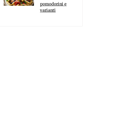
pomodorini e
varianti