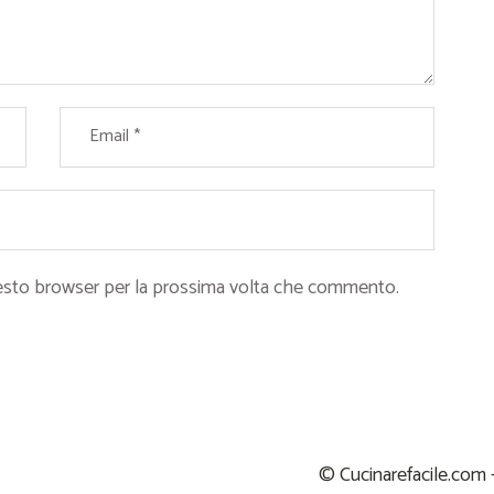
questo browser per la prossima volta che commento.
© Cucinarefacile.com