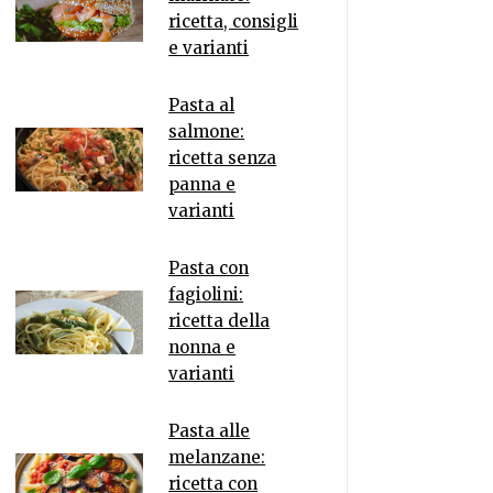
ricetta, consigli
e varianti
Pasta al
salmone:
ricetta senza
panna e
varianti
Pasta con
fagiolini:
ricetta della
nonna e
varianti
Pasta alle
melanzane:
ricetta con