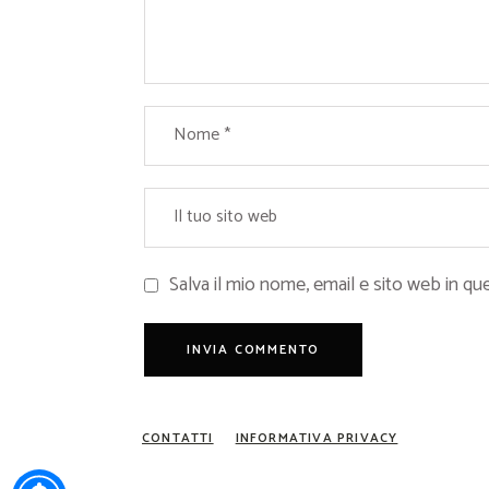
Salva il mio nome, email e sito web in 
CONTATTI
INFORMATIVA PRIVACY