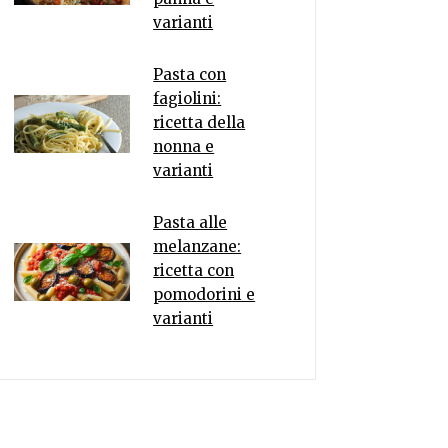
varianti
Pasta con
fagiolini:
ricetta della
nonna e
varianti
Pasta alle
melanzane:
ricetta con
pomodorini e
varianti