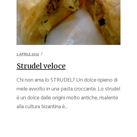
2 APRILE 2013
Strudel veloce
Chi non ama lo STRUDEL? Un dolce ripieno di
mele avvolto in una pasta croccante. Lo strudel
è un dolce dalle origini molto antiche, risalente
alla cultura bizantina è...