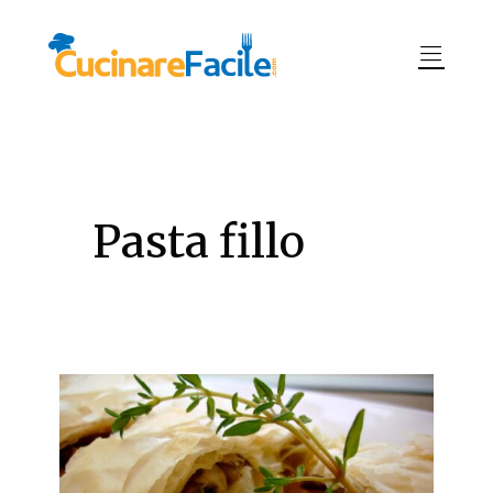
Pasta fillo