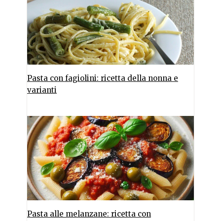
Pasta con fagiolini: ricetta della nonna e
varianti
Pasta alle melanzane: ricetta con