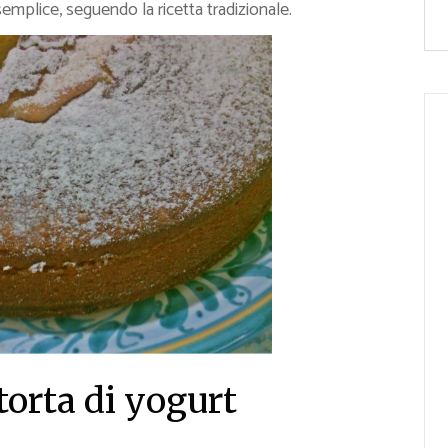
semplice, seguendo la ricetta tradizionale.
torta di yogurt