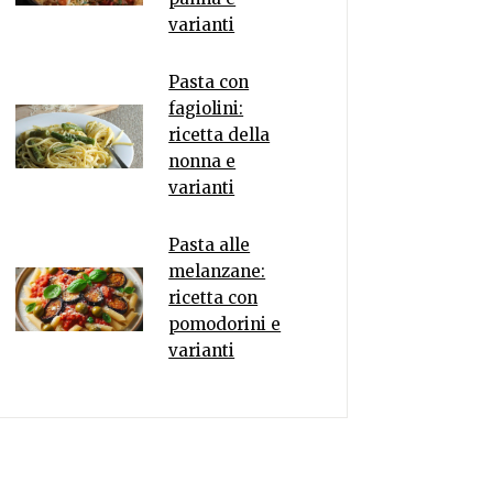
varianti
Pasta con
fagiolini:
ricetta della
nonna e
varianti
Pasta alle
melanzane:
ricetta con
pomodorini e
varianti