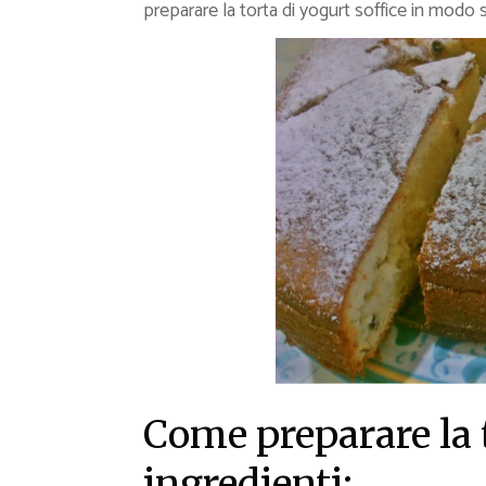
preparare la torta di yogurt soffice in modo 
Come preparare la 
ingredienti: