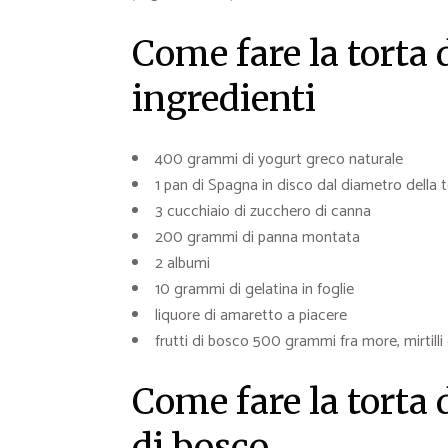
Come fare la torta 
ingredienti
400 grammi di yogurt greco naturale
1 pan di Spagna in disco dal diametro della t
3 cucchiaio di zucchero di canna
200 grammi di panna montata
2 albumi
10 grammi di gelatina in foglie
liquore di amaretto a piacere
frutti di bosco 500 grammi fra more, mirtilli
Come fare la torta d
di bosco