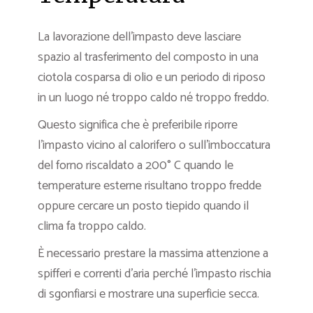
La lavorazione dell’impasto deve lasciare
spazio al trasferimento del composto in una
ciotola cosparsa di olio e un periodo di riposo
in un luogo né troppo caldo né troppo freddo.
Questo significa che è preferibile riporre
l’impasto vicino al calorifero o sull’imboccatura
del forno riscaldato a 200° C quando le
temperature esterne risultano troppo fredde
oppure cercare un posto tiepido quando il
clima fa troppo caldo.
È necessario prestare la massima attenzione a
spifferi e correnti d’aria perché l’impasto rischia
di sgonfiarsi e mostrare una superficie secca.