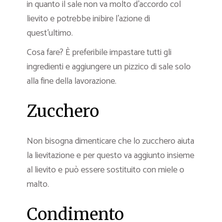
in quanto il sale non va molto d’accordo col
lievito e potrebbe inibire l’azione di
quest’ultimo.
Cosa fare? È preferibile impastare tutti gli
ingredienti e aggiungere un pizzico di sale solo
alla fine della lavorazione.
Zucchero
Non bisogna dimenticare che lo zucchero aiuta
la lievitazione e per questo va aggiunto insieme
al lievito e può essere sostituito con miele o
malto.
Condimento