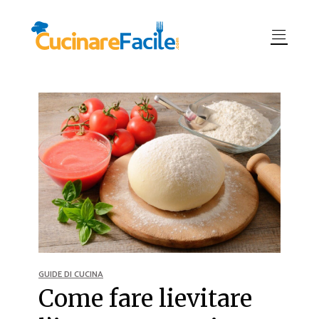
GUIDE DI CUCINA
Come fare lievitare