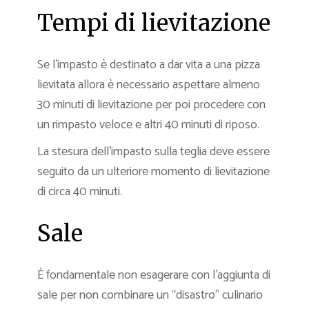
Tempi di lievitazione
Se l’impasto è destinato a dar vita a una pizza
lievitata allora è necessario aspettare almeno
30 minuti di lievitazione per poi procedere con
un rimpasto veloce e altri 40 minuti di riposo.
La stesura dell’impasto sulla teglia deve essere
seguito da un ulteriore momento di lievitazione
di circa 40 minuti.
Sale
È fondamentale non esagerare con l’aggiunta di
sale per non combinare un “disastro” culinario