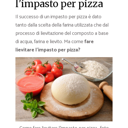
l’impasto per pizza
Il successo di un impasto per pizza è dato
tanto dalla scelta della farina utilizzata che dal
processo di lievitazione del composto a base
di acqua, farina e lievito. Ma come
fare
lievitare l’impasto per pizza?