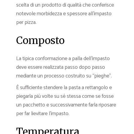
scelta di un prodotto di qualità che conferisce
notevole morbidezza e spessore all’impasto
per pizza.
Composto
La tipica conformazione a palla dell’impasto
deve essere realizzata passo dopo passo
mediante un processo costruito su “pieghe”.
È sufficiente stendere la pasta a rettangolo e
piegarla più volte su sé stessa come se fosse
un pacchetto e successivamente farla riposare
per far lievitare l’impasto.
Temperatura