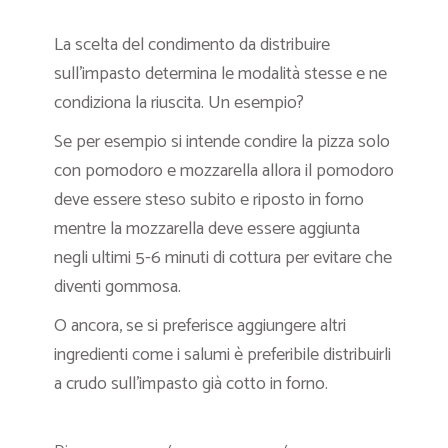
La scelta del condimento da distribuire
sull’impasto determina le modalità stesse e ne
condiziona la riuscita. Un esempio?
Se per esempio si intende condire la pizza solo
con pomodoro e mozzarella allora il pomodoro
deve essere steso subito e riposto in forno
mentre la mozzarella deve essere aggiunta
negli ultimi 5-6 minuti di cottura per evitare che
diventi gommosa.
O ancora, se si preferisce aggiungere altri
ingredienti come i salumi è preferibile distribuirli
a crudo sull’impasto già cotto in forno.