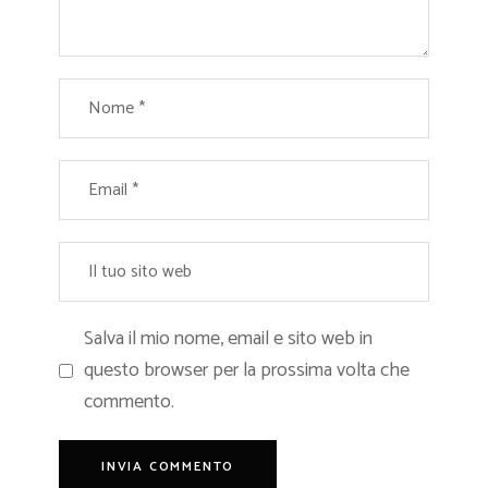
Salva il mio nome, email e sito web in
questo browser per la prossima volta che
commento.