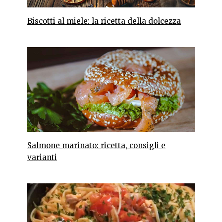
Biscotti al miele: la ricetta della dolcezza
Salmone marinato: ricetta, consigli e
varianti