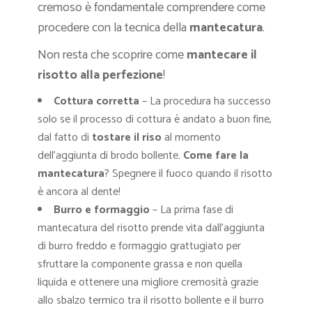
cremoso è fondamentale comprendere come
procedere con la tecnica della
mantecatura
.
Non resta che scoprire come
mantecare il
risotto alla perfezione
!
Cottura corretta
– La procedura ha successo
solo se il processo di cottura è andato a buon fine,
dal fatto di
tostare il riso
al momento
dell’aggiunta di brodo bollente.
Come fare la
mantecatura
? Spegnere il fuoco quando il risotto
è ancora al dente!
Burro e formaggio
– La prima fase di
mantecatura del risotto prende vita dall’aggiunta
di burro freddo e formaggio grattugiato per
sfruttare la componente grassa e non quella
liquida e ottenere una migliore cremosità grazie
allo sbalzo termico tra il risotto bollente e il burro