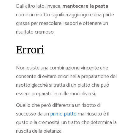
Dall’altro lato, invece,
mantecare la pasta
come un risotto significa aggiungere una parte
grassa per mescolare i sapori e ottenere un
risultato cremoso.
Errori
Non esiste una combinazione vincente che
consente di evitare errori nella preparazione del
risotto giacché si tratta di un piatto che può
essere preparato in mille modi diversi.
Quello che però differenzia un risotto di
successo da un
primo piatto
mal riuscito è il
gusto e la cremosità, un tratto che determina la
riuscita della pietanza.