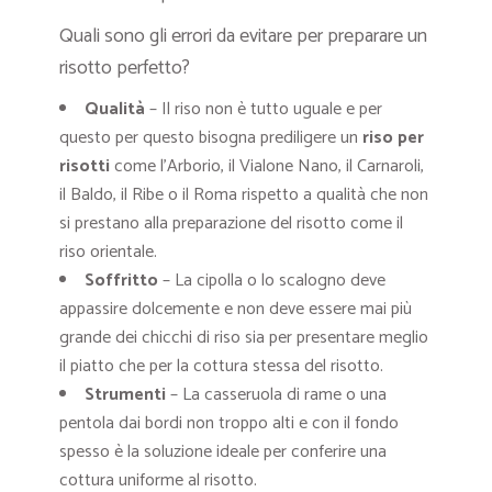
Quali sono gli errori da evitare per preparare un
risotto perfetto?
Qualità
– Il riso non è tutto uguale e per
questo per questo bisogna prediligere un
riso per
risotti
come l’Arborio, il Vialone Nano, il Carnaroli,
il Baldo, il Ribe o il Roma rispetto a qualità che non
si prestano alla preparazione del risotto come il
riso orientale.
Soffritto
– La cipolla o lo scalogno deve
appassire dolcemente e non deve essere mai più
grande dei chicchi di riso sia per presentare meglio
il piatto che per la cottura stessa del risotto.
Strumenti
– La casseruola di rame o una
pentola dai bordi non troppo alti e con il fondo
spesso è la soluzione ideale per conferire una
cottura uniforme al risotto.