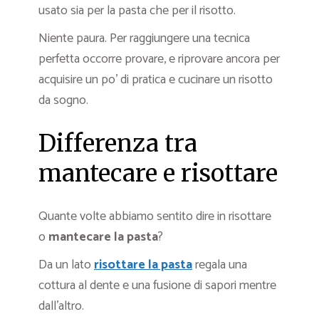
usato sia per la pasta che per il risotto.
Niente paura. Per raggiungere una tecnica
perfetta occorre provare, e riprovare ancora per
acquisire un po’ di pratica e cucinare un risotto
da sogno.
Differenza tra
mantecare e risottare
Quante volte abbiamo sentito dire in risottare
o
mantecare la pasta
?
Da un lato
risottare la pasta
regala una
cottura al dente e una fusione di sapori mentre
dall’altro.