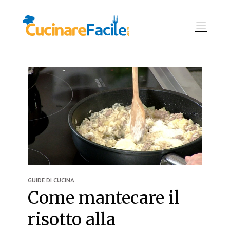
GUIDE DI CUCINA
Come mantecare il
risotto alla