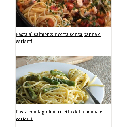
Pasta al salmone: ricetta senza panna e
varianti
Pasta con fagiolini: ricetta della nonna e
varianti