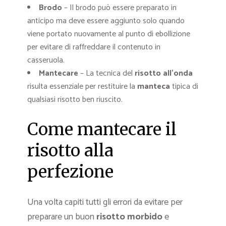
Brodo
– Il brodo può essere preparato in
anticipo ma deve essere aggiunto solo quando
viene portato nuovamente al punto di ebollizione
per evitare di raffreddare il contenuto in
casseruola.
Mantecare
– La tecnica del
risotto all’onda
risulta essenziale per restituire la
manteca
tipica di
qualsiasi risotto ben riuscito.
Come mantecare il
risotto alla
perfezione
Una volta capiti tutti gli errori da evitare per
preparare un buon
risotto morbido
e