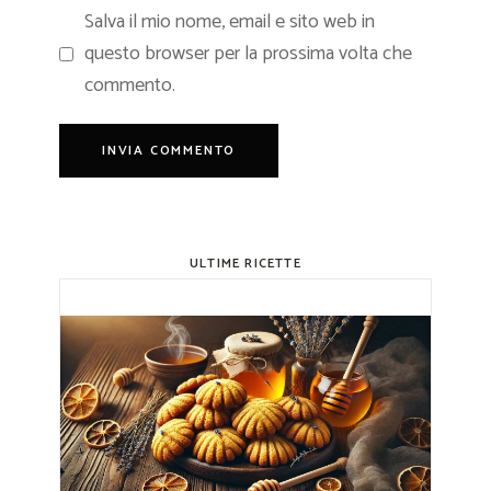
Salva il mio nome, email e sito web in
questo browser per la prossima volta che
commento.
ULTIME RICETTE