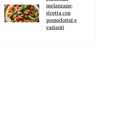
melanzane:
ricetta con
pomodorini e
varianti