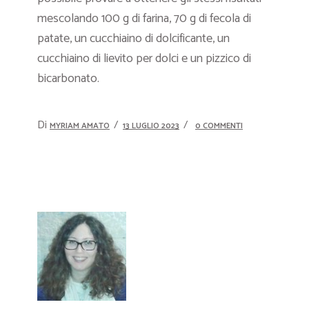
mescolando 100 g di farina, 70 g di fecola di
patate, un cucchiaino di dolcificante, un
cucchiaino di lievito per dolci e un pizzico di
bicarbonato.
Di
MYRIAM AMATO
13 LUGLIO 2023
0 COMMENTI