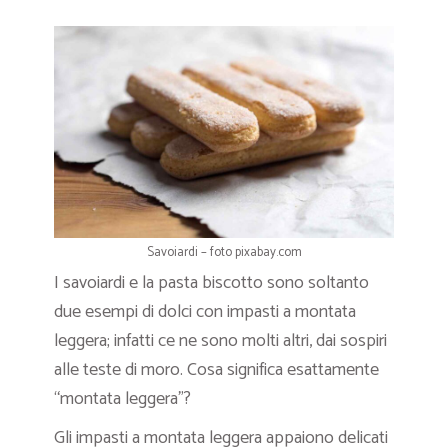
Savoiardi – foto pixabay.com
I savoiardi e la pasta biscotto sono soltanto
due esempi di dolci con impasti a montata
leggera; infatti ce ne sono molti altri, dai sospiri
alle teste di moro. Cosa significa esattamente
“montata leggera”?
Gli impasti a montata leggera appaiono delicati