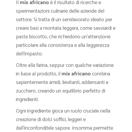
Il
mix africano
è il risultato di ricerche e
sperimentazioni culinarie delle aziende del
settore. Si tratta di un semilavorato ideato per
creare basi a montata leggera, come savoiardi e
pasta biscotto, che richiedono un’attenzione
particolare alla consistenza e alla leggerezza
dell’impasto.
Oltre alla farina, seppur con qualche variazione
in base al prodotto, il
mix africano
combina
sapientemente amidi, lievitanti, addensanti e
zucchero, creando un equilibrio perfetto di
ingredienti.
Ogni ingrediente gioca un ruolo cruciale nella
creazione di dolci soffici, leggeri e
dall’inconfondibile sapore. Insomma permette