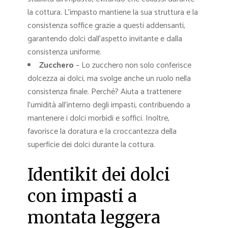
la cottura. L’impasto mantiene la sua struttura e la
consistenza soffice grazie a questi addensanti,
garantendo dolci dall’aspetto invitante e dalla
consistenza uniforme.
Zucchero
– Lo zucchero non solo conferisce
dolcezza ai dolci, ma svolge anche un ruolo nella
consistenza finale. Perché? Aiuta a trattenere
l’umidità all’interno degli impasti, contribuendo a
mantenere i dolci morbidi e soffici. Inoltre,
favorisce la doratura e la croccantezza della
superficie dei dolci durante la cottura.
Identikit dei dolci
con impasti a
montata leggera