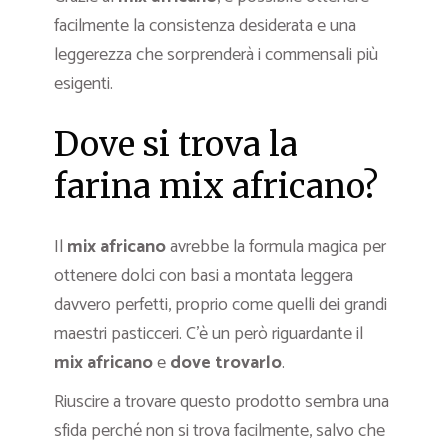
facilmente la consistenza desiderata e una
leggerezza che sorprenderà i commensali più
esigenti.
Dove si trova la
farina mix africano?
Il
mix africano
avrebbe la formula magica per
ottenere dolci con basi a montata leggera
davvero perfetti, proprio come quelli dei grandi
maestri pasticceri. C’è un però riguardante il
mix africano
e
dove trovarlo
.
Riuscire a trovare questo prodotto sembra una
sfida perché non si trova facilmente, salvo che