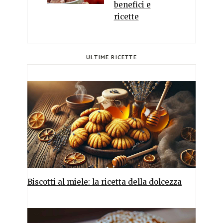
benefici e
ricette
ULTIME RICETTE
Biscotti al miele: la ricetta della dolcezza