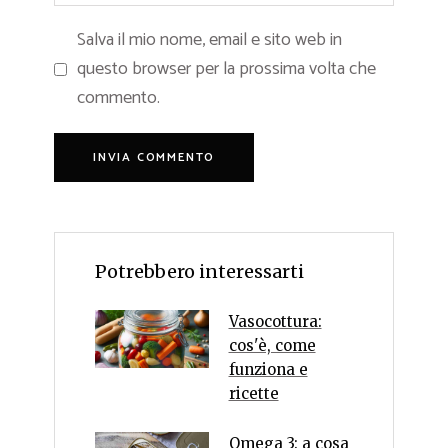
Salva il mio nome, email e sito web in
questo browser per la prossima volta che
commento.
Potrebbero interessarti
Vasocottura:
cos'è, come
funziona e
ricette
Omega 3: a cosa