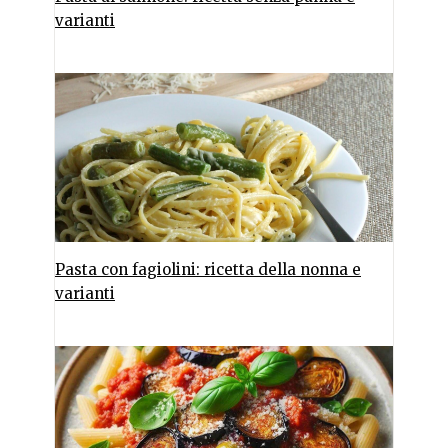
varianti
Pasta con fagiolini: ricetta della nonna e
varianti