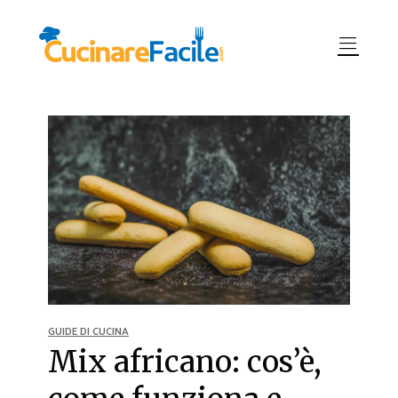
GUIDE DI CUCINA
Mix africano: cos’è,