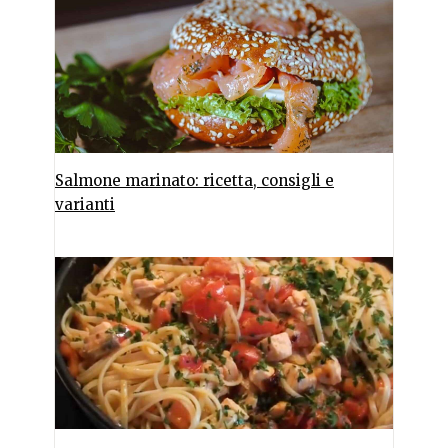
Salmone marinato: ricetta, consigli e
varianti