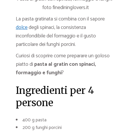
foto finedininglovers.it
La pasta gratinata si combina con il sapore
dolce
degli spinaci, la consistenza
inconfondibile del formaggio e il gusto
particolare dei funghi porcini.
Curiosi di scoprire come preparare un goloso
piatto di
pasta al gratin con spinaci,
formaggio e funghi
?
Ingredienti per 4
persone
400 g pasta
200 g funghi porcini