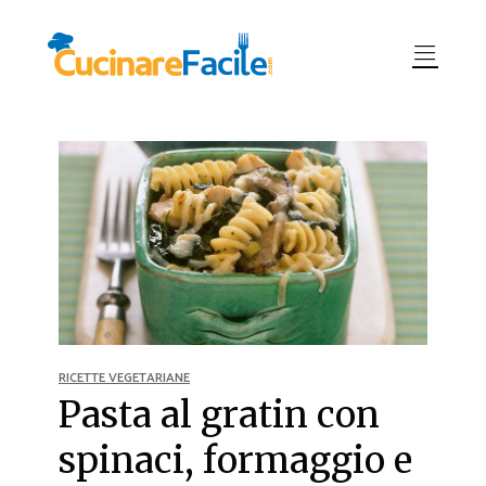
RICETTE VEGETARIANE
Pasta al gratin con
spinaci, formaggio e