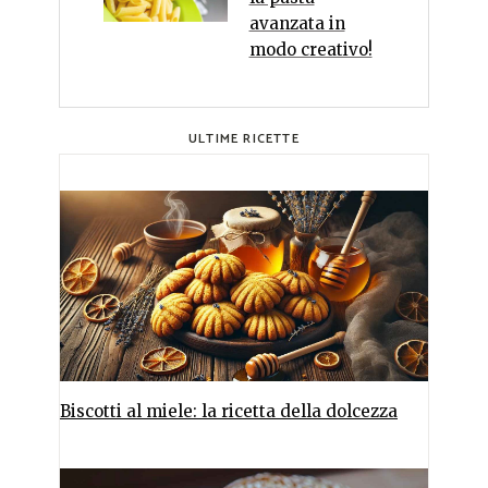
avanzata in
modo creativo!
ULTIME RICETTE
Biscotti al miele: la ricetta della dolcezza