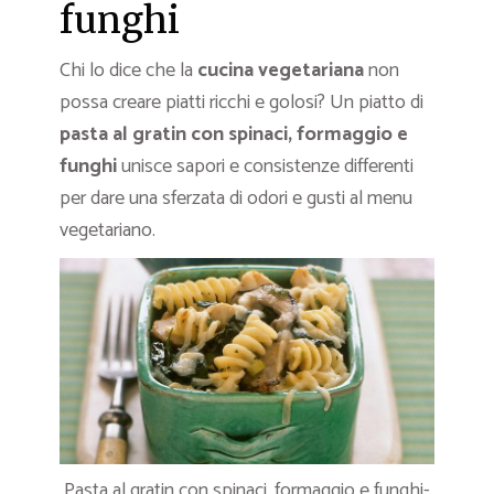
funghi
Chi lo dice che la
cucina vegetariana
non
possa creare piatti ricchi e golosi? Un piatto di
pasta al gratin con spinaci, formaggio e
funghi
unisce sapori e consistenze differenti
per dare una sferzata di odori e gusti al menu
vegetariano.
Pasta al gratin con spinaci, formaggio e funghi-