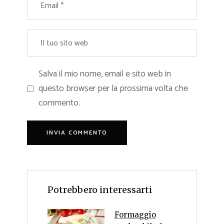
Salva il mio nome, email e sito web in
questo browser per la prossima volta che
commento.
Potrebbero interessarti
Formaggio