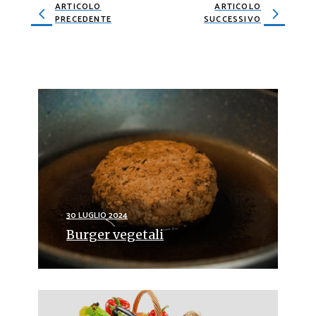
ARTICOLO
ARTICOLO
PRECEDENTE
SUCCESSIVO
30 LUGLIO 2024
Burger vegetali