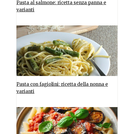
Pasta al salmone: ricetta senza panna e
varianti
Pasta con fagiolini: ricetta della nonna e
varianti