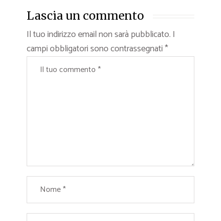
Lascia un commento
Il tuo indirizzo email non sarà pubblicato.
I
campi obbligatori sono contrassegnati
*