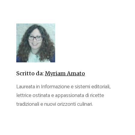
Scritto da:
Myriam Amato
Laureata in Informazione e sistemi editoriali,
lettrice ostinata e appassionata di ricette
tradizionali e nuovi orizzonti culinari.