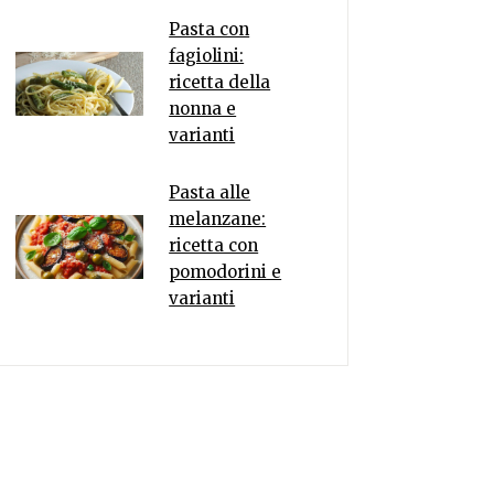
Pasta con
fagiolini:
ricetta della
nonna e
varianti
Pasta alle
melanzane:
ricetta con
pomodorini e
varianti