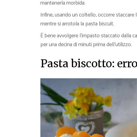
mantenerla morbida.
Infine, usando un coltello, occorre staccare 
mentre si arrotola la pasta biscuit.
È bene avvolgere l’impasto staccato dalla car
per una decina di minuti prima dell’utilizzo.
Pasta biscotto: er