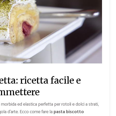
tta: ricetta facile e
ommettere
morbida ed elastica perfetta per rotoli e dolci a strati,
ola d’arte. Ecco come fare la
pasta biscotto