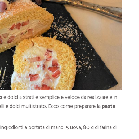
lo
e dolci a strati è semplice e veloce da realizzare e in
relli e dolci multistrato. Ecco come preparare la
pasta
 ingredienti a portata di mano: 5 uova, 80 g di farina di