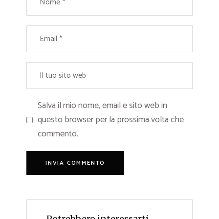
Salva il mio nome, email e sito web in
questo browser per la prossima volta che
commento.
Potrebbero interessarti