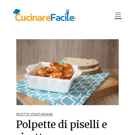
RICETTE VEGETARIANE
Polpette di piselli e