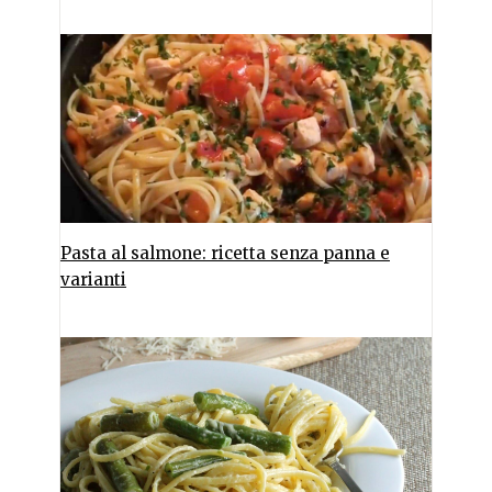
Pasta al salmone: ricetta senza panna e
varianti