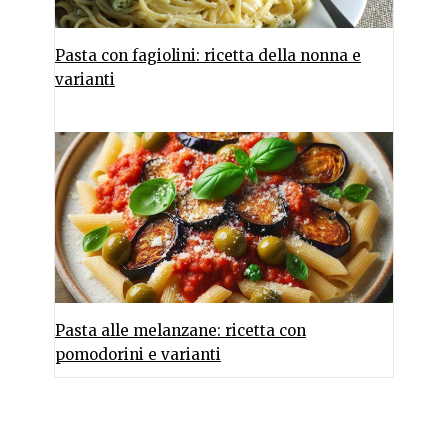
Pasta con fagiolini: ricetta della nonna e
varianti
Pasta alle melanzane: ricetta con
pomodorini e varianti