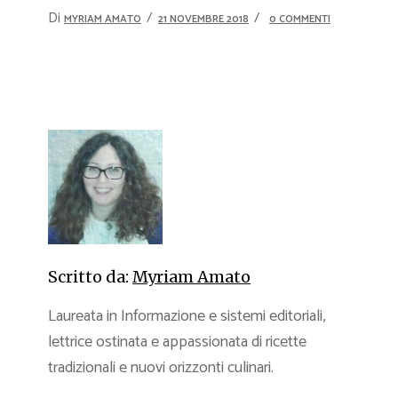
Di
MYRIAM AMATO
21 NOVEMBRE 2018
0 COMMENTI
Scritto da:
Myriam Amato
Laureata in Informazione e sistemi editoriali,
lettrice ostinata e appassionata di ricette
tradizionali e nuovi orizzonti culinari.