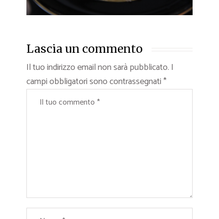
Lascia un commento
Il tuo indirizzo email non sarà pubblicato.
I
campi obbligatori sono contrassegnati
*