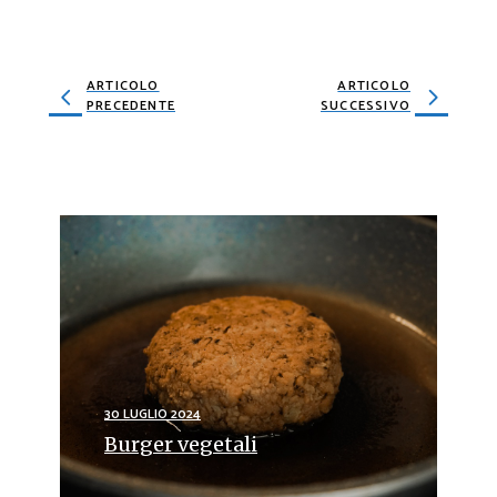
ARTICOLO
ARTICOLO
PRECEDENTE
SUCCESSIVO
30 LUGLIO 2024
Burger vegetali