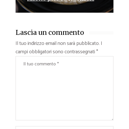
Lascia un commento
Il tuo indirizzo email non sarà pubblicato.
I
campi obbligatori sono contrassegnati
*