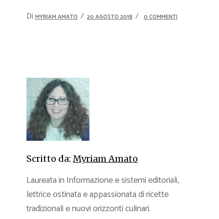
Di
MYRIAM AMATO
20 AGOSTO 2018
0 COMMENTI
Scritto da:
Myriam Amato
Laureata in Informazione e sistemi editoriali,
lettrice ostinata e appassionata di ricette
tradizionali e nuovi orizzonti culinari.