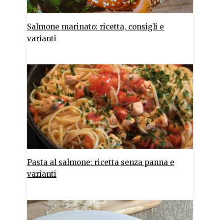
Salmone marinato: ricetta, consigli e
varianti
Pasta al salmone: ricetta senza panna e
varianti