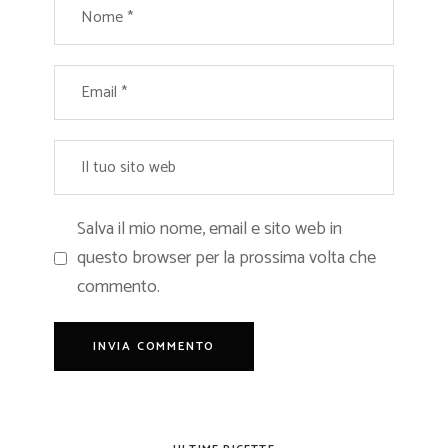
Salva il mio nome, email e sito web in
questo browser per la prossima volta che
commento.