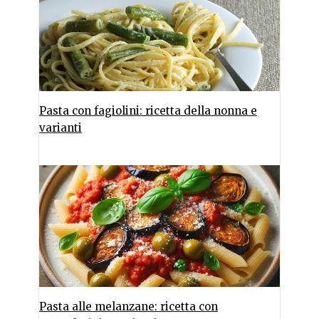
Pasta con fagiolini: ricetta della nonna e
varianti
Pasta alle melanzane: ricetta con