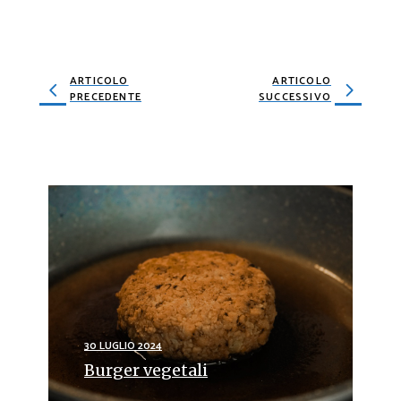
ARTICOLO
ARTICOLO
PRECEDENTE
SUCCESSIVO
30 LUGLIO 2024
Burger vegetali