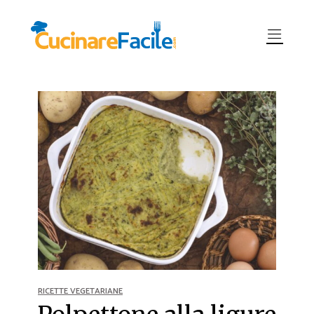
RICETTE VEGETARIANE