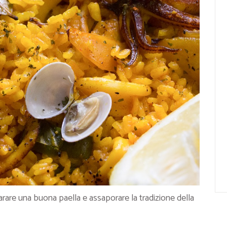
arare una buona paella e assaporare la tradizione della