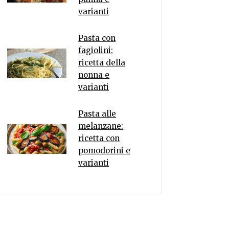
varianti
Pasta con
fagiolini:
ricetta della
nonna e
varianti
Pasta alle
melanzane:
ricetta con
pomodorini e
varianti