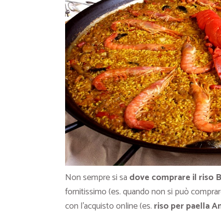
Non sempre si sa
dove comprare il riso B
fornitissimo (es. quando non si può comprar
con l’acquisto online (es.
riso per paella 