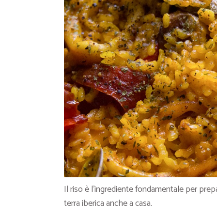
Il riso è l’ingrediente fondamentale per prep
terra iberica anche a casa.