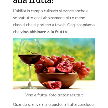
alla frutta?
L’abilità in campo culinario si evince anche e
soprattutto dagli abbinamenti più o meno
classici che si portano a tavola. Oggi scopriamo
che
vino abbinare alla frutta
!
Vino e frutta- foto tuttoinsalute.it
Quando si arriva a fine pasto, la frutta conclude