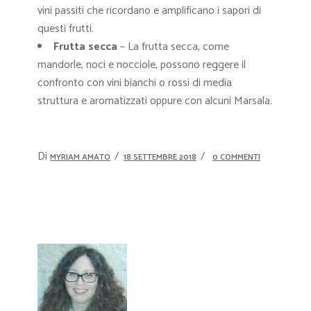
vini passiti che ricordano e amplificano i sapori di
questi frutti.
Frutta secca
– La frutta secca, come
mandorle, noci e nocciole, possono reggere il
confronto con vini bianchi o rossi di media
struttura e aromatizzati oppure con alcuni Marsala.
Di
MYRIAM AMATO
18 SETTEMBRE 2018
0 COMMENTI