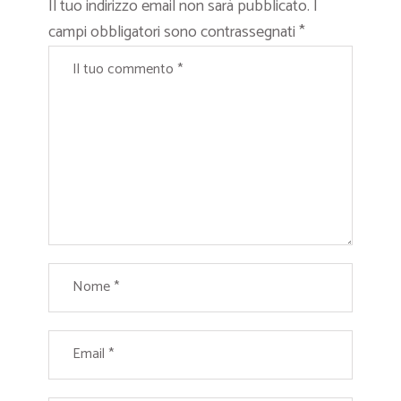
Il tuo indirizzo email non sarà pubblicato.
I
campi obbligatori sono contrassegnati
*