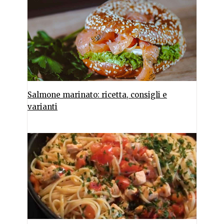
Salmone marinato: ricetta, consigli e
varianti