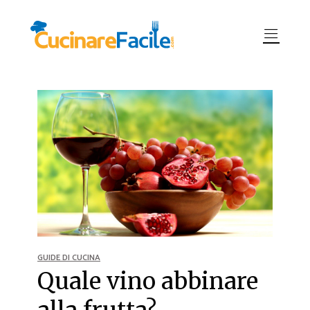
GUIDE DI CUCINA
Quale vino abbinare