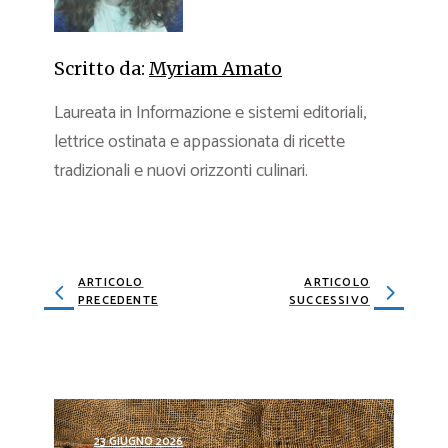
Scritto da:
Myriam Amato
Laureata in Informazione e sistemi editoriali,
lettrice ostinata e appassionata di ricette
tradizionali e nuovi orizzonti culinari.
ARTICOLO
ARTICOLO
PRECEDENTE
SUCCESSIVO
23 GIUGNO 2026