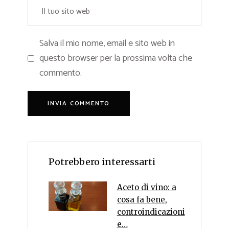
Salva il mio nome, email e sito web in
questo browser per la prossima volta che
commento.
Potrebbero interessarti
Aceto di vino: a
cosa fa bene,
controindicazioni
e…