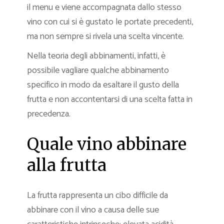
il menu e viene accompagnata dallo stesso
vino con cui si è gustato le portate precedenti,
ma non sempre si rivela una scelta vincente.
Nella teoria degli abbinamenti, infatti, è
possibile vagliare qualche abbinamento
specifico in modo da esaltare il gusto della
frutta e non accontentarsi di una scelta fatta in
precedenza.
Quale vino abbinare
alla frutta
La frutta rappresenta un cibo difficile da
abbinare con il vino a causa delle sue