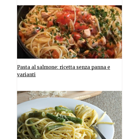
Pasta al salmone: ricetta senza panna e
varianti