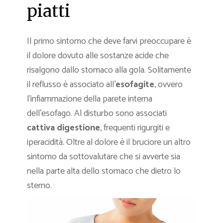
piatti
Il primo sintomo che deve farvi preoccupare è
il dolore dovuto alle sostanze acide che
risalgono dallo stomaco alla gola. Solitamente
il reflusso è associato all’
esofagite
, ovvero
l’infiammazione della parete interna
dell’esofago. Al disturbo sono associati
cattiva digestione
, frequenti rigurgiti e
iperacidità. Oltre al dolore è il bruciore un altro
sintomo da sottovalutare che si avverte sia
nella parte alta dello stomaco che dietro lo
sterno.