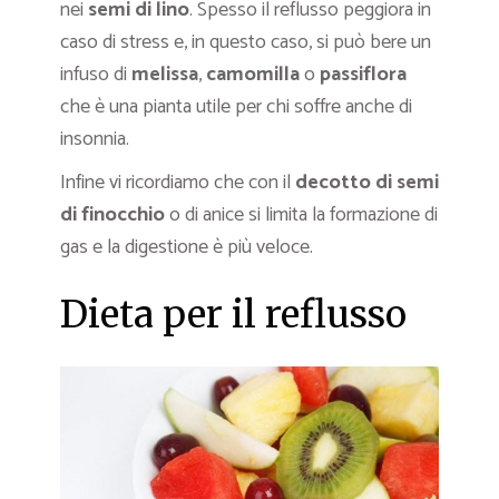
nei
semi di lino
. Spesso il reflusso peggiora in
caso di stress e, in questo caso, si può bere un
infuso di
melissa
,
camomilla
o
passiflora
che è una pianta utile per chi soffre anche di
insonnia.
Infine vi ricordiamo che con il
decotto di semi
di finocchio
o di anice si limita la formazione di
gas e la digestione è più veloce.
Dieta per il reflusso