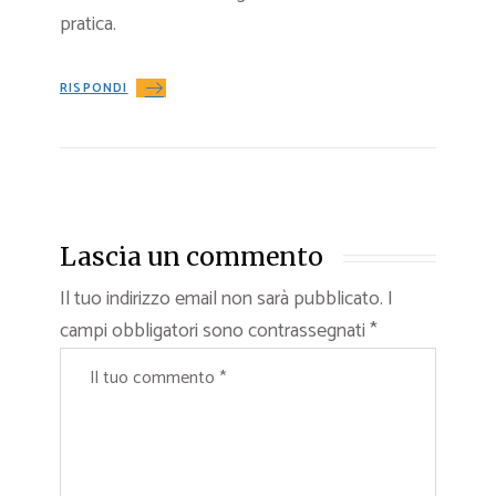
pratica.
RISPONDI
Lascia un commento
Il tuo indirizzo email non sarà pubblicato.
I
campi obbligatori sono contrassegnati
*