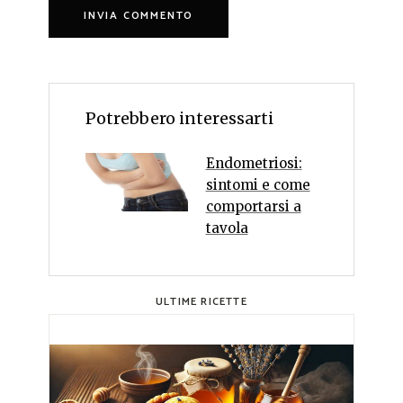
Potrebbero interessarti
Endometriosi:
sintomi e come
comportarsi a
tavola
ULTIME RICETTE