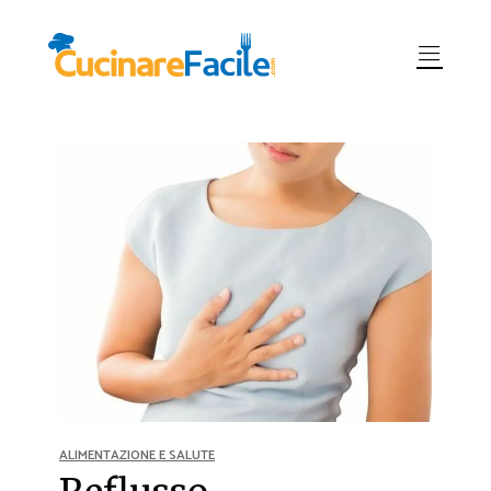
ALIMENTAZIONE E SALUTE