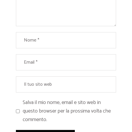
Salva il mio nome, email e sito web in
questo browser per la prossima volta che
commento.