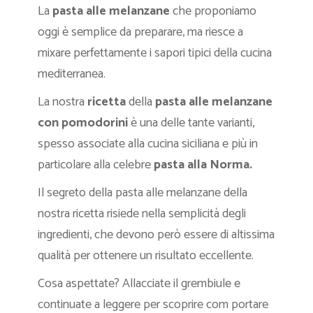
La
pasta alle melanzane
che proponiamo
oggi è semplice da preparare, ma riesce a
mixare perfettamente i sapori tipici della cucina
mediterranea.
La nostra
ricetta
della
pasta alle melanzane
con pomodorini
è una delle tante varianti,
spesso associate alla cucina siciliana e più in
particolare alla celebre
pasta alla Norma.
Il segreto della pasta alle melanzane della
nostra ricetta risiede nella semplicità degli
ingredienti, che devono però essere di altissima
qualità per ottenere un risultato eccellente.
Cosa aspettate? Allacciate il grembiule e
continuate a leggere per scoprire com portare