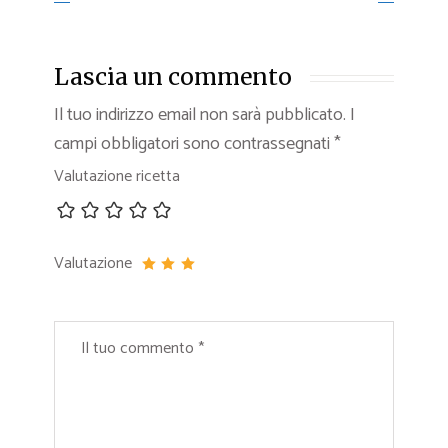
Lascia un commento
Il tuo indirizzo email non sarà pubblicato.
I
campi obbligatori sono contrassegnati
*
Valutazione ricetta
Valutazione