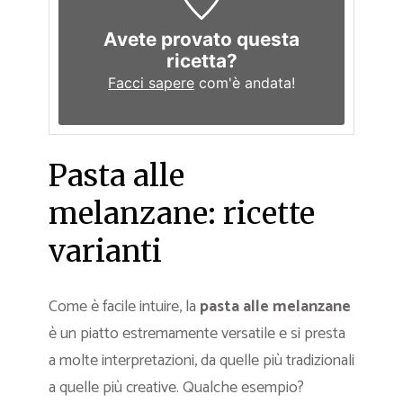
Avete provato questa
ricetta?
Facci sapere
com'è andata!
Pasta alle
melanzane: ricette
varianti
Come è facile intuire, la
pasta alle melanzane
è un piatto estremamente versatile e si presta
a molte interpretazioni, da quelle più tradizionali
a quelle più creative. Qualche esempio?