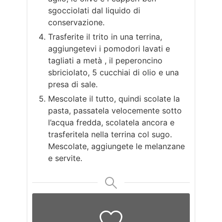
sgocciolati dal liquido di
conservazione.
Trasferite il trito in una terrina,
aggiungetevi i pomodori lavati e
tagliati a metà , il peperoncino
sbriciolato, 5 cucchiai di olio e una
presa di sale.
Mescolate il tutto, quindi scolate la
pasta, passatela velocemente sotto
l’acqua fredda, scolatela ancora e
trasferitela nella terrina col sugo.
Mescolate, aggiungete le melanzane
e servite.