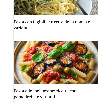
Pasta con fagiolini: ricetta della nonna e
varianti
Pasta alle melanzane: ricetta con
pomodorini e varianti