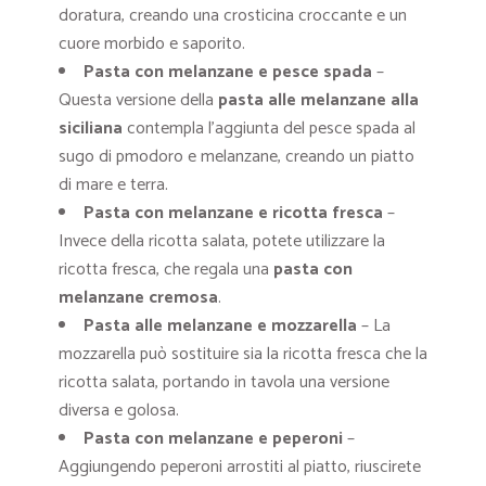
doratura, creando una crosticina croccante e un
cuore morbido e saporito.
Pasta con melanzane e pesce spada
–
Questa versione della
pasta alle melanzane alla
siciliana
contempla l’aggiunta del pesce spada al
sugo di pmodoro e melanzane, creando un piatto
di mare e terra.
Pasta con melanzane e ricotta fresca
–
Invece della ricotta salata, potete utilizzare la
ricotta fresca, che regala una
pasta con
melanzane cremosa
.
Pasta alle melanzane e mozzarella
– La
mozzarella può sostituire sia la ricotta fresca che la
ricotta salata, portando in tavola una versione
diversa e golosa.
Pasta con melanzane e peperoni
–
Aggiungendo peperoni arrostiti al piatto, riuscirete