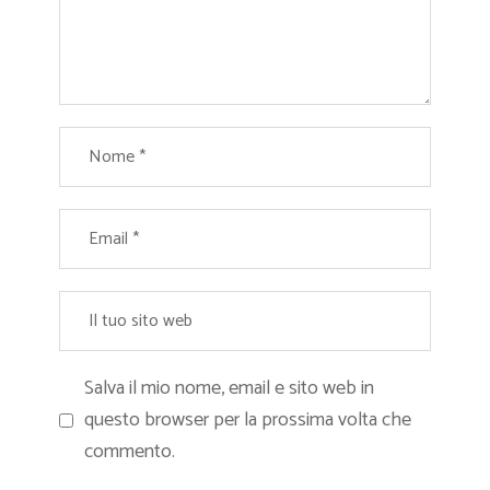
Salva il mio nome, email e sito web in
questo browser per la prossima volta che
commento.