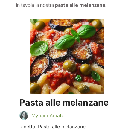
in tavola la nostra
pasta alle melanzane
.
Pasta alle melanzane
Myriam Amato
Ricetta: Pasta alle melanzane