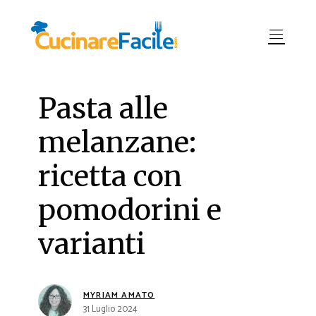
Pasta alle
melanzane:
ricetta con
pomodorini e
varianti
MYRIAM AMATO
31 Luglio 2024