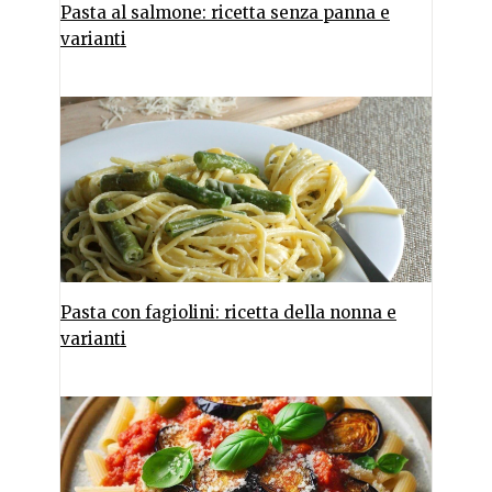
Pasta al salmone: ricetta senza panna e
varianti
Pasta con fagiolini: ricetta della nonna e
varianti