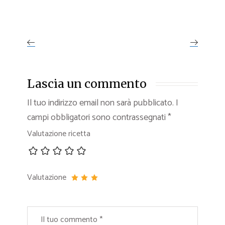
Lascia un commento
Il tuo indirizzo email non sarà pubblicato.
I
campi obbligatori sono contrassegnati
*
Valutazione ricetta
Valutazione