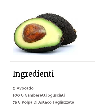
Ingredienti
2 Avocado
100 G Gamberetti Sgusciati
75 G Polpa Di Astaco Tagliuzzata