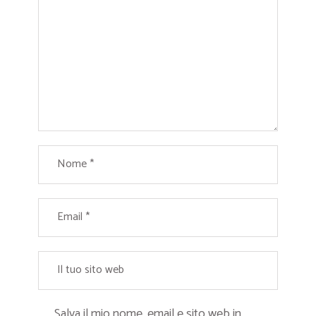
Salva il mio nome, email e sito web in