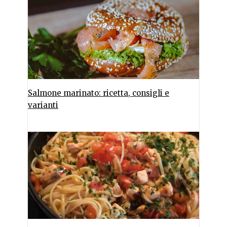
Salmone marinato: ricetta, consigli e
varianti