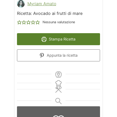
Myriam Amato
Ricetta: Avocado ai frutti di mare
Nessuna valutazione
Stampa Ricetta
Appunta la ricetta