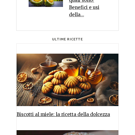
quali sono?
Benefici e usi
della…
ULTIME RICETTE
Biscotti al miele: la ricetta della dolcezza