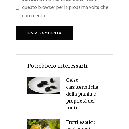
questo browser per la prossima volta che
commento.
Potrebbero interessarti
Gelso:
caratteristiche
della pianta e
proprietà dei
frutti
Frutti esotici: